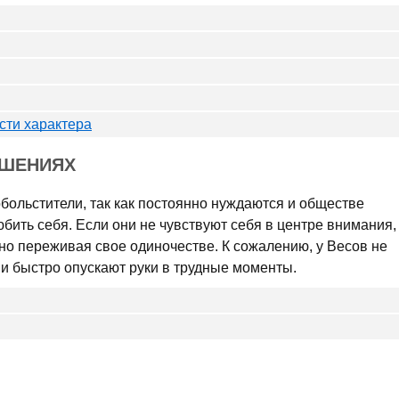
сти характера
ОШЕНИЯХ
больстители, так как постоянно нуждаются и обществе
бить себя. Если они не чувствуют себя в центре внимания,
но переживая свое одиночестве. К сожалению, у Весов не
ни быстро опускают руки в трудные моменты.