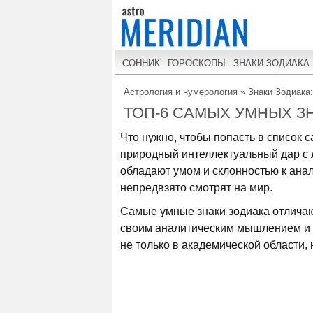
СОННИК
ГОРОСКОПЫ
ЗНАКИ ЗОДИАКА
Астрология и нумерология
»
Знаки Зодиака
ТОП-6 САМЫХ УМНЫХ З
Что нужно, чтобы попасть в список 
природный интеллектуальный дар с 
обладают умом и склонностью к анал
непредвзято смотрят на мир.
Самые умные знаки зодиака отличаю
своим аналитическим мышлением и 
не только в академической области, 