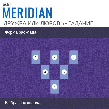
ДРУЖБА ИЛИ ЛЮБОВЬ - ГАДАНИЕ
Форма расклада
Выбранная колода