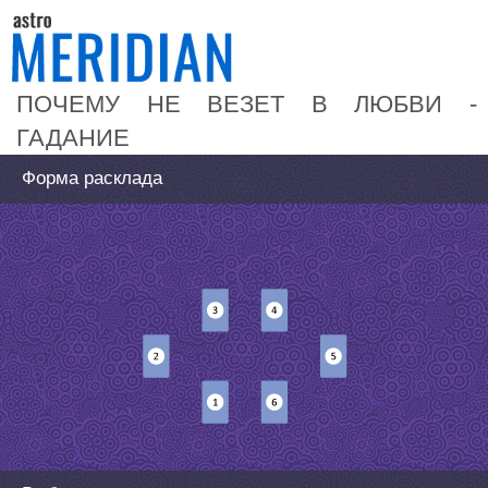
ПОЧЕМУ НЕ ВЕЗЕТ В ЛЮБВИ -
ГАДАНИЕ
Форма расклада