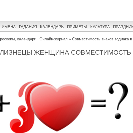
ИМЕНА
ГАДАНИЯ
КАЛЕНДАРЬ
ПРИМЕТЫ
КУЛЬТУРА
ПРАЗДНИ
ороскопы, календари | Онлайн-журнал
»
Совместимость знаков зодиака в
БЛИЗНЕЦЫ ЖЕНЩИНА СОВМЕСТИМОСТЬ