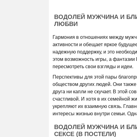
ВОДОЛЕЙ МУЖЧИНА И БЛ
ЛЮБВИ
Гармония в отношениях между мужч
активности и обещает яркое будуще
надежную поддержку, и это необход
этом возможность игры, а фантазии
пересмотреть свои взгляды и идеи.
Перспективы для этой пары благоп
обществом других людей. Они также 
друга ни капли не скучает. В этой с
счастливой. И хотя в их семейной ж
укрепляют их взаимную связь. Главн
интересы жизнью внутри семьи. Одн
ВОДОЛЕЙ МУЖЧИНА И БЛ
СЕКСЕ (В ПОСТЕЛИ)