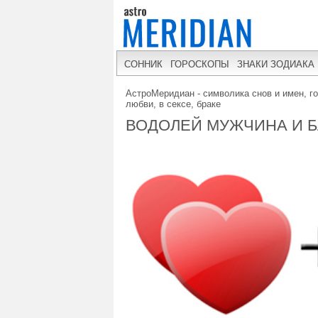
СОННИК
ГОРОСКОПЫ
ЗНАКИ ЗОДИАКА
АстроМеридиан - символика снов и имен, г
любви, в сексе, браке
ВОДОЛЕЙ МУЖЧИНА И 