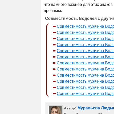
что намного важнее для этих знаков
прочным.
Совместимость Водолея с други
Совместимость мужчина Вод
Совместимость мужчина Водо
Совместимость мужчина Вод
Совместимость мужчина Водо
Совместимость мужчина Вод
Совместимость мужчина Вод
Совместимость мужчина Вод
Совместимость мужчина Вод
Совместимость мужчина Вод
Совместимость мужчина Водо
Совместимость мужчина Вод
Совместимость мужчина Вод
Муравьева Людм
Автор: