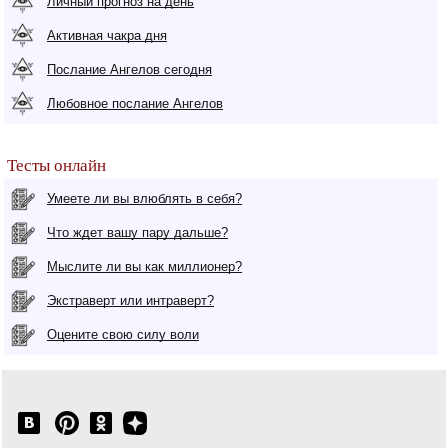
Личный прогноз на день
Активная чакра дня
Послание Ангелов сегодня
Любовное послание Ангелов
Тесты онлайн
Умеете ли вы влюблять в себя?
Что ждет вашу пару дальше?
Мыслите ли вы как миллионер?
Экстраверт или интраверт?
Оцените свою силу воли