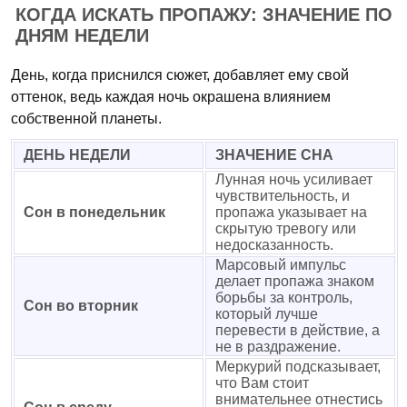
КОГДА ИСКАТЬ ПРОПАЖУ: ЗНАЧЕНИЕ ПО
ДНЯМ НЕДЕЛИ
День, когда приснился сюжет, добавляет ему свой
оттенок, ведь каждая ночь окрашена влиянием
собственной планеты.
ДЕНЬ НЕДЕЛИ
ЗНАЧЕНИЕ СНА
Лунная ночь усиливает
чувствительность, и
Сон в понедельник
пропажа указывает на
скрытую тревогу или
недосказанность.
Марсовый импульс
делает пропажа знаком
борьбы за контроль,
Сон во вторник
который лучше
перевести в действие, а
не в раздражение.
Меркурий подсказывает,
что Вам стоит
внимательнее отнестись