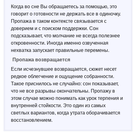
Когда во сне Вы обращаетесь за помощью, это
говорит о готовности не держать все в одиночку.
Пропажа в таком контексте связывается с
доверием и с поиском поддержки. Сон
подсказывает, что молчание не всегда полезнее
откровенности. Иногда именно озвученная
нехватка запускает правильные перемены.
Пропажа возвращается
Если исчезнувшее возвращается, сюжет несет
редкое облегчение и ощущение собранности.
Такое приснилось не случайно: сон показывает,
что не все разрывы окончательны. Пропажу в
этом случае можно понимать как урок терпения и
внутренней стойкости. Это один из самых
светлых вариантов, когда утрата оборачивается
восстановлением.