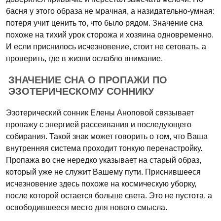
басня у этого образа не мрачная, а назидательно-умная:
потеря учит ценить то, что было рядом. Значение сна
похоже на тихий урок сторожа и хозяина одновременно.
И если приснилось исчезновение, стоит не сетовать, а
проверить, где в жизни ослабло внимание.
ЗНАЧЕНИЕ СНА О ПРОПАЖИ ПО
ЭЗОТЕРИЧЕСКОМУ СОННИКУ
Эзотерический сонник Елены Аноповой связывает
пропажу с энергией рассеивания и последующего
собирания. Такой знак может говорить о том, что Ваша
внутренняя система проходит тонкую перенастройку.
Пропажа во сне нередко указывает на старый образ,
который уже не служит Вашему пути. Приснившееся
исчезновение здесь похоже на космическую уборку,
после которой остается больше света. Это не пустота, а
освободившееся место для нового смысла.