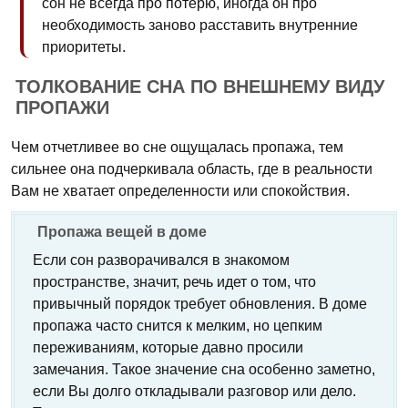
сон не всегда про потерю, иногда он про
необходимость заново расставить внутренние
приоритеты.
ТОЛКОВАНИЕ СНА ПО ВНЕШНЕМУ ВИДУ
ПРОПАЖИ
Чем отчетливее во сне ощущалась пропажа, тем
сильнее она подчеркивала область, где в реальности
Вам не хватает определенности или спокойствия.
Пропажа вещей в доме
Если сон разворачивался в знакомом
пространстве, значит, речь идет о том, что
привычный порядок требует обновления. В доме
пропажа часто снится к мелким, но цепким
переживаниям, которые давно просили
замечания. Такое значение сна особенно заметно,
если Вы долго откладывали разговор или дело.