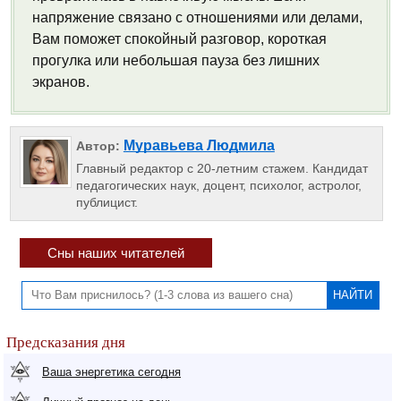
напряжение связано с отношениями или делами,
Вам поможет спокойный разговор, короткая
прогулка или небольшая пауза без лишних
экранов.
Муравьева Людмила
Автор:
Главный редактор с 20-летним стажем. Кандидат
педагогических наук, доцент, психолог, астролог,
публицист.
Сны наших читателей
Предсказания дня
Ваша энергетика сегодня