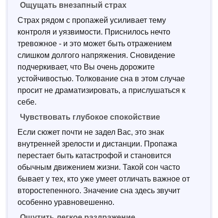
Ощущать внезапный страх
Страх рядом с пропажей усиливает тему
контроля и уязвимости. Приснилось нечто
тревожное - и это может быть отражением
слишком долгого напряжения. Сновидение
подчеркивает, что Вы очень дорожите
устойчивостью. Толкование сна в этом случае
просит не драматизировать, а прислушаться к
себе.
Чувствовать глубокое спокойствие
Если сюжет почти не задел Вас, это знак
внутренней зрелости и дистанции. Пропажа
перестает быть катастрофой и становится
обычным движением жизни. Такой сон часто
бывает у тех, кто уже умеет отличать важное от
второстепенного. Значение сна здесь звучит
особенно уравновешенно.
Ощутить легкое раздражение