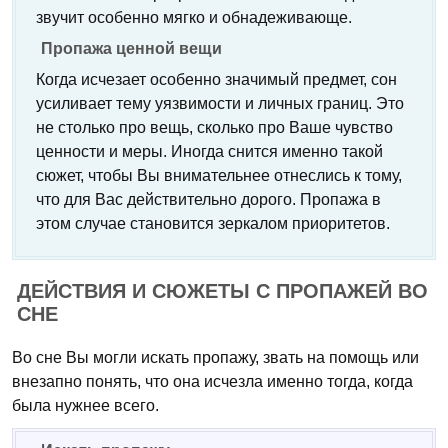
звучит особенно мягко и обнадеживающе.
Пропажа ценной вещи
Когда исчезает особенно значимый предмет, сон
усиливает тему уязвимости и личных границ. Это
не столько про вещь, сколько про Ваше чувство
ценности и меры. Иногда снится именно такой
сюжет, чтобы Вы внимательнее отнеслись к тому,
что для Вас действительно дорого. Пропажа в
этом случае становится зеркалом приоритетов.
ДЕЙСТВИЯ И СЮЖЕТЫ С ПРОПАЖЕЙ ВО
СНЕ
Во сне Вы могли искать пропажу, звать на помощь или
внезапно понять, что она исчезла именно тогда, когда
была нужнее всего.