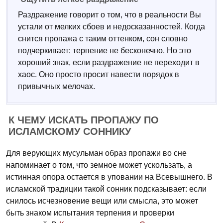
Раздражение говорит о том, что в реальности Вы
устали от мелких сбоев и недосказанностей. Когда
снится пропажа с таким оттенком, сон словно
подчеркивает: терпение не бесконечно. Но это
хороший знак, если раздражение не переходит в
хаос. Оно просто просит навести порядок в
привычных мелочах.
К ЧЕМУ ИСКАТЬ ПРОПАЖУ ПО
ИСЛАМСКОМУ СОННИКУ
Для верующих мусульман образ пропажи во сне
напоминает о том, что земное может ускользать, а
истинная опора остается в уповании на Всевышнего. В
исламской традиции такой сонник подсказывает: если
снилось исчезновение вещи или смысла, это может
быть знаком испытания терпения и проверки