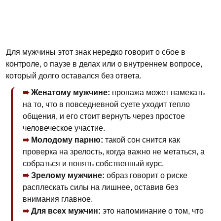
Для мужчины этот знак нередко говорит о сбое в
контроле, о паузе в делах или о внутреннем вопросе,
который долго оставался без ответа.
Женатому мужчине:
пропажа может намекать
на то, что в повседневной суете уходит тепло
общения, и его стоит вернуть через простое
человеческое участие.
Молодому парню:
такой сон снится как
проверка на зрелость, когда важно не метаться, а
собраться и понять собственный курс.
Зрелому мужчине:
образ говорит о риске
расплескать силы на лишнее, оставив без
внимания главное.
Для всех мужчин:
это напоминание о том, что