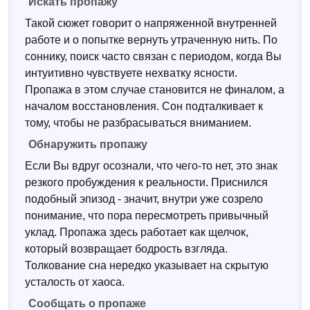
Искать пропажу
Такой сюжет говорит о напряженной внутренней
работе и о попытке вернуть утраченную нить. По
соннику, поиск часто связан с периодом, когда Вы
интуитивно чувствуете нехватку ясности.
Пропажа в этом случае становится не финалом, а
началом восстановления. Сон подталкивает к
тому, чтобы не разбрасываться вниманием.
Обнаружить пропажу
Если Вы вдруг осознали, что чего-то нет, это знак
резкого пробуждения к реальности. Приснился
подобный эпизод - значит, внутри уже созрело
понимание, что пора пересмотреть привычный
уклад. Пропажа здесь работает как щелчок,
который возвращает бодрость взгляда.
Толкование сна нередко указывает на скрытую
усталость от хаоса.
Сообщать о пропаже