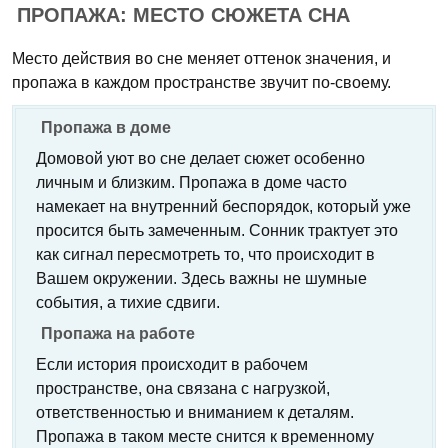
ПРОПАЖА: МЕСТО СЮЖЕТА СНА
Место действия во сне меняет оттенок значения, и
пропажа в каждом пространстве звучит по-своему.
Пропажа в доме
Домовой уют во сне делает сюжет особенно
личным и близким. Пропажа в доме часто
намекает на внутренний беспорядок, который уже
просится быть замеченным. Сонник трактует это
как сигнал пересмотреть то, что происходит в
Вашем окружении. Здесь важны не шумные
события, а тихие сдвиги.
Пропажа на работе
Если история происходит в рабочем
пространстве, она связана с нагрузкой,
ответственностью и вниманием к деталям.
Пропажа в таком месте снится к временному