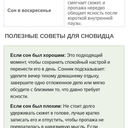
смягчает сюжет, и
пропажа нередко
Сон в воскресенье
обещает ясность после
короткой внутренней
паузы.
ПОЛЕЗНЫЕ СОВЕТЫ ДЛЯ СНОВИДЦА
Если сон был хорошим:
Это подходящий
момент, чтобы сохранить спокойный настрой и
перенести его в день. Сонник подсказывает:
уделите вечер тихому домашнему отдыху,
завершите одно отложенное дело или мягко
обсудите с близкими то, что давно требует
ясности.
Если сон был плохим:
Не стоит долго
удерживать сюжет в голове, лучше кратко
записать его и отпустить, чтобы пропажа не
превратилась в навязчивую мысль. Если