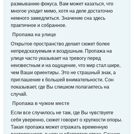
размыванию фокуса. Вам может казаться, что
многое уходит мимо, хотя на деле достаточно
немного замедлиться. Значение сна здесь
практичное и собранное.
Пропажа на улице
Открытое пространство делает сюжет более
непредсказуемым и воздушным. Пропажа на
улице часто указывает на тревогу перед
неизвестным и на ощущение, что мир стал шире,
чем Ваши ориентиры. Это не страшный знак, а
приглашение к большей внимательности. Сон
показывает, где Вы слишком полагаетесь на
случай.
Пропажа в чужом месте
Если все случилось не там, где Вы чувствуете
себя уверенно, сюжет говорит о хрупкости опоры.
Такая пропажа может отражать временную