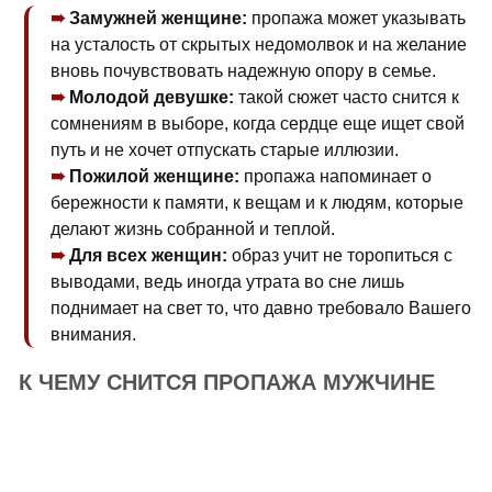
Замужней женщине:
пропажа может указывать
на усталость от скрытых недомолвок и на желание
вновь почувствовать надежную опору в семье.
Молодой девушке:
такой сюжет часто снится к
сомнениям в выборе, когда сердце еще ищет свой
путь и не хочет отпускать старые иллюзии.
Пожилой женщине:
пропажа напоминает о
бережности к памяти, к вещам и к людям, которые
делают жизнь собранной и теплой.
Для всех женщин:
образ учит не торопиться с
выводами, ведь иногда утрата во сне лишь
поднимает на свет то, что давно требовало Вашего
внимания.
К ЧЕМУ СНИТСЯ ПРОПАЖА МУЖЧИНЕ