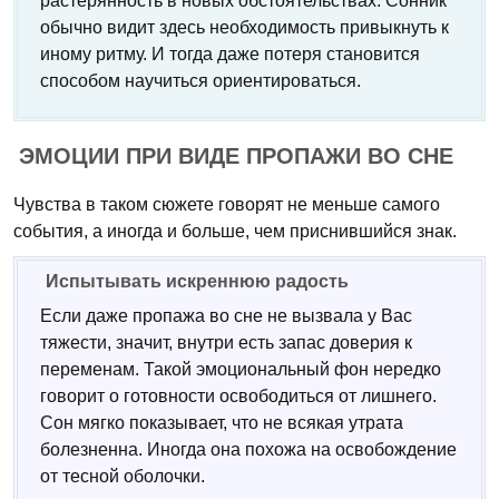
растерянность в новых обстоятельствах. Сонник
обычно видит здесь необходимость привыкнуть к
иному ритму. И тогда даже потеря становится
способом научиться ориентироваться.
ЭМОЦИИ ПРИ ВИДЕ ПРОПАЖИ ВО СНЕ
Чувства в таком сюжете говорят не меньше самого
события, а иногда и больше, чем приснившийся знак.
Испытывать искреннюю радость
Если даже пропажа во сне не вызвала у Вас
тяжести, значит, внутри есть запас доверия к
переменам. Такой эмоциональный фон нередко
говорит о готовности освободиться от лишнего.
Сон мягко показывает, что не всякая утрата
болезненна. Иногда она похожа на освобождение
от тесной оболочки.