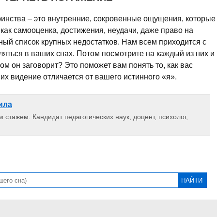
оинства – это внутренние, сокровенные ощущения, которые
как самооценка, достижения, неудачи, даже право на
ный список крупных недостатков. Нам всем приходится с
яться в ваших снах. Потом посмотрите на каждый из них и
ом он заговорит? Это поможет вам понять то, как вас
их видение отличается от вашего истинного «я».
ила
 стажем. Кандидат педагогических наук, доцент, психолог,