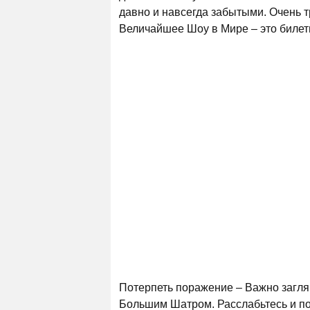
давно и навсегда забытыми. Очень т
Величайшее Шоу в Мире – это билет
Потерпеть поражение – Важно заглян
Большим Шатром. Расслабьтесь и по