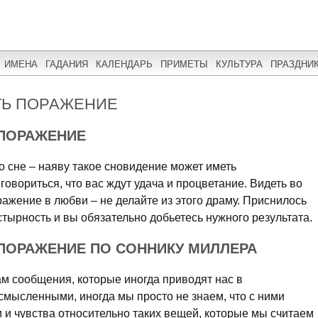
ИМЕНА
ГАДАНИЯ
КАЛЕНДАРЬ
ПРИМЕТЫ
КУЛЬТУРА
ПРАЗДНИ
ТЬ ПОРАЖЕНИЕ
 ПОРАЖЕНИЕ
о сне – наяву такое сновидение может иметь
овориться, что вас ждут удача и процветание. Видеть во
ражение в любви – не делайте из этого драму. Приснилось
стырность и вы обязательно добьетесь нужного результата.
 ПОРАЖЕНИЕ ПО СОННИКУ МИЛЛЕРА
м сообщения, которые иногда приводят нас в
смысленными, иногда мы просто не знаем, что с ними
и и чувства относительно таких вещей, которые мы считаем