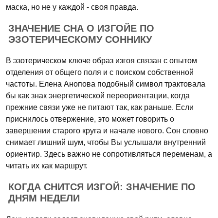
маска, но не у каждой - своя правда.
ЗНАЧЕНИЕ СНА О ИЗГОЙЕ ПО
ЭЗОТЕРИЧЕСКОМУ СОННИКУ
В эзотерическом ключе образ изгоя связан с опытом
отделения от общего поля и с поиском собственной
частоты. Елена Анопова подобный символ трактовала
бы как знак энергетической переориентации, когда
прежние связи уже не питают так, как раньше. Если
приснилось отвержение, это может говорить о
завершении старого круга и начале нового. Сон словно
снимает лишний шум, чтобы Вы услышали внутренний
ориентир. Здесь важно не сопротивляться переменам, а
читать их как маршрут.
КОГДА СНИТСЯ ИЗГОЙ: ЗНАЧЕНИЕ ПО
ДНЯМ НЕДЕЛИ