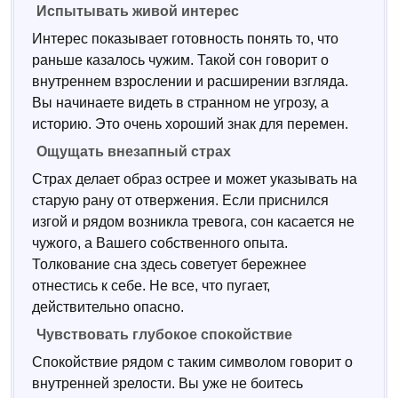
Испытывать живой интерес
Интерес показывает готовность понять то, что
раньше казалось чужим. Такой сон говорит о
внутреннем взрослении и расширении взгляда.
Вы начинаете видеть в странном не угрозу, а
историю. Это очень хороший знак для перемен.
Ощущать внезапный страх
Страх делает образ острее и может указывать на
старую рану от отвержения. Если приснился
изгой и рядом возникла тревога, сон касается не
чужого, а Вашего собственного опыта.
Толкование сна здесь советует бережнее
отнестись к себе. Не все, что пугает,
действительно опасно.
Чувствовать глубокое спокойствие
Спокойствие рядом с таким символом говорит о
внутренней зрелости. Вы уже не боитесь