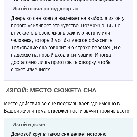
Изгой стоял перед дверью
Дверь во сне всегда намекает на выбор, а изгой у
порога усиливает это чувство. Возможно, Вы не
впускаете в свою жизнь важную истину или
человека, который мог бы многое объяснить.
Толкование сна говорит и о страхе перемен, и о
надежде на новый вход в ситуацию. Иногда
достаточно лишь приоткрыть створку, чтобы
сюжет изменился.
ИЗГОЙ: МЕСТО СЮЖЕТА СНА
Место действия во сне подсказывает, где именно в
Вашей жизни тема отверженности звучит громче всего.
Изгой в доме
Домовой круг в таком сне делает историю