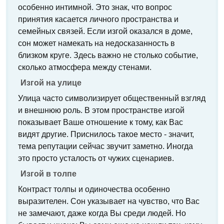
особенно интимной. Это знак, что вопрос
принятия касается личного пространства и
семейных связей. Если изгой оказался в доме,
сон может намекать на недосказанность в
близком круге. Здесь важно не столько событие,
сколько атмосфера между стенами.
Изгой на улице
Улица часто символизирует общественный взгляд
и внешнюю роль. В этом пространстве изгой
показывает Ваше отношение к тому, как Вас
видят другие. Приснилось такое место - значит,
тема репутации сейчас звучит заметно. Иногда
это просто усталость от чужих сценариев.
Изгой в толпе
Контраст толпы и одиночества особенно
выразителен. Сон указывает на чувство, что Вас
не замечают, даже когда Вы среди людей. Но