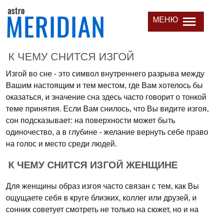
МЕНЮ
К ЧЕМУ СНИТСЯ ИЗГОЙ
Изгой во сне - это символ внутреннего разрыва между
Вашим настоящим и тем местом, где Вам хотелось бы
оказаться, и значение сна здесь часто говорит о тонкой
теме принятия. Если Вам снилось, что Вы видите изгоя,
сон подсказывает: на поверхности может быть
одиночество, а в глубине - желание вернуть себе право
на голос и место среди людей.
К ЧЕМУ СНИТСЯ ИЗГОЙ ЖЕНЩИНЕ
Для женщины образ изгоя часто связан с тем, как Вы
ощущаете себя в круге близких, коллег или друзей, и
сонник советует смотреть не только на сюжет, но и на