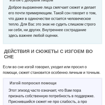
Изгой с добрым лицом
Доброе выражение лица смягчает сюжет и делает
его почти примиряющим. Такой сон говорит о том,
что даже в одиночестве остается человеческое
тепло. Для Вас это знак не судить слишком строго
ни себя, ни других. Внутреннее сострадание
здесь важнее любой оценки.
ДЕЙСТВИЯ И СЮЖЕТЫ С ИЗГОЕМ ВО
СНЕ
Если во сне изгой говорил, уходил или просил о
помощи, сюжет становится особенно личным и точным.
Изгой попросил помощи
Этот эпизод часто означает, что Вам пора
признать собственную потребность в поддержке.
Приснившийся сюжет не про слабость, а про