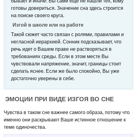
бывает и иначе: Вы сами еще не нашли тех, кому
готовы довериться. Значение сна здесь строится
на поиске своего круга.
Изгой в школе или на работе
Такой сюжет часто связан с ролями, правилами и
негласной иерархией. Сонник подсказывает, что
речь идет о Вашем праве не растворяться в
требованиях среды. Если в этом месте Вы
чувствовали напряжение, значит, границы стоит
сделать яснее. Если же было спокойно, Вы уже
достаточно уверены в себе.
ЭМОЦИИ ПРИ ВИДЕ ИЗГОЯ ВО СНЕ
Чувства в таком сне важнее самого образа, потому что
именно они раскрывают Ваше истинное отношение к
теме одиночества.