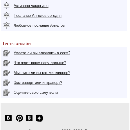
Активная чакра дня
Послание Ангелов сегодня
Любовное послание Ангелов
Тесты онлайн
Умеете ли вы влюблять в себя?
Что ждет вашу пару дальше?
Мыслите ли вы как миллионер?
Экстраверт или интраверт?
Оцените свою силу воли