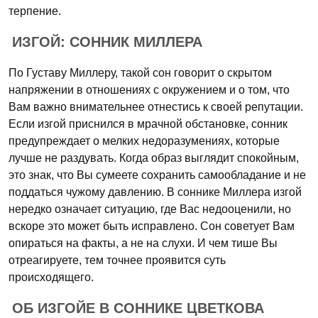
терпение.
ИЗГОЙ: СОННИК МИЛЛЕРА
По Густаву Миллеру, такой сон говорит о скрытом
напряжении в отношениях с окружением и о том, что
Вам важно внимательнее отнестись к своей репутации.
Если изгой приснился в мрачной обстановке, сонник
предупреждает о мелких недоразумениях, которые
лучше не раздувать. Когда образ выглядит спокойным,
это знак, что Вы сумеете сохранить самообладание и не
поддаться чужому давлению. В соннике Миллера изгой
нередко означает ситуацию, где Вас недооценили, но
вскоре это может быть исправлено. Сон советует Вам
опираться на факты, а не на слухи. И чем тише Вы
отреагируете, тем точнее проявится суть
происходящего.
ОБ ИЗГОЙЕ В СОННИКЕ ЦВЕТКОВА