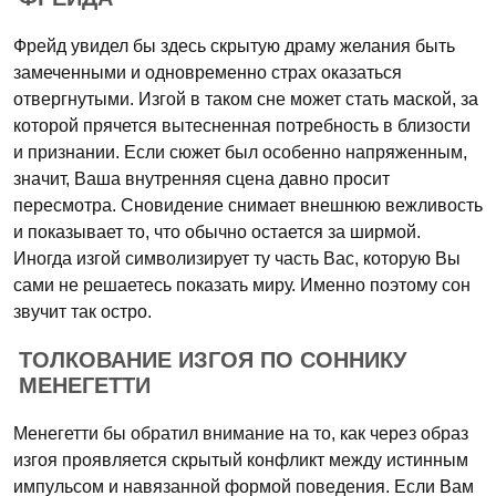
Фрейд увидел бы здесь скрытую драму желания быть
замеченными и одновременно страх оказаться
отвергнутыми. Изгой в таком сне может стать маской, за
которой прячется вытесненная потребность в близости
и признании. Если сюжет был особенно напряженным,
значит, Ваша внутренняя сцена давно просит
пересмотра. Сновидение снимает внешнюю вежливость
и показывает то, что обычно остается за ширмой.
Иногда изгой символизирует ту часть Вас, которую Вы
сами не решаетесь показать миру. Именно поэтому сон
звучит так остро.
ТОЛКОВАНИЕ ИЗГОЯ ПО СОННИКУ
МЕНЕГЕТТИ
Менегетти бы обратил внимание на то, как через образ
изгоя проявляется скрытый конфликт между истинным
импульсом и навязанной формой поведения. Если Вам