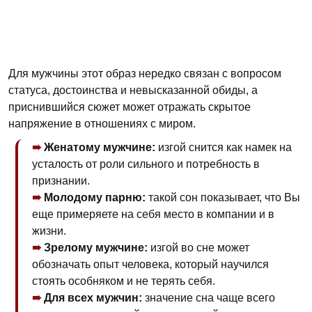
Для мужчины этот образ нередко связан с вопросом
статуса, достоинства и невысказанной обиды, а
приснившийся сюжет может отражать скрытое
напряжение в отношениях с миром.
Женатому мужчине:
изгой снится как намек на
усталость от роли сильного и потребность в
признании.
Молодому парню:
такой сон показывает, что Вы
еще примеряете на себя место в компании и в
жизни.
Зрелому мужчине:
изгой во сне может
обозначать опыт человека, который научился
стоять особняком и не терять себя.
Для всех мужчин:
значение сна чаще всего