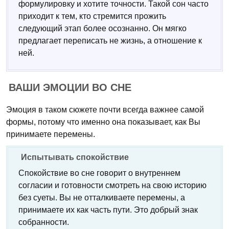
формулировку и хотите точности. Такой сон часто
приходит к тем, кто стремится прожить
следующий этап более осознанно. Он мягко
предлагает переписать не жизнь, а отношение к
ней.
ВАШИ ЭМОЦИИ ВО СНЕ
Эмоция в таком сюжете почти всегда важнее самой
формы, потому что именно она показывает, как Вы
принимаете перемены.
Испытывать спокойствие
Спокойствие во сне говорит о внутреннем
согласии и готовности смотреть на свою историю
без суеты. Вы не отталкиваете перемены, а
принимаете их как часть пути. Это добрый знак
собранности.