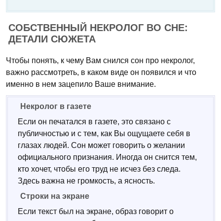
СОБСТВЕННЫЙ НЕКРОЛОГ ВО СНЕ:
ДЕТАЛИ СЮЖЕТА
Чтобы понять, к чему Вам снился сон про некролог,
важно рассмотреть, в каком виде он появился и что
именно в нем зацепило Ваше внимание.
Некролог в газете
Если он печатался в газете, это связано с
публичностью и с тем, как Вы ощущаете себя в
глазах людей. Сон может говорить о желании
официального признания. Иногда он снится тем,
кто хочет, чтобы его труд не исчез без следа.
Здесь важна не громкость, а ясность.
Строки на экране
Если текст был на экране, образ говорит о