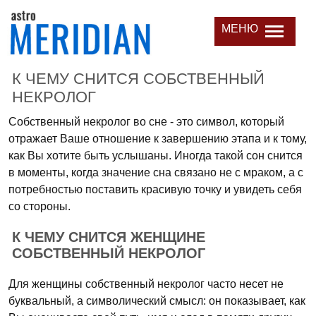
МЕНЮ
К ЧЕМУ СНИТСЯ СОБСТВЕННЫЙ
НЕКРОЛОГ
Собственный некролог во сне - это символ, который
отражает Ваше отношение к завершению этапа и к тому,
как Вы хотите быть услышаны. Иногда такой сон снится
в моменты, когда значение сна связано не с мраком, а с
потребностью поставить красивую точку и увидеть себя
со стороны.
К ЧЕМУ СНИТСЯ ЖЕНЩИНЕ
СОБСТВЕННЫЙ НЕКРОЛОГ
Для женщины собственный некролог часто несет не
буквальный, а символический смысл: он показывает, как