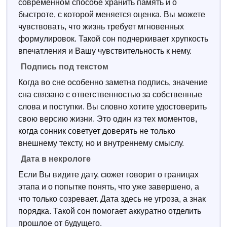
современном способе хранить память и о
быстроте, с которой меняется оценка. Вы можете
чувствовать, что жизнь требует мгновенных
формулировок. Такой сон подчеркивает хрупкость
впечатления и Вашу чувствительность к нему.
Подпись под текстом
Когда во сне особенно заметна подпись, значение
сна связано с ответственностью за собственные
слова и поступки. Вы словно хотите удостоверить
свою версию жизни. Это один из тех моментов,
когда сонник советует доверять не только
внешнему тексту, но и внутреннему смыслу.
Дата в некрологе
Если Вы видите дату, сюжет говорит о границах
этапа и о попытке понять, что уже завершено, а
что только созревает. Дата здесь не угроза, а знак
порядка. Такой сон помогает аккуратно отделить
прошлое от будущего.