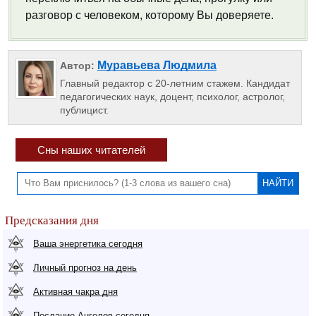
разговор с человеком, которому Вы доверяете.
Муравьева Людмила
Автор:
Главный редактор с 20-летним стажем. Кандидат
педагогических наук, доцент, психолог, астролог,
публицист.
Сны наших читателей
Предсказания дня
Ваша энергетика сегодня
Личный прогноз на день
Активная чакра дня
Послание Ангелов сегодня