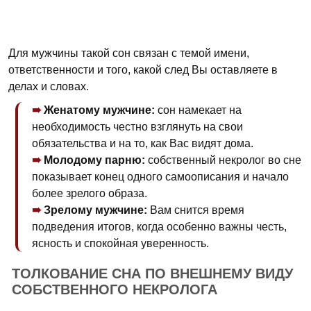
Для мужчины такой сон связан с темой имени,
ответственности и того, какой след Вы оставляете в
делах и словах.
Женатому мужчине:
сон намекает на
необходимость честно взглянуть на свои
обязательства и на то, как Вас видят дома.
Молодому парню:
собственный некролог во сне
показывает конец одного самоописания и начало
более зрелого образа.
Зрелому мужчине:
Вам снится время
подведения итогов, когда особенно важны честь,
ясность и спокойная уверенность.
ТОЛКОВАНИЕ СНА ПО ВНЕШНЕМУ ВИДУ
СОБСТВЕННОГО НЕКРОЛОГА