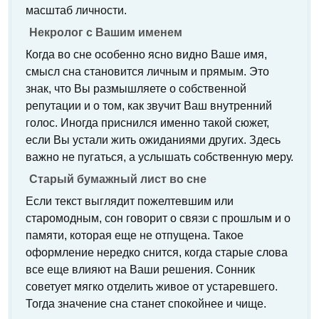
масштаб личности.
Некролог с Вашим именем
Когда во сне особенно ясно видно Ваше имя,
смысл сна становится личным и прямым. Это
знак, что Вы размышляете о собственной
репутации и о том, как звучит Ваш внутренний
голос. Иногда приснился именно такой сюжет,
если Вы устали жить ожиданиями других. Здесь
важно не пугаться, а услышать собственную меру.
Старый бумажный лист во сне
Если текст выглядит пожелтевшим или
старомодным, сон говорит о связи с прошлым и о
памяти, которая еще не отпущена. Такое
оформление нередко снится, когда старые слова
все еще влияют на Ваши решения. Сонник
советует мягко отделить живое от устаревшего.
Тогда значение сна станет спокойнее и чище.