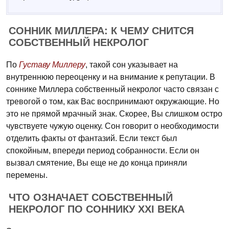
СОННИК МИЛЛЕРА: К ЧЕМУ СНИТСЯ
СОБСТВЕННЫЙ НЕКРОЛОГ
По
Густаву Миллеру
, такой сон указывает на
внутреннюю переоценку и на внимание к репутации. В
соннике Миллера собственный некролог часто связан с
тревогой о том, как Вас воспринимают окружающие. Но
это не прямой мрачный знак. Скорее, Вы слишком остро
чувствуете чужую оценку. Сон говорит о необходимости
отделить факты от фантазий. Если текст был
спокойным, впереди период собранности. Если он
вызвал смятение, Вы еще не до конца приняли
перемены.
ЧТО ОЗНАЧАЕТ СОБСТВЕННЫЙ
НЕКРОЛОГ ПО СОННИКУ XXI ВЕКА