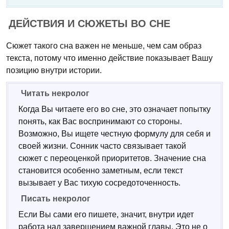
ДЕЙСТВИЯ И СЮЖЕТЫ ВО СНЕ
Сюжет такого сна важен не меньше, чем сам образ
текста, потому что именно действие показывает Вашу
позицию внутри истории.
Читать некролог
Когда Вы читаете его во сне, это означает попытку
понять, как Вас воспринимают со стороны.
Возможно, Вы ищете честную формулу для себя и
своей жизни. Сонник часто связывает такой
сюжет с переоценкой приоритетов. Значение сна
становится особенно заметным, если текст
вызывает у Вас тихую сосредоточенность.
Писать некролог
Если Вы сами его пишете, значит, внутри идет
работа над завершением важной главы. Это не о