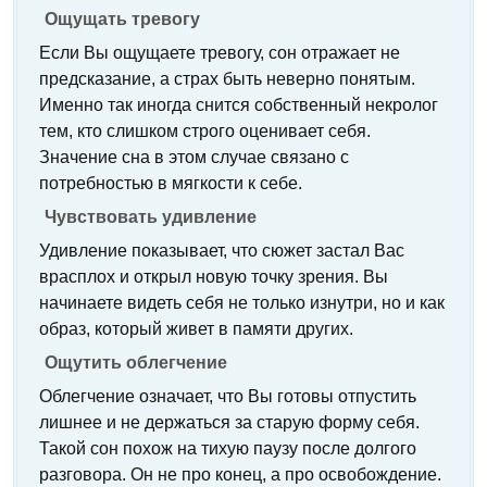
Ощущать тревогу
Если Вы ощущаете тревогу, сон отражает не
предсказание, а страх быть неверно понятым.
Именно так иногда снится собственный некролог
тем, кто слишком строго оценивает себя.
Значение сна в этом случае связано с
потребностью в мягкости к себе.
Чувствовать удивление
Удивление показывает, что сюжет застал Вас
врасплох и открыл новую точку зрения. Вы
начинаете видеть себя не только изнутри, но и как
образ, который живет в памяти других.
Ощутить облегчение
Облегчение означает, что Вы готовы отпустить
лишнее и не держаться за старую форму себя.
Такой сон похож на тихую паузу после долгого
разговора. Он не про конец, а про освобождение.