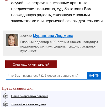
случайные встречи и внезапные приятные
предложения: возможно, судьба готовит Вам
неожиданную радость, связанную с новыми
знакомствами или переменой сферы деятельности.
Муравьева Людмила
Автор:
Главный редактор с 20-летним стажем. Кандидат
педагогических наук, доцент, психолог, астролог,
публицист.
Сны наших читателей
Предсказания дня
Ваша энергетика сегодня
Личный прогноз на день