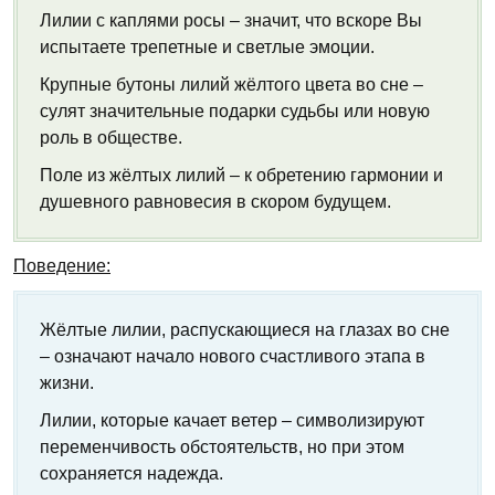
Лилии с каплями росы – значит, что вскоре Вы
испытаете трепетные и светлые эмоции.
Крупные бутоны лилий жёлтого цвета во сне –
сулят значительные подарки судьбы или новую
роль в обществе.
Поле из жёлтых лилий – к обретению гармонии и
душевного равновесия в скором будущем.
Поведение:
Жёлтые лилии, распускающиеся на глазах во сне
– означают начало нового счастливого этапа в
жизни.
Лилии, которые качает ветер – символизируют
переменчивость обстоятельств, но при этом
сохраняется надежда.