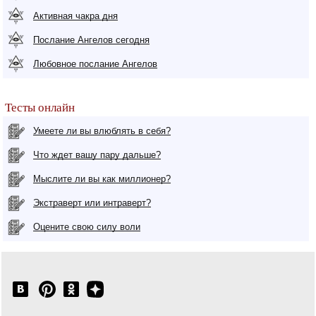
Активная чакра дня
Послание Ангелов сегодня
Любовное послание Ангелов
Тесты онлайн
Умеете ли вы влюблять в себя?
Что ждет вашу пару дальше?
Мыслите ли вы как миллионер?
Экстраверт или интраверт?
Оцените свою силу воли