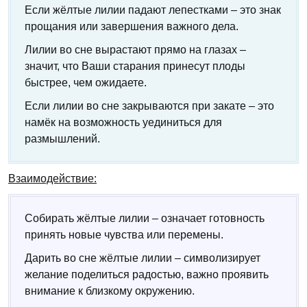
Если жёлтые лилии падают лепестками – это знак
прощания или завершения важного дела.
Лилии во сне вырастают прямо на глазах –
значит, что Ваши старания принесут плоды
быстрее, чем ожидаете.
Если лилии во сне закрываются при закате – это
намёк на возможность уединиться для
размышлений.
Взаимодействие:
Собирать жёлтые лилии – означает готовность
принять новые чувства или перемены.
Дарить во сне жёлтые лилии – символизирует
желание поделиться радостью, важно проявить
внимание к близкому окружению.