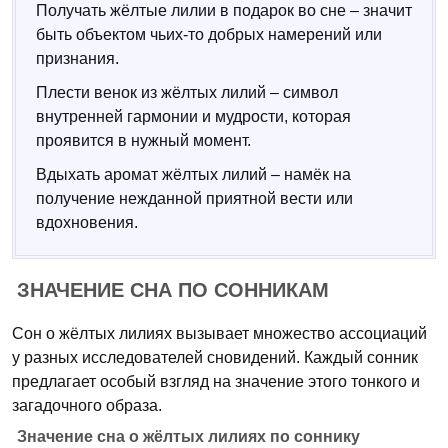
Получать жёлтые лилии в подарок во сне – значит
быть объектом чьих-то добрых намерений или
признания.
Плести венок из жёлтых лилий – символ
внутренней гармонии и мудрости, которая
проявится в нужный момент.
Вдыхать аромат жёлтых лилий – намёк на
получение нежданной приятной вести или
вдохновения.
ЗНАЧЕНИЕ СНА ПО СОННИКАМ
Сон о жёлтых лилиях вызывает множество ассоциаций
у разных исследователей сновидений. Каждый сонник
предлагает особый взгляд на значение этого тонкого и
загадочного образа.
Значение сна о жёлтых лилиях по соннику