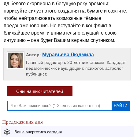
яд белого скорпиона в бегущую реку времени;
нарисуйте силуэт этого создания на бумаге и сожгите,
чтобы нейтрализовать возможные тёмные
предзнаменования. Не вступайте в конфликт в
ближайшее время и внимательно слушайте свою
интуицию – она будет Вашим верным спутником.
Муравьева Людмила
Автор:
Главный редактор с 20-летним стажем. Кандидат
педагогических наук, доцент, психолог, астролог,
публицист.
Сны наших читателей
Предсказания дня
Ваша энергетика сегодня