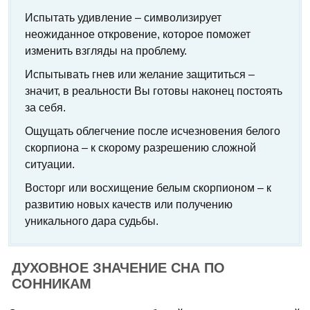
Испытать удивление – символизирует
неожиданное откровение, которое поможет
изменить взгляды на проблему.
Испытывать гнев или желание защититься –
значит, в реальности Вы готовы наконец постоять
за себя.
Ощущать облегчение после исчезновения белого
скорпиона – к скорому разрешению сложной
ситуации.
Восторг или восхищение белым скорпионом – к
развитию новых качеств или получению
уникального дара судьбы.
ДУХОВНОЕ ЗНАЧЕНИЕ СНА ПО
СОННИКАМ