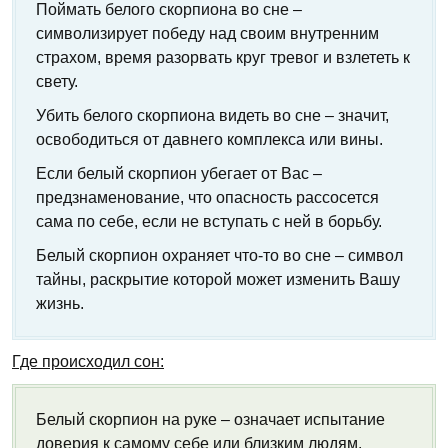
Поймать белого скорпиона во сне –
символизирует победу над своим внутренним
страхом, время разорвать круг тревог и взлететь к
свету.
Убить белого скорпиона видеть во сне – значит,
освободиться от давнего комплекса или вины.
Если белый скорпион убегает от Вас –
предзнаменование, что опасность рассосется
сама по себе, если не вступать с ней в борьбу.
Белый скорпион охраняет что-то во сне – символ
тайны, раскрытие которой может изменить Вашу
жизнь.
Где происходил сон:
Белый скорпион на руке – означает испытание
доверия к самому себе или близким людям.