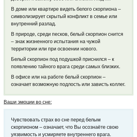
В доме или квартире видеть белого скорпиона –
символизирует скрытый конфликт в семье или
внутренний разлад.
В природе, среди песков, белый скорпион снится
– знак жизненного испытания на чужой
территории или при освоении нового.
Белый скорпион под подушкой приснился – к
появлению тайного врага среди самых близких.
В офисе или на работе белый скорпион –
означает возможную подлость или зависть коллег.
Ваши эмоции во сне:
Чувствовать страх во сне перед белым
скорпионом – означает, что Вы осознаёте свою
уязвимость и усмиряете внутреннего врага.