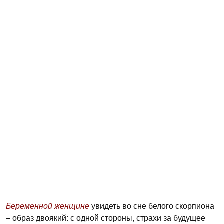
Беременной женщине
увидеть во сне белого скорпиона
– образ двоякий: с одной стороны, страхи за будущее