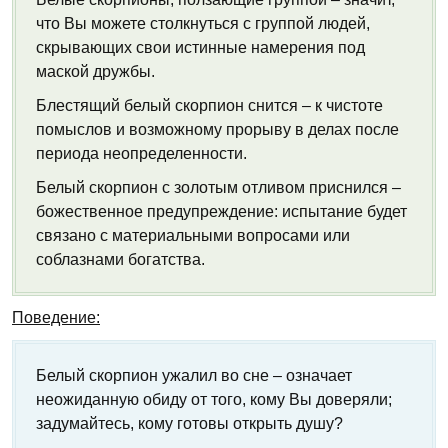
что Вы можете столкнуться с группой людей,
скрывающих свои истинные намерения под
маской дружбы.
Блестящий белый скорпион снится – к чистоте
помыслов и возможному прорыву в делах после
периода неопределенности.
Белый скорпион с золотым отливом приснился –
божественное предупреждение: испытание будет
связано с материальными вопросами или
соблазнами богатства.
Поведение:
Белый скорпион ужалил во сне – означает
неожиданную обиду от того, кому Вы доверяли;
задумайтесь, кому готовы открыть душу?