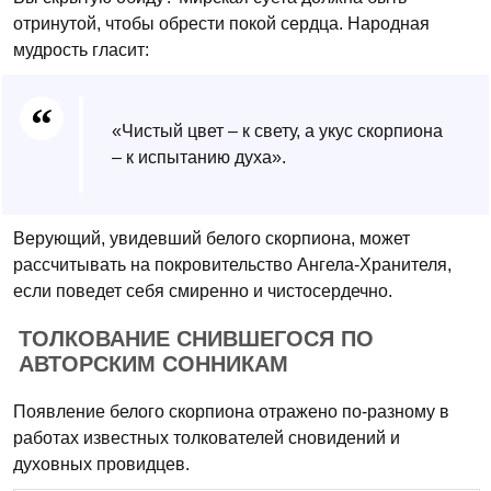
отринутой, чтобы обрести покой сердца. Народная
мудрость гласит:
«Чистый цвет – к свету, а укус скорпиона
– к испытанию духа».
Верующий, увидевший белого скорпиона, может
рассчитывать на покровительство Ангела-Хранителя,
если поведет себя смиренно и чистосердечно.
ТОЛКОВАНИЕ СНИВШЕГОСЯ ПО
АВТОРСКИМ СОННИКАМ
Появление белого скорпиона отражено по-разному в
работах известных толкователей сновидений и
духовных провидцев.