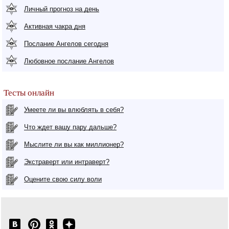
Личный прогноз на день
Активная чакра дня
Послание Ангелов сегодня
Любовное послание Ангелов
Тесты онлайн
Умеете ли вы влюблять в себя?
Что ждет вашу пару дальше?
Мыслите ли вы как миллионер?
Экстраверт или интраверт?
Оцените свою силу воли