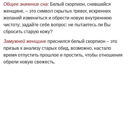
Общее значение сна
: Белый скорпион, снившийся
женщине, – это символ скрытых тревог, искренних
желаний измениться и обрести новую внутреннюю
чистоту; задайте себе вопрос: не пытаетесь ли Вы
сбросить старую кожу?
Замужней женщине
приснился белый скорпион – это
призыв к анализу старых обид, возможно, настало
время отпустить прошлое и простить, чтобы отношения
обрели новую свежесть.