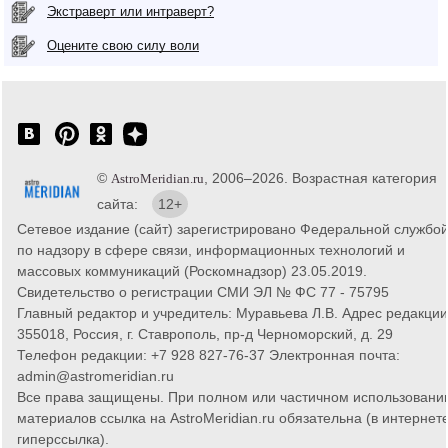
Экстраверт или интраверт?
Оцените свою силу воли
©
, 2006–2026. Возрастная категория
AstroMeridian.ru
сайта:
12+
Сетевое издание (сайт) зарегистрировано Федеральной службо
по надзору в сфере связи, информационных технологий и
массовых коммуникаций (Роскомнадзор) 23.05.2019.
Свидетельство о регистрации СМИ ЭЛ № ФС 77 - 75795
Главный редактор и учредитель: Муравьева Л.В. Адрес редакции
355018, Россия, г. Ставрополь, пр-д Черноморский, д. 29
Телефон редакции: +7 928 827-76-37 Электронная почта:
admin@astromeridian.ru
Все права защищены. При полном или частичном использовани
материалов ссылка на AstroMeridian.ru обязательна (в интернете
гиперссылка).