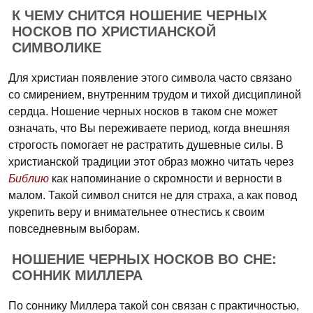
К ЧЕМУ СНИТСЯ НОШЕНИЕ ЧЕРНЫХ
НОСКОВ ПО ХРИСТИАНСКОЙ
СИМВОЛИКЕ
Для христиан появление этого символа часто связано
со смирением, внутренним трудом и тихой дисциплиной
сердца. Ношение черных носков в таком сне может
означать, что Вы переживаете период, когда внешняя
строгость помогает не растратить душевные силы. В
христианской традиции этот образ можно читать через
Библию
как напоминание о скромности и верности в
малом. Такой символ снится не для страха, а как повод
укрепить веру и внимательнее отнестись к своим
повседневным выборам.
НОШЕНИЕ ЧЕРНЫХ НОСКОВ ВО СНЕ:
СОННИК МИЛЛЕРА
По соннику Миллера такой сон связан с практичностью,