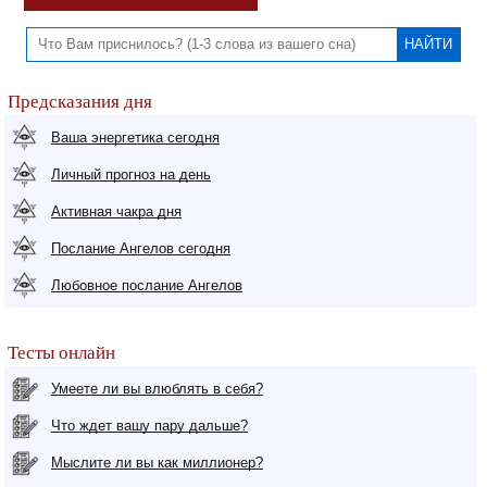
Предсказания дня
Ваша энергетика сегодня
Личный прогноз на день
Активная чакра дня
Послание Ангелов сегодня
Любовное послание Ангелов
Тесты онлайн
Умеете ли вы влюблять в себя?
Что ждет вашу пару дальше?
Мыслите ли вы как миллионер?