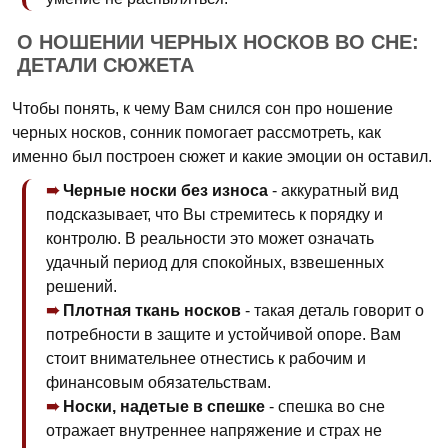
О НОШЕНИИ ЧЕРНЫХ НОСКОВ ВО СНЕ:
ДЕТАЛИ СЮЖЕТА
Чтобы понять, к чему Вам снился сон про ношение
черных носков, сонник помогает рассмотреть, как
именно был построен сюжет и какие эмоции он оставил.
Черные носки без износа
- аккуратный вид
подсказывает, что Вы стремитесь к порядку и
контролю. В реальности это может означать
удачный период для спокойных, взвешенных
решений.
Плотная ткань носков
- такая деталь говорит о
потребности в защите и устойчивой опоре. Вам
стоит внимательнее отнестись к рабочим и
финансовым обязательствам.
Носки, надетые в спешке
- спешка во сне
отражает внутреннее напряжение и страх не