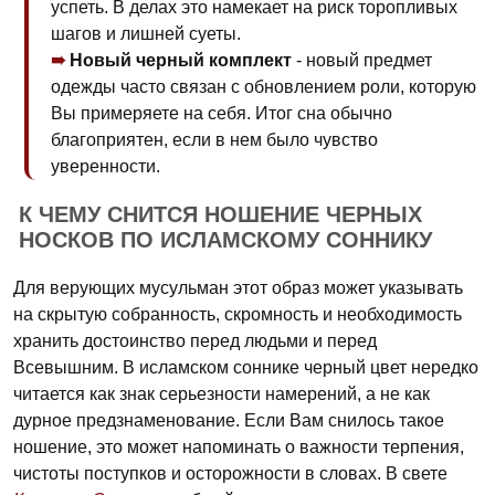
успеть. В делах это намекает на риск торопливых
шагов и лишней суеты.
Новый черный комплект
- новый предмет
одежды часто связан с обновлением роли, которую
Вы примеряете на себя. Итог сна обычно
благоприятен, если в нем было чувство
уверенности.
К ЧЕМУ СНИТСЯ НОШЕНИЕ ЧЕРНЫХ
НОСКОВ ПО ИСЛАМСКОМУ СОННИКУ
Для верующих мусульман этот образ может указывать
на скрытую собранность, скромность и необходимость
хранить достоинство перед людьми и перед
Всевышним. В исламском соннике черный цвет нередко
читается как знак серьезности намерений, а не как
дурное предзнаменование. Если Вам снилось такое
ношение, это может напоминать о важности терпения,
чистоты поступков и осторожности в словах. В свете