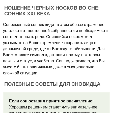
НОШЕНИЕ ЧЕРНЫХ НОСКОВ ВО СНЕ:
СОННИК XXI ВЕКА
Современный сонник видит в этом образе отражение
усталости от постоянной собранности и необходимости
соответствовать роли. Снившийся носок может
указывать на Ваше стремление сохранить лицо в
динамичной среде, где от Вас ждут стабильности. Для
Вас это также символ адаптации к ритму, в котором
важны и статус, и удобство. Сон подчеркивает, что Вы
умеете быть практичными даже в эмоционально
сложной ситуации.
ПОЛЕЗНЫЕ СОВЕТЫ ДЛЯ СНОВИДЦА
Если сон оставил приятное впечатление:
Хорошим решением станет чуть внимательнее