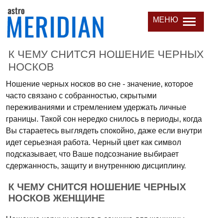
МЕНЮ
К ЧЕМУ СНИТСЯ НОШЕНИЕ ЧЕРНЫХ
НОСКОВ
Ношение черных носков во сне - значение, которое
часто связано с собранностью, скрытыми
переживаниями и стремлением удержать личные
границы. Такой сон нередко снилось в периоды, когда
Вы стараетесь выглядеть спокойно, даже если внутри
идет серьезная работа. Черный цвет как символ
подсказывает, что Ваше подсознание выбирает
сдержанность, защиту и внутреннюю дисциплину.
К ЧЕМУ СНИТСЯ НОШЕНИЕ ЧЕРНЫХ
НОСКОВ ЖЕНЩИНЕ