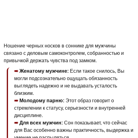
Ношение черных носков в соннике для мужчины
связано с деловым самоконтролем, собранностью и
привычкой держать чувства под замком.
Женатому мужчине:
Если такое снилось, Вы
могли подсознательно ощущать обязанность
выглядеть надежно и не выдавать усталость
близким.
Молодому парню:
Этот образ говорит о
стремлении к статусу, серьезности и внутренней
дисциплине.
Для всех мужчин:
Сон показывает, что сейчас
для Вас особенно важны практичность, выдержка и
умение не распыляться.