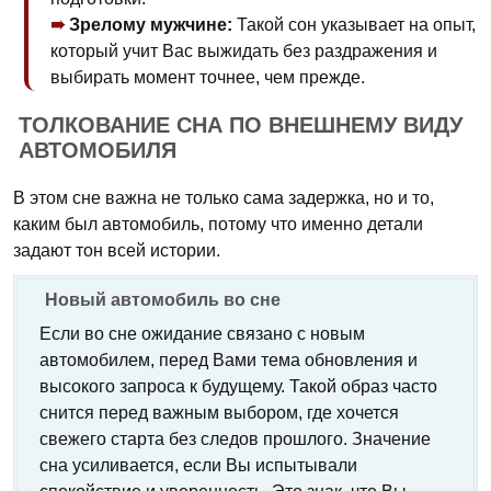
Зрелому мужчине:
Такой сон указывает на опыт,
который учит Вас выжидать без раздражения и
выбирать момент точнее, чем прежде.
ТОЛКОВАНИЕ СНА ПО ВНЕШНЕМУ ВИДУ
АВТОМОБИЛЯ
В этом сне важна не только сама задержка, но и то,
каким был автомобиль, потому что именно детали
задают тон всей истории.
Новый автомобиль во сне
Если во сне ожидание связано с новым
автомобилем, перед Вами тема обновления и
высокого запроса к будущему. Такой образ часто
снится перед важным выбором, где хочется
свежего старта без следов прошлого. Значение
сна усиливается, если Вы испытывали