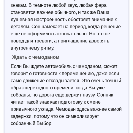
знакам. В темноте любой звук, любая фара
становятся важнее обычного, и так же Ваша
душевная настроенность обостряет внимание к
деталям. Сон намекает на период, когда решение
еще не оформилось окончательно. Но это не
повод для тревоги, а приглашение доверять
внутреннему ритму.
Ждать с чемоданом
Если Вы ждете автомобиль с чемоданом, сюжет
говорит о готовности к перемещению, даже если
само движение откладывается. Это очень точный
образ переходного времени, когда Вы уже
собраны, но дорога еще держит паузу. Сонник
читает такой знак как подготовку к смене
привычного уклада. Чемодан здесь важнее самой
задержки, потому что он символизирует
собранный Выбор.