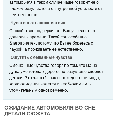
автомобиля в таком случае чаще говорит не о
плохом результате, а о внутренней усталости от
неизвестности.
Чувствовать спокойствие
Спокойствие подчеркивает Вашу зрелость и
доверие к времени. Такой сон особенно
благоприятен, потому что Вы не боретесь с
паузой, а проживаете ее естественно.
Ощутить смешанные чувства
Смешанные чувства говорят о том, что Ваша
душа уже готова к дороге, но разум еще сверяет
детали. Это частый знак переходного периода,
когда ожидание кажется и необходимым, и
утомительным одновременно.
ОЖИДАНИЕ АВТОМОБИЛЯ ВО СНЕ:
ДЕТАЛИ СЮЖЕТА