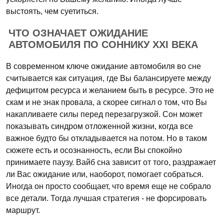
выстоять, чем суетиться.
ЧТО ОЗНАЧАЕТ ОЖИДАНИЕ
АВТОМОБИЛЯ ПО СОННИКУ XXI ВЕКА
В современном ключе ожидание автомобиля во сне
считывается как ситуация, где Вы балансируете между
дефицитом ресурса и желанием быть в ресурсе. Это не
скам и не знак провала, а скорее сигнал о том, что Вы
накапливаете силы перед перезагрузкой. Сон может
показывать синдром отложенной жизни, когда все
важное будто бы откладывается на потом. Но в таком
сюжете есть и осознанность, если Вы спокойно
принимаете паузу. Вайб сна зависит от того, раздражает
ли Вас ожидание или, наоборот, помогает собраться.
Иногда он просто сообщает, что время еще не собрало
все детали. Тогда лучшая стратегия - не форсировать
маршрут.