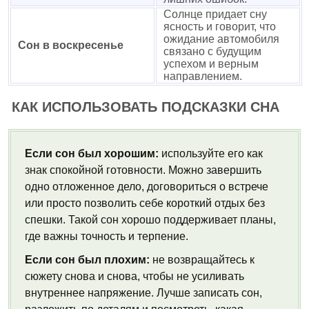
Солнце придает сну
ясность и говорит, что
ожидание автомобиля
Сон в воскресенье
связано с будущим
успехом и верным
направлением.
КАК ИСПОЛЬЗОВАТЬ ПОДСКАЗКИ СНА
Если сон был хорошим:
используйте его как
знак спокойной готовности. Можно завершить
одно отложенное дело, договориться о встрече
или просто позволить себе короткий отдых без
спешки. Такой сон хорошо поддерживает планы,
где важны точность и терпение.
Если сон был плохим:
не возвращайтесь к
сюжету снова и снова, чтобы не усиливать
внутреннее напряжение. Лучше записать сон,