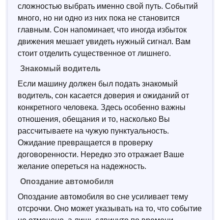
сложностью выбрать именно свой путь. Событий
много, но ни одно из них пока не становится
главным. Сон напоминает, что иногда избыток
движения мешает увидеть нужный сигнал. Вам
стоит отделить существенное от лишнего.
Знакомый водитель
Если машину должен был подать знакомый
водитель, сон касается доверия и ожиданий от
конкретного человека. Здесь особенно важны
отношения, обещания и то, насколько Вы
рассчитываете на чужую пунктуальность.
Ожидание превращается в проверку
договоренности. Нередко это отражает Ваше
желание опереться на надежность.
Опоздание автомобиля
Опоздание автомобиля во сне усиливает тему
отсрочки. Оно может указывать на то, что событие