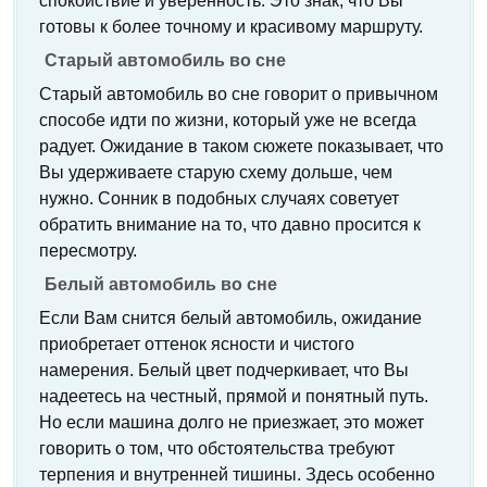
спокойствие и уверенность. Это знак, что Вы
готовы к более точному и красивому маршруту.
Старый автомобиль во сне
Старый автомобиль во сне говорит о привычном
способе идти по жизни, который уже не всегда
радует. Ожидание в таком сюжете показывает, что
Вы удерживаете старую схему дольше, чем
нужно. Сонник в подобных случаях советует
обратить внимание на то, что давно просится к
пересмотру.
Белый автомобиль во сне
Если Вам снится белый автомобиль, ожидание
приобретает оттенок ясности и чистого
намерения. Белый цвет подчеркивает, что Вы
надеетесь на честный, прямой и понятный путь.
Но если машина долго не приезжает, это может
говорить о том, что обстоятельства требуют
терпения и внутренней тишины. Здесь особенно