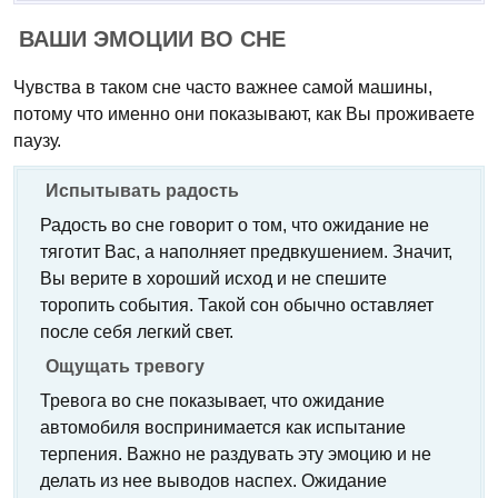
ВАШИ ЭМОЦИИ ВО СНЕ
Чувства в таком сне часто важнее самой машины,
потому что именно они показывают, как Вы проживаете
паузу.
Испытывать радость
Радость во сне говорит о том, что ожидание не
тяготит Вас, а наполняет предвкушением. Значит,
Вы верите в хороший исход и не спешите
торопить события. Такой сон обычно оставляет
после себя легкий свет.
Ощущать тревогу
Тревога во сне показывает, что ожидание
автомобиля воспринимается как испытание
терпения. Важно не раздувать эту эмоцию и не
делать из нее выводов наспех. Ожидание