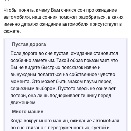
Чтобы понять, к чему Вам снился сон про ожидание
автомобиля, наш сонник поможет разобраться, в каких
именно деталях ожидание автомобиля присутствует в
сюжете.
Пустая дорога
Если дорога во сне пустая, ожидание становится
особенно заметным. Такой образ показывает, что
Вы не видите быстрых подсказок извне и
вынуждены полагаться на собственное чувство
момента. Это может быть знаком паузы перед
серьезным выбором. Пустота здесь не означает
потери, она лишь подчеркивает тишину перед
движением.
Много машин
Когда вокруг много машин, ожидание автомобиля
во сне связано с перегруженностью, суетой и