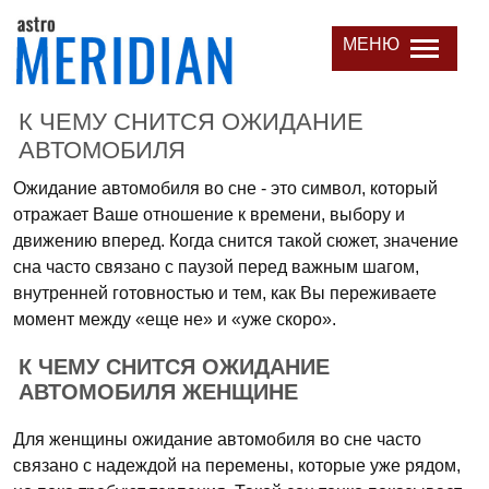
МЕНЮ
К ЧЕМУ СНИТСЯ ОЖИДАНИЕ
АВТОМОБИЛЯ
Ожидание автомобиля во сне - это символ, который
отражает Ваше отношение к времени, выбору и
движению вперед. Когда снится такой сюжет, значение
сна часто связано с паузой перед важным шагом,
внутренней готовностью и тем, как Вы переживаете
момент между «еще не» и «уже скоро».
К ЧЕМУ СНИТСЯ ОЖИДАНИЕ
АВТОМОБИЛЯ ЖЕНЩИНЕ
Для женщины ожидание автомобиля во сне часто
связано с надеждой на перемены, которые уже рядом,