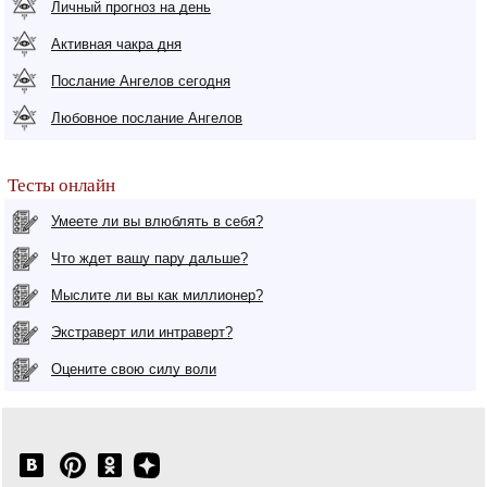
Личный прогноз на день
Активная чакра дня
Послание Ангелов сегодня
Любовное послание Ангелов
Тесты онлайн
Умеете ли вы влюблять в себя?
Что ждет вашу пару дальше?
Мыслите ли вы как миллионер?
Экстраверт или интраверт?
Оцените свою силу воли