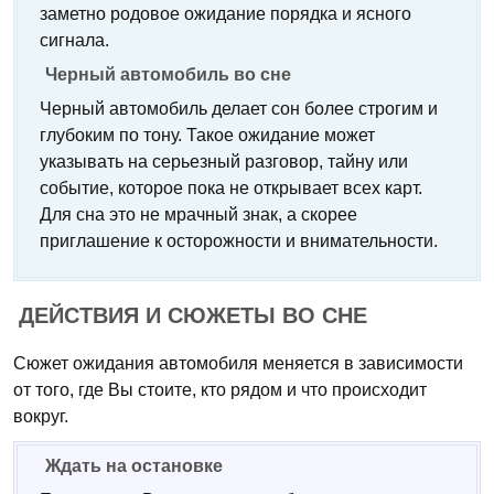
заметно родовое ожидание порядка и ясного
сигнала.
Черный автомобиль во сне
Черный автомобиль делает сон более строгим и
глубоким по тону. Такое ожидание может
указывать на серьезный разговор, тайну или
событие, которое пока не открывает всех карт.
Для сна это не мрачный знак, а скорее
приглашение к осторожности и внимательности.
ДЕЙСТВИЯ И СЮЖЕТЫ ВО СНЕ
Сюжет ожидания автомобиля меняется в зависимости
от того, где Вы стоите, кто рядом и что происходит
вокруг.
Ждать на остановке