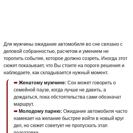
Для мужчины ожидание автомобиля во сне связано с
деловой собранностью, расчетом и умением не
торопить событие, которое должно созреть. Иногда этот
сюжет показывает, что Вы стоите на пороге решения и
наблюдаете, как складывается нужный момент.
Женатому мужчине:
Сон может говорить о
семейной паузе, когда лучше не давить, а
дождаться, пока обстоятельства сами обозначат
маршрут.
Молодому парню:
Ожидание автомобиля часто
намекает на желание быстрее войти в новый круг
дел, но сюжет советует не пропускать этап
подготовки.