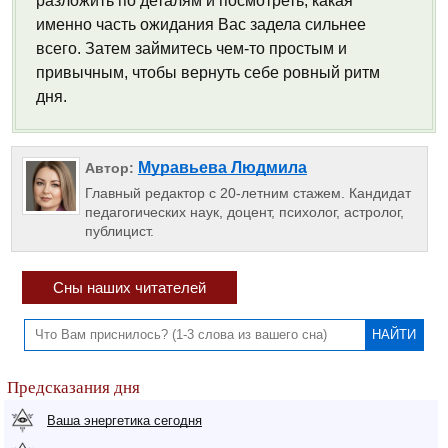
разложить по деталям и посмотреть, какая
именно часть ожидания Вас задела сильнее
всего. Затем займитесь чем-то простым и
привычным, чтобы вернуть себе ровный ритм
дня.
Муравьева Людмила
Автор:
Главный редактор с 20-летним стажем. Кандидат
педагогических наук, доцент, психолог, астролог,
публицист.
Сны наших читателей
Предсказания дня
Ваша энергетика сегодня