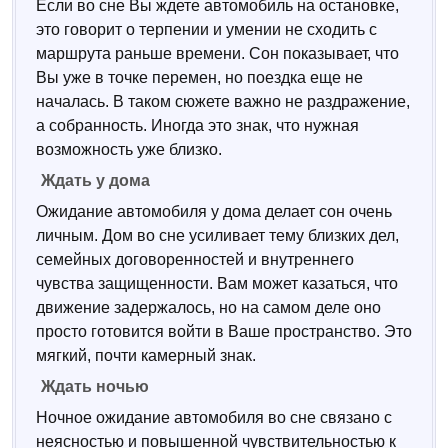
Если во сне Вы ждете автомобиль на остановке,
это говорит о терпении и умении не сходить с
маршрута раньше времени. Сон показывает, что
Вы уже в точке перемен, но поездка еще не
началась. В таком сюжете важно не раздражение,
а собранность. Иногда это знак, что нужная
возможность уже близко.
Ждать у дома
Ожидание автомобиля у дома делает сон очень
личным. Дом во сне усиливает тему близких дел,
семейных договоренностей и внутреннего
чувства защищенности. Вам может казаться, что
движение задержалось, но на самом деле оно
просто готовится войти в Ваше пространство. Это
мягкий, почти камерный знак.
Ждать ночью
Ночное ожидание автомобиля во сне связано с
неясностью и повышенной чувствительностью к