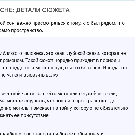
СНЕ: ДЕТАЛИ СЮЖЕТА
ой сон, важно присмотреться к тому, кто был рядом, что
само пространство.
близкого человека, это знак глубокой связи, которая не
 временем. Такой сюжет нередко приходит в периоды
что поддержка может ощущаться и без слов. Иногда это
 не успели выразить вслух.
звестной части Вашей памяти или о чужой истории,
 Вы можете ощущать, что вошли в пространство, где
ение могилы намекает на тайну, которую не обязательно
знать ее присутствие.
 кладбище, сон становится более собранным и