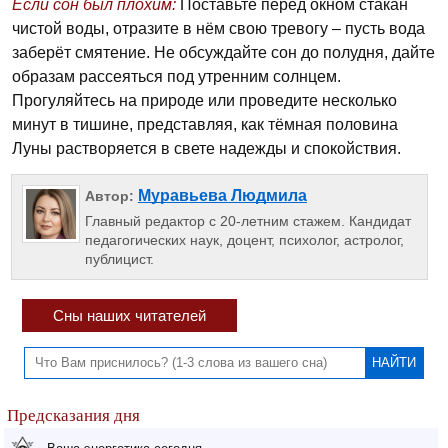
Если сон был плохим:
Поставьте перед окном стакан
чистой воды, отразите в нём свою тревогу – пусть вода
заберёт смятение. Не обсуждайте сон до полудня, дайте
образам рассеяться под утренним солнцем.
Прогуляйтесь на природе или проведите несколько
минут в тишине, представляя, как тёмная половина
Луны растворяется в свете надежды и спокойствия.
Муравьева Людмила
Автор:
Главный редактор с 20-летним стажем. Кандидат
педагогических наук, доцент, психолог, астролог,
публицист.
Сны наших читателей
Предсказания дня