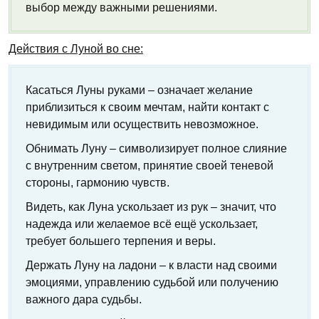
выбор между важными решениями.
Действия с Луной во сне:
Касаться Луны руками – означает желание
приблизиться к своим мечтам, найти контакт с
невидимым или осуществить невозможное.
Обнимать Луну – символизирует полное слияние
с внутренним светом, принятие своей теневой
стороны, гармонию чувств.
Видеть, как Луна ускользает из рук – значит, что
надежда или желаемое всё ещё ускользает,
требует большего терпения и веры.
Держать Луну на ладони – к власти над своими
эмоциями, управлению судьбой или получению
важного дара судьбы.