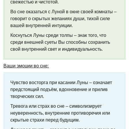
свежестью и чистотой.
Во сне оказаться с Луной в окне своей комнаты –
говорит о скрытых желаниях души, тихой силе
вашей внутренней интуиции.
Коснуться Луны среди толпы – знак того, что
среди внешней суеты Вы способны сохранить
свой внутренний свет и индивидуальность.
Ваши эмоции во сне:
Чувство восторга при касании Луны – означает
предстоящий подъём, вдохновение и прилив
творческих сил.
Тревога или страх во сне – символизирует
неуверенность, внутренние противоречия или
скрытые страхи перед будущим.