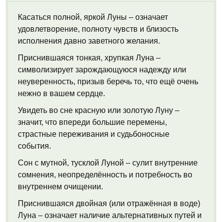
Касаться полной, яркой Луны – означает
удовлетворение, полноту чувств и близость
исполнения давно заветного желания.
Приснившаяся тонкая, хрупкая Луна –
символизирует зарождающуюся надежду или
неуверенность, призыв беречь то, что ещё очень
нежно в вашем сердце.
Увидеть во сне красную или золотую Луну –
значит, что впереди большие перемены,
страстные переживания и судьбоносные
события.
Сон с мутной, тусклой Луной – сулит внутренние
сомнения, неопределённость и потребность во
внутреннем очищении.
Приснившаяся двойная (или отражённая в воде)
Луна – означает наличие альтернативных путей и