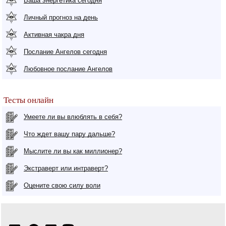
Ваша энергетика сегодня
Личный прогноз на день
Активная чакра дня
Послание Ангелов сегодня
Любовное послание Ангелов
Тесты онлайн
Умеете ли вы влюблять в себя?
Что ждет вашу пару дальше?
Мыслите ли вы как миллионер?
Экстраверт или интраверт?
Оцените свою силу воли