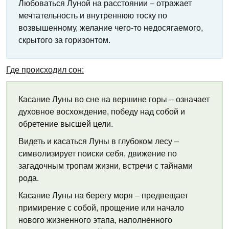
Любоваться Луной на расстоянии – отражает
мечтательность и внутреннюю тоску по
возвышенному, желание чего-то недосягаемого,
скрытого за горизонтом.
Где происходил сон:
Касание Луны во сне на вершине горы – означает
духовное восхождение, победу над собой и
обретение высшей цели.
Видеть и касаться Луны в глубоком лесу –
символизирует поиски себя, движение по
загадочным тропам жизни, встречи с тайнами
рода.
Касание Луны на берегу моря – предвещает
примирение с собой, прощение или начало
нового жизненного этапа, наполненного