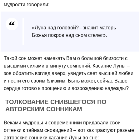
мудрости говорили:
«Луна над головой?– значит матерь
Божья покров над сном стелет».
Такой сон может намекать Вам о большой близости с
высшими силами в минуту сомнений. Касание Луны –
зов обратить взгляд вверх, увидеть свет высшей любви
и нести его своим близким. Быть может, сейчас Ваше
сердце готово к прощению и возрождению надежды?
ТОЛКОВАНИЕ СНИВШЕГОСЯ ПО
АВТОРСКИМ СОННИКАМ
Веками мудрецы и современники придавали свои
оттенки к тайнам сновидений – вот как трактуют разные
авторские сонники касание Луны во сне: