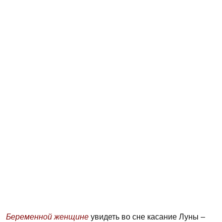
Беременной женщине
увидеть во сне касание Луны –