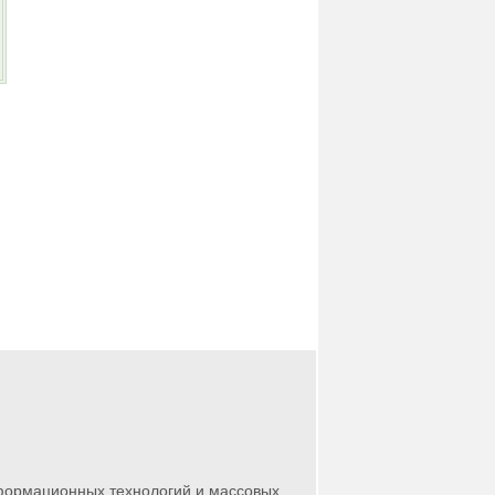
нформационных технологий и массовых