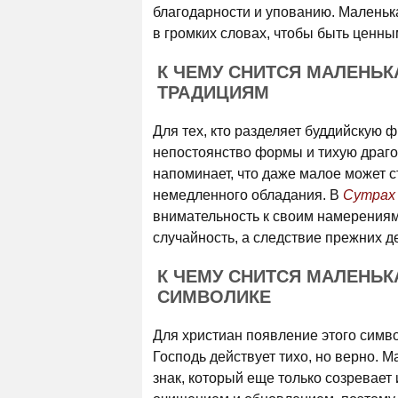
благодарности и упованию. Маленьк
в громких словах, чтобы быть ценны
К ЧЕМУ СНИТСЯ МАЛЕНЬК
ТРАДИЦИЯМ
Для тех, кто разделяет буддийскую 
непостоянство формы и тихую драго
напоминает, что даже малое может с
немедленного обладания. В
Сутрах
внимательность к своим намерениям
случайность, а следствие прежних д
К ЧЕМУ СНИТСЯ МАЛЕНЬК
СИМВОЛИКЕ
Для христиан появление этого симво
Господь действует тихо, но верно. М
знак, который еще только созревает 