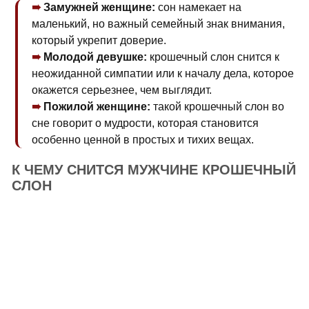
Замужней женщине:
сон намекает на
маленький, но важный семейный знак внимания,
который укрепит доверие.
Молодой девушке:
крошечный слон снится к
неожиданной симпатии или к началу дела, которое
окажется серьезнее, чем выглядит.
Пожилой женщине:
такой крошечный слон во
сне говорит о мудрости, которая становится
особенно ценной в простых и тихих вещах.
К ЧЕМУ СНИТСЯ МУЖЧИНЕ КРОШЕЧНЫЙ
СЛОН