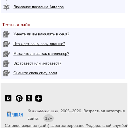
Любовное послание Ангелов
Тесты онлайн
Умеете ли вы влюблять в себя?
Что ждет вашу пару дальше?
Мыслите ли вы как миллионер?
Экстраверт или интраверт?
Оцените свою силу воли
©
, 2006–2026. Возрастная категория
AstroMeridian.ru
сайта:
12+
Сетевое издание (сайт) зарегистрировано Федеральной службо