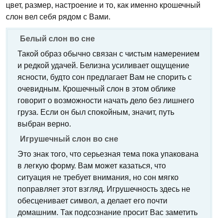
цвет, размер, настроение и то, как именно крошечный
слон вел себя рядом с Вами.
Белый слон во сне
Такой образ обычно связан с чистым намерением
и редкой удачей. Белизна усиливает ощущение
ясности, будто сон предлагает Вам не спорить с
очевидным. Крошечный слон в этом облике
говорит о возможности начать дело без лишнего
груза. Если он был спокойным, значит, путь
выбран верно.
Игрушечный слон во сне
Это знак того, что серьезная тема пока упакована
в легкую форму. Вам может казаться, что
ситуация не требует внимания, но сон мягко
поправляет этот взгляд. Игрушечность здесь не
обесценивает символ, а делает его почти
домашним. Так подсознание просит Вас заметить