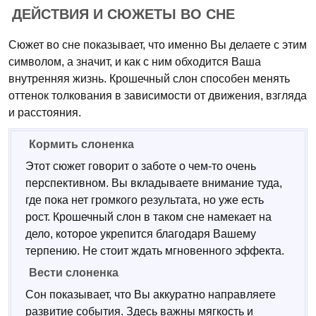
ДЕЙСТВИЯ И СЮЖЕТЫ ВО СНЕ
Сюжет во сне показывает, что именно Вы делаете с этим
символом, а значит, и как с ним обходится Ваша
внутренняя жизнь. Крошечный слон способен менять
оттенок толкования в зависимости от движения, взгляда
и расстояния.
Кормить слоненка
Этот сюжет говорит о заботе о чем-то очень
перспективном. Вы вкладываете внимание туда,
где пока нет громкого результата, но уже есть
рост. Крошечный слон в таком сне намекает на
дело, которое укрепится благодаря Вашему
терпению. Не стоит ждать мгновенного эффекта.
Вести слоненка
Сон показывает, что Вы аккуратно направляете
развитие события. Здесь важны мягкость и