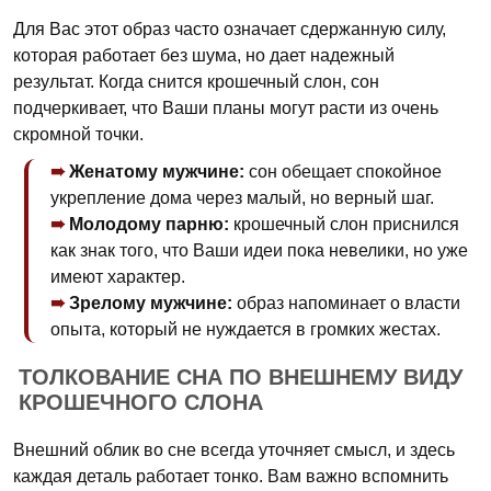
Для Вас этот образ часто означает сдержанную силу,
которая работает без шума, но дает надежный
результат. Когда снится крошечный слон, сон
подчеркивает, что Ваши планы могут расти из очень
скромной точки.
Женатому мужчине:
сон обещает спокойное
укрепление дома через малый, но верный шаг.
Молодому парню:
крошечный слон приснился
как знак того, что Ваши идеи пока невелики, но уже
имеют характер.
Зрелому мужчине:
образ напоминает о власти
опыта, который не нуждается в громких жестах.
ТОЛКОВАНИЕ СНА ПО ВНЕШНЕМУ ВИДУ
КРОШЕЧНОГО СЛОНА
Внешний облик во сне всегда уточняет смысл, и здесь
каждая деталь работает тонко. Вам важно вспомнить