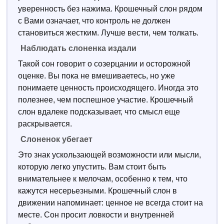
уверенность без нажима. Крошечный слон рядом
с Вами означает, что контроль не должен
становиться жестким. Лучше вести, чем толкать.
Наблюдать слоненка издали
Такой сон говорит о созерцании и осторожной
оценке. Вы пока не вмешиваетесь, но уже
понимаете ценность происходящего. Иногда это
полезнее, чем поспешное участие. Крошечный
слон вдалеке подсказывает, что смысл еще
раскрывается.
Слоненок убегает
Это знак ускользающей возможности или мысли,
которую легко упустить. Вам стоит быть
внимательнее к мелочам, особенно к тем, что
кажутся несерьезными. Крошечный слон в
движении напоминает: ценное не всегда стоит на
месте. Сон просит ловкости и внутренней