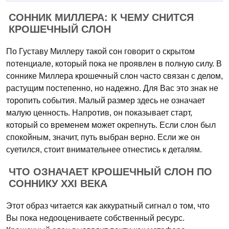
СОННИК МИЛЛЕРА: К ЧЕМУ СНИТСЯ
КРОШЕЧНЫЙ СЛОН
По Густаву Миллеру такой сон говорит о скрытом
потенциале, который пока не проявлен в полную силу. В
соннике Миллера крошечный слон часто связан с делом,
растущим постепенно, но надежно. Для Вас это знак не
торопить события. Малый размер здесь не означает
малую ценность. Напротив, он показывает старт,
который со временем может окрепнуть. Если слон был
спокойным, значит, путь выбран верно. Если же он
суетился, стоит внимательнее отнестись к деталям.
ЧТО ОЗНАЧАЕТ КРОШЕЧНЫЙ СЛОН ПО
СОННИКУ XXI ВЕКА
Этот образ читается как аккуратный сигнал о том, что
Вы пока недооцениваете собственный ресурс.