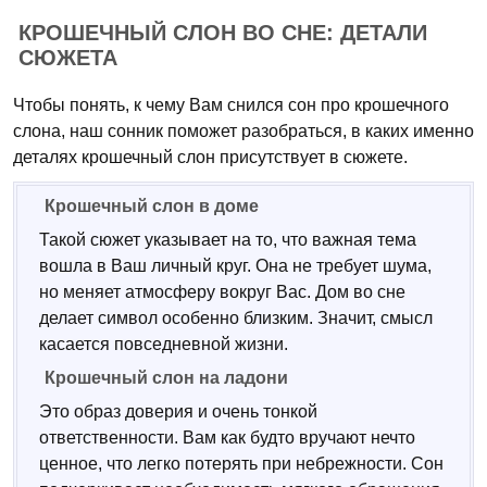
КРОШЕЧНЫЙ СЛОН ВО СНЕ: ДЕТАЛИ
СЮЖЕТА
Чтобы понять, к чему Вам снился сон про крошечного
слона, наш сонник поможет разобраться, в каких именно
деталях крошечный слон присутствует в сюжете.
Крошечный слон в доме
Такой сюжет указывает на то, что важная тема
вошла в Ваш личный круг. Она не требует шума,
но меняет атмосферу вокруг Вас. Дом во сне
делает символ особенно близким. Значит, смысл
касается повседневной жизни.
Крошечный слон на ладони
Это образ доверия и очень тонкой
ответственности. Вам как будто вручают нечто
ценное, что легко потерять при небрежности. Сон