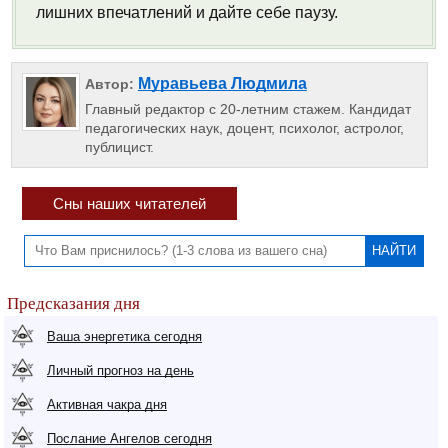
лишних впечатлений и дайте себе паузу.
Муравьева Людмила
Автор:
Главный редактор с 20-летним стажем. Кандидат
педагогических наук, доцент, психолог, астролог,
публицист.
Сны наших читателей
Предсказания дня
Ваша энергетика сегодня
Личный прогноз на день
Активная чакра дня
Послание Ангелов сегодня