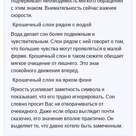
подчеркивает необходимость мягкого обращения
с этим знаком. Внимательность сейчас важнее
скорости.
Крошечный слон рядом с водой
Вода делает сон более подвижным и
чувствительным. Слон рядом с ней говорит о том,
что большие чувства могут проявляться в малой
форме. Крошечный слон в таком сюжете обещает
мягкое очищение от лишнего. Это знак
спокойного движения вперед.
Крошечный слон на ярком фоне
Яркость усиливает заметность символа и
показывает, что его трудно игнорировать. Сон
словно просит Вас не отворачиваться от
очевидного. Даже если образ выглядит почти
сказочно, его значение вполне практично. Он
выделяет то, что давно хотело быть замеченным.