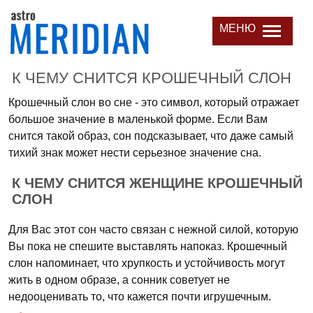
МЕНЮ
К ЧЕМУ СНИТСЯ КРОШЕЧНЫЙ СЛОН
Крошечный слон во сне - это символ, который отражает
большое значение в маленькой форме. Если Вам
снится такой образ, сон подсказывает, что даже самый
тихий знак может нести серьезное значение сна.
К ЧЕМУ СНИТСЯ ЖЕНЩИНЕ КРОШЕЧНЫЙ
СЛОН
Для Вас этот сон часто связан с нежной силой, которую
Вы пока не спешите выставлять напоказ. Крошечный
слон напоминает, что хрупкость и устойчивость могут
жить в одном образе, а сонник советует не
недооценивать то, что кажется почти игрушечным.