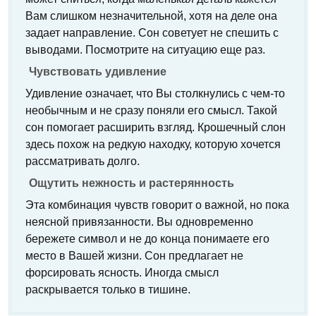
Вам слишком незначительной, хотя на деле она
задает направление. Сон советует не спешить с
выводами. Посмотрите на ситуацию еще раз.
Чувствовать удивление
Удивление означает, что Вы столкнулись с чем-то
необычным и не сразу поняли его смысл. Такой
сон помогает расширить взгляд. Крошечный слон
здесь похож на редкую находку, которую хочется
рассматривать долго.
Ощутить нежность и растерянность
Эта комбинация чувств говорит о важной, но пока
неясной привязанности. Вы одновременно
бережете символ и не до конца понимаете его
место в Вашей жизни. Сон предлагает не
форсировать ясность. Иногда смысл
раскрывается только в тишине.