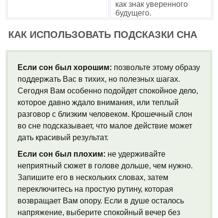
как знак уверенного
будущего.
КАК ИСПОЛЬЗОВАТЬ ПОДСКАЗКИ СНА
Если сон был хорошим:
позвольте этому образу
поддержать Вас в тихих, но полезных шагах.
Сегодня Вам особенно подойдет спокойное дело,
которое давно ждало внимания, или теплый
разговор с близким человеком. Крошечный слон
во сне подсказывает, что малое действие может
дать красивый результат.
Если сон был плохим:
не удерживайте
неприятный сюжет в голове дольше, чем нужно.
Запишите его в нескольких словах, затем
переключитесь на простую рутину, которая
возвращает Вам опору. Если в душе осталось
напряжение, выберите спокойный вечер без