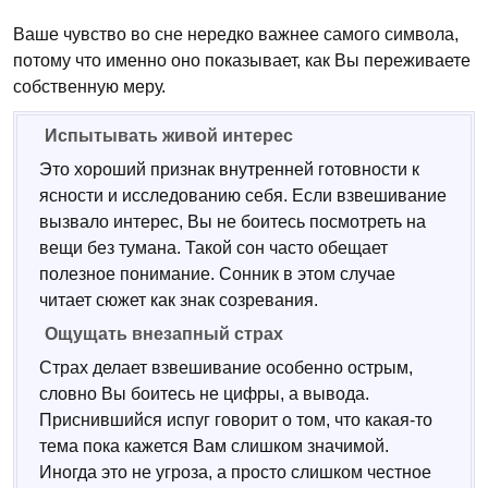
Ваше чувство во сне нередко важнее самого символа,
потому что именно оно показывает, как Вы переживаете
собственную меру.
Испытывать живой интерес
Это хороший признак внутренней готовности к
ясности и исследованию себя. Если взвешивание
вызвало интерес, Вы не боитесь посмотреть на
вещи без тумана. Такой сон часто обещает
полезное понимание. Сонник в этом случае
читает сюжет как знак созревания.
Ощущать внезапный страх
Страх делает взвешивание особенно острым,
словно Вы боитесь не цифры, а вывода.
Приснившийся испуг говорит о том, что какая-то
тема пока кажется Вам слишком значимой.
Иногда это не угроза, а просто слишком честное