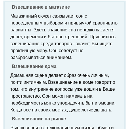
Взвешивание в магазине
Магазинный сюжет связывает сон с
повседневным выбором и привычкой сравнивать
варианты. Здесь значение сна нередко касается
денег, времени и бытовых решений. Приснилось
взвешивание среди товаров - значит, Вы ищете
практичную меру. Сон советует не
разбрасываться вниманием.
Взвешивание дома
Домашняя сцена делает образ очень личным,
почти интимным. Взвешивание в доме говорит о
том, что внутренние вопросы уже вошли в Ваше
пространство. Сон может намекать на
необходимость мягко упорядочить быт и эмоции.
Когда все на своих местах, душе легче дышать.
Взвешивание на рынке
Рынок вносит в толкование шум жизни, обмен и