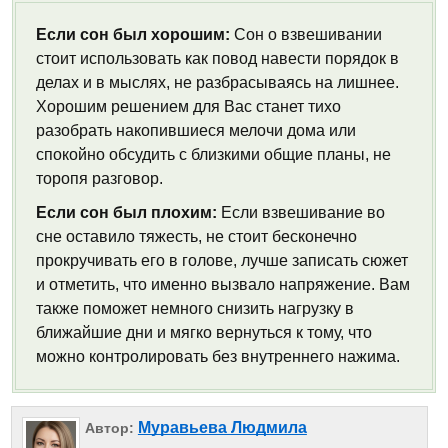
Если сон был хорошим:
Сон о взвешивании
стоит использовать как повод навести порядок в
делах и в мыслях, не разбрасываясь на лишнее.
Хорошим решением для Вас станет тихо
разобрать накопившиеся мелочи дома или
спокойно обсудить с близкими общие планы, не
торопя разговор.
Если сон был плохим:
Если взвешивание во
сне оставило тяжесть, не стоит бесконечно
прокручивать его в голове, лучше записать сюжет
и отметить, что именно вызвало напряжение. Вам
также поможет немного снизить нагрузку в
ближайшие дни и мягко вернуться к тому, что
можно контролировать без внутреннего нажима.
Муравьева Людмила
Автор: