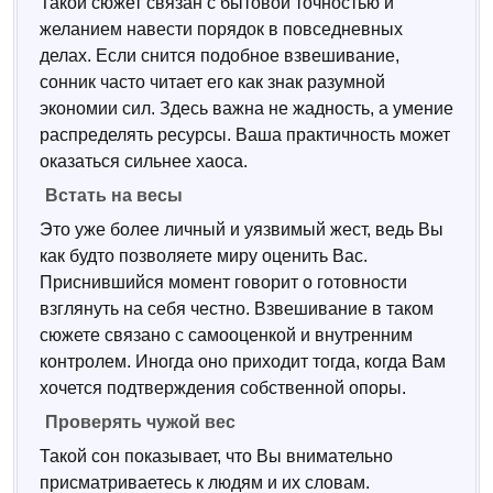
Такой сюжет связан с бытовой точностью и
желанием навести порядок в повседневных
делах. Если снится подобное взвешивание,
сонник часто читает его как знак разумной
экономии сил. Здесь важна не жадность, а умение
распределять ресурсы. Ваша практичность может
оказаться сильнее хаоса.
Встать на весы
Это уже более личный и уязвимый жест, ведь Вы
как будто позволяете миру оценить Вас.
Приснившийся момент говорит о готовности
взглянуть на себя честно. Взвешивание в таком
сюжете связано с самооценкой и внутренним
контролем. Иногда оно приходит тогда, когда Вам
хочется подтверждения собственной опоры.
Проверять чужой вес
Такой сон показывает, что Вы внимательно
присматриваетесь к людям и их словам.