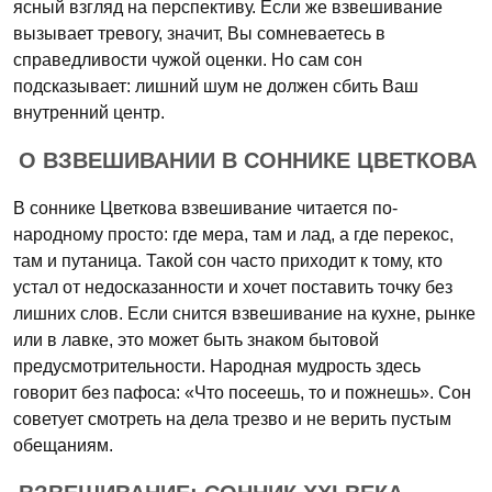
ясный взгляд на перспективу. Если же взвешивание
вызывает тревогу, значит, Вы сомневаетесь в
справедливости чужой оценки. Но сам сон
подсказывает: лишний шум не должен сбить Ваш
внутренний центр.
О ВЗВЕШИВАНИИ В СОННИКЕ ЦВЕТКОВА
В соннике Цветкова взвешивание читается по-
народному просто: где мера, там и лад, а где перекос,
там и путаница. Такой сон часто приходит к тому, кто
устал от недосказанности и хочет поставить точку без
лишних слов. Если снится взвешивание на кухне, рынке
или в лавке, это может быть знаком бытовой
предусмотрительности. Народная мудрость здесь
говорит без пафоса: «Что посеешь, то и пожнешь». Сон
советует смотреть на дела трезво и не верить пустым
обещаниям.