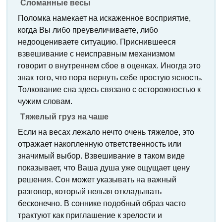
Сломанные весы
Поломка намекает на искаженное восприятие,
когда Вы либо преувеличиваете, либо
недооцениваете ситуацию. Приснившееся
взвешивание с неисправным механизмом
говорит о внутреннем сбое в оценках. Иногда это
знак того, что пора вернуть себе простую ясность.
Толкование сна здесь связано с осторожностью к
чужим словам.
Тяжелый груз на чаше
Если на весах лежало нечто очень тяжелое, это
отражает накопленную ответственность или
значимый выбор. Взвешивание в таком виде
показывает, что Ваша душа уже ощущает цену
решения. Сон может указывать на важный
разговор, который нельзя откладывать
бесконечно. В соннике подобный образ часто
трактуют как приглашение к зрелости и