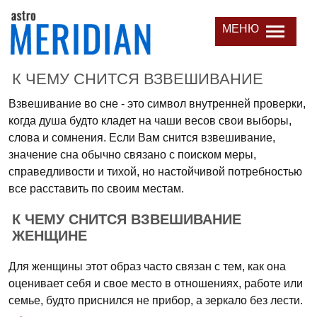
МЕНЮ
К ЧЕМУ СНИТСЯ ВЗВЕШИВАНИЕ
Взвешивание во сне - это символ внутренней проверки,
когда душа будто кладет на чаши весов свои выборы,
слова и сомнения. Если Вам снится взвешивание,
значение сна обычно связано с поиском меры,
справедливости и тихой, но настойчивой потребностью
все расставить по своим местам.
К ЧЕМУ СНИТСЯ ВЗВЕШИВАНИЕ
ЖЕНЩИНЕ
Для женщины этот образ часто связан с тем, как она
оценивает себя и свое место в отношениях, работе или
семье, будто приснился не прибор, а зеркало без лести.