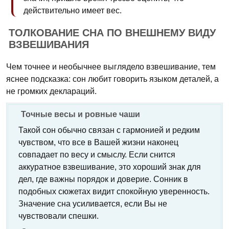
действительно имеет вес.
ТОЛКОВАНИЕ СНА ПО ВНЕШНЕМУ ВИДУ
ВЗВЕШИВАНИЯ
Чем точнее и необычнее выглядело взвешивание, тем
яснее подсказка: сон любит говорить языком деталей, а
не громких деклараций.
Точные весы и ровные чаши
Такой сон обычно связан с гармонией и редким
чувством, что все в Вашей жизни наконец
совпадает по весу и смыслу. Если снится
аккуратное взвешивание, это хороший знак для
дел, где важны порядок и доверие. Сонник в
подобных сюжетах видит спокойную уверенность.
Значение сна усиливается, если Вы не
чувствовали спешки.