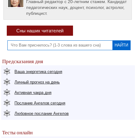
Главный редактор с 20-летним стажем. Кандидат
педагогических наук, доцент, психолог, астролог,
публицист.
Сны наших читателей
Предсказания дня
Ваша энергетика сегодня
Личный прогноз на день
Активная чакра дня
Послание Ангелов сегодня
Любовное послание Ангелов
Тесты онлайн