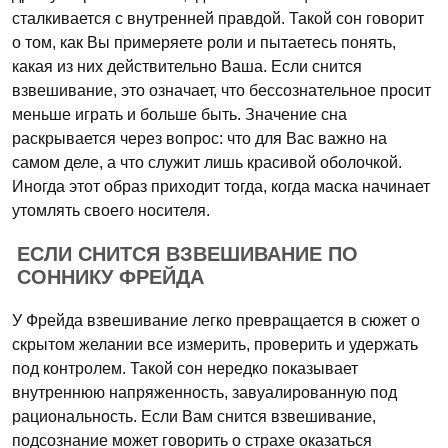
сталкивается с внутренней правдой. Такой сон говорит
о том, как Вы примеряете роли и пытаетесь понять,
какая из них действительно Ваша. Если снится
взвешивание, это означает, что бессознательное просит
меньше играть и больше быть. Значение сна
раскрывается через вопрос: что для Вас важно на
самом деле, а что служит лишь красивой оболочкой.
Иногда этот образ приходит тогда, когда маска начинает
утомлять своего носителя.
ЕСЛИ СНИТСЯ ВЗВЕШИВАНИЕ ПО
СОННИКУ ФРЕЙДА
У Фрейда взвешивание легко превращается в сюжет о
скрытом желании все измерить, проверить и удержать
под контролем. Такой сон нередко показывает
внутреннюю напряженность, завуалированную под
рациональность. Если Вам снится взвешивание,
подсознание может говорить о страхе оказаться