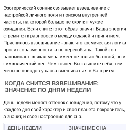
Эзотерический сонник связывает взвешивание с
настройкой личного поля и поиском внутренней
частоты, на которой больше не скрипят чужие
ожидания. Если снится этот образ, значит, Ваша энергия
стремится к равновесию между отдачей и принятием.
Приснилось взвешивание - знак, что космическая логика
просит соразмерности, а не переизбытка. Такой сон
напоминает: всякая мера имеет не только бытовой, но и
символический вес. Чем точнее Вы слышите себя, тем
меньше поводов у хаоса вмешиваться в Ваш ритм.
КОГДА СНИТСЯ ВЗВЕШИВАНИЕ:
ЗНАЧЕНИЕ ПО ДНЯМ НЕДЕЛИ
День недели меняет оттенок сновидения, потому что у
каждого дня свой характер и своя планета-покровитель,
а значит, и свое настроение для сна.
ДЕНЬ НЕДЕЛИ
ЗНАЧЕНИЕ СНА