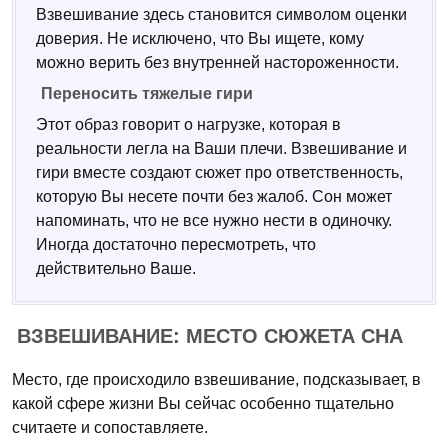
Взвешивание здесь становится символом оценки
доверия. Не исключено, что Вы ищете, кому
можно верить без внутренней настороженности.
Переносить тяжелые гири
Этот образ говорит о нагрузке, которая в
реальности легла на Ваши плечи. Взвешивание и
гири вместе создают сюжет про ответственность,
которую Вы несете почти без жалоб. Сон может
напоминать, что не все нужно нести в одиночку.
Иногда достаточно пересмотреть, что
действительно Ваше.
ВЗВЕШИВАНИЕ: МЕСТО СЮЖЕТА СНА
Место, где происходило взвешивание, подсказывает, в
какой сфере жизни Вы сейчас особенно тщательно
считаете и сопоставляете.