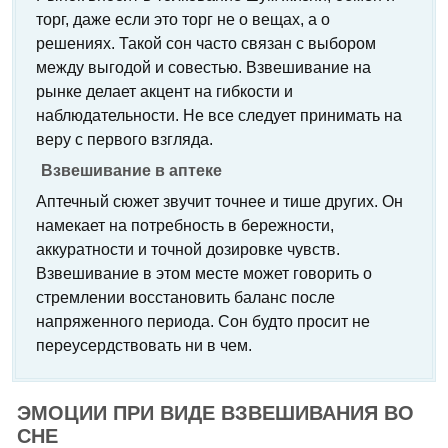
торг, даже если это торг не о вещах, а о
решениях. Такой сон часто связан с выбором
между выгодой и совестью. Взвешивание на
рынке делает акцент на гибкости и
наблюдательности. Не все следует принимать на
веру с первого взгляда.
Взвешивание в аптеке
Аптечный сюжет звучит точнее и тише других. Он
намекает на потребность в бережности,
аккуратности и точной дозировке чувств.
Взвешивание в этом месте может говорить о
стремлении восстановить баланс после
напряженного периода. Сон будто просит не
переусердствовать ни в чем.
ЭМОЦИИ ПРИ ВИДЕ ВЗВЕШИВАНИЯ ВО
СНЕ