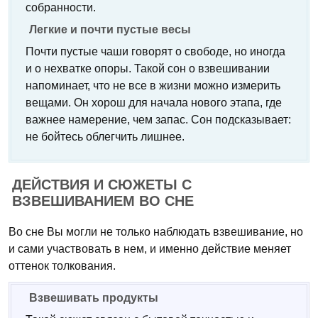
собранности.
Легкие и почти пустые весы
Почти пустые чаши говорят о свободе, но иногда
и о нехватке опоры. Такой сон о взвешивании
напоминает, что не все в жизни можно измерить
вещами. Он хорош для начала нового этапа, где
важнее намерение, чем запас. Сон подсказывает:
не бойтесь облегчить лишнее.
ДЕЙСТВИЯ И СЮЖЕТЫ С
ВЗВЕШИВАНИЕМ ВО СНЕ
Во сне Вы могли не только наблюдать взвешивание, но
и сами участвовать в нем, и именно действие меняет
оттенок толкования.
Взвешивать продукты