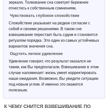
зеркало. Толкование сна советует бережнее
отнестись к собственным сомнениям.
Чувствовать глубокое спокойствие
Спокойствие указывает на редкое согласие с
собой и своими решениями. В таком сне
взвешивание перестает быть судом и становится
ритуалом порядка. Это один из самых устойчивых
вариантов значения сна.
Ощутить легкое удивление
Удивление говорит, что результат оказался не
таким, как Вы предполагали. Взвешивание в этом
случае напоминает: жизнь умеет корректировать
наши ожидания. Возможно, Вы увидите ситуацию
под новым углом. И именно это окажется
полезным.
К ЧЕМУ СНИТСЯ ВЗВЕШИВАНИЕ ПО