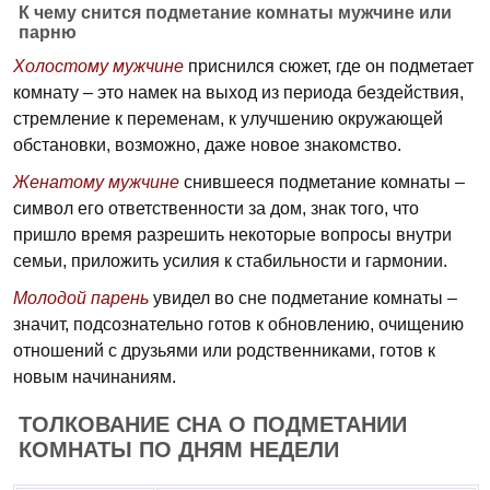
К чему снится подметание комнаты мужчине или
парню
Холостому мужчине
приснился сюжет, где он подметает
комнату – это намек на выход из периода бездействия,
стремление к переменам, к улучшению окружающей
обстановки, возможно, даже новое знакомство.
Женатому мужчине
снившееся подметание комнаты –
символ его ответственности за дом, знак того, что
пришло время разрешить некоторые вопросы внутри
семьи, приложить усилия к стабильности и гармонии.
Молодой парень
увидел во сне подметание комнаты –
значит, подсознательно готов к обновлению, очищению
отношений с друзьями или родственниками, готов к
новым начинаниям.
ТОЛКОВАНИЕ СНА О ПОДМЕТАНИИ
КОМНАТЫ ПО ДНЯМ НЕДЕЛИ