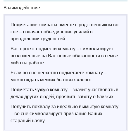
Взаимодействие:
Подметание комнаты вместе с родственником во
сне – означает объединение усилий в
преодолении трудностей.
Вас просят подмести комнату – символизирует
возложенные на Вас новые обязанности в семье
либо на работе.
Если во сне неохотно подметаете комнату –
можно ждать мелких бытовых хлопот.
Подметать чужую комнату – значит участвовать в
делах других людей, проявить заботу о близких.
Получить похвалу за идеально вымытую комнату
– во сне символизирует признание Ваших
стараний наяву.