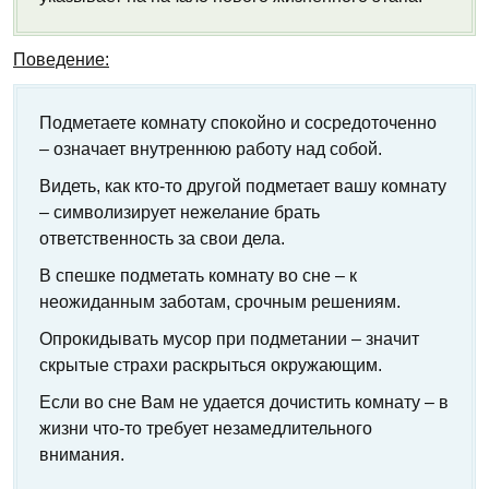
Поведение:
Подметаете комнату спокойно и сосредоточенно
– означает внутреннюю работу над собой.
Видеть, как кто-то другой подметает вашу комнату
– символизирует нежелание брать
ответственность за свои дела.
В спешке подметать комнату во сне – к
неожиданным заботам, срочным решениям.
Опрокидывать мусор при подметании – значит
скрытые страхи раскрыться окружающим.
Если во сне Вам не удается дочистить комнату – в
жизни что-то требует незамедлительного
внимания.