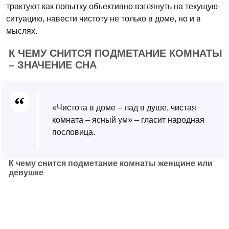
трактуют как попытку объективно взглянуть на текущую
ситуацию, навести чистоту не только в доме, но и в
мыслях.
К ЧЕМУ СНИТСЯ ПОДМЕТАНИЕ КОМНАТЫ
– ЗНАЧЕНИЕ СНА
«Чистота в доме – лад в душе, чистая
комната – ясный ум» – гласит народная
пословица.
К чему снится подметание комнаты женщине или
девушке