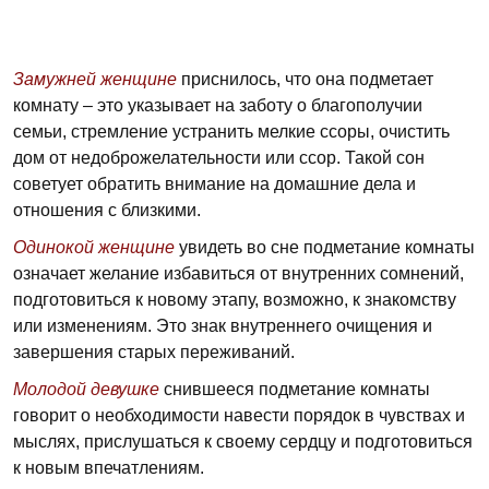
Замужней женщине
приснилось, что она подметает
комнату – это указывает на заботу о благополучии
семьи, стремление устранить мелкие ссоры, очистить
дом от недоброжелательности или ссор. Такой сон
советует обратить внимание на домашние дела и
отношения с близкими.
Одинокой женщине
увидеть во сне подметание комнаты
означает желание избавиться от внутренних сомнений,
подготовиться к новому этапу, возможно, к знакомству
или изменениям. Это знак внутреннего очищения и
завершения старых переживаний.
Молодой девушке
снившееся подметание комнаты
говорит о необходимости навести порядок в чувствах и
мыслях, прислушаться к своему сердцу и подготовиться
к новым впечатлениям.