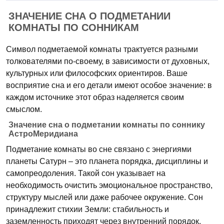
ЗНАЧЕНИЕ СНА О ПОДМЕТАНИИ
КОМНАТЫ ПО СОННИКАМ
Символ подметаемой комнаты трактуется разными
толкователями по-своему, в зависимости от духовных,
культурных или философских ориентиров. Ваше
восприятие сна и его детали имеют особое значение: в
каждом источнике этот образ наделяется своим
смыслом.
Значение сна о подметании комнаты по соннику
АстроМеридиана
Подметание комнаты во сне связано с энергиями
планеты Сатурн – это планета порядка, дисциплины и
самопреодоления. Такой сон указывает на
необходимость очистить эмоциональное пространство,
структуру мыслей или даже рабочее окружение. Сон
принадлежит стихии Земли: стабильность и
заземленность приходят через внутренний порядок.