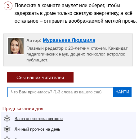
Повесьте в комнате амулет или оберег, чтобы
задержать в доме только светлую энергетику, а всё
остальное – отправить воображаемой метлой прочь.
Муравьева Людмила
Автор:
Главный редактор с 20-летним стажем. Кандидат
педагогических наук, доцент, психолог, астролог,
публицист.
Сны наших читателей
Предсказания дня
Ваша энергетика сегодня
Личный прогноз на день