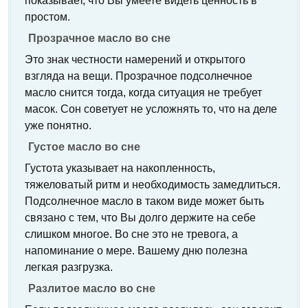
показывает, что Вы умеете видеть ценность в
простом.
Прозрачное масло во сне
Это знак честности намерений и открытого
взгляда на вещи. Прозрачное подсолнечное
масло снится тогда, когда ситуация не требует
масок. Сон советует не усложнять то, что на деле
уже понятно.
Густое масло во сне
Густота указывает на накопленность,
тяжеловатый ритм и необходимость замедлиться.
Подсолнечное масло в таком виде может быть
связано с тем, что Вы долго держите на себе
слишком многое. Во сне это не тревога, а
напоминание о мере. Вашему дню полезна
легкая разгрузка.
Разлитое масло во сне