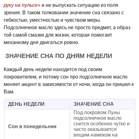
руку на пульсе»
и не выпускать ситуацию из поля
зрения. В таком толковании значение сна связано с
гибкостью, уместностью и чувством меры.
Подсолнечное масло здесь не просто предмет, а образ
той самой смазки для жизни, которая помогает
механизму дня двигаться ровно.
ЗНАЧЕНИЕ СНА ПО ДНЯМ НЕДЕЛИ
Каждый день недели находится под своим
покровителем, и потому сон про подсолнечное масло
меняет акцент в зависимости от ночи, когда он пришел к
Вам.
ДЕНЬ НЕДЕЛИ
ЗНАЧЕНИЕ СНА
Под покровом Луны
подсолнечное масло
снится особенно чутко и
Сон в понедельник
часто оказывается
вещим намеком на