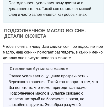
Благодарность усиливает тему достатка и
домашнего тепла. Такой сон оставляет мягкий
след и часто запоминается как добрый знак.
ПОДСОЛНЕЧНОЕ МАСЛО ВО СНЕ:
ДЕТАЛИ СЮЖЕТА
Чтобы понять, к чему Вам снился сон про подсолнечное
масло, наш сонник помогает разглядеть, в каких именно
деталях оно присутствовало в сюжете.
Стеклянная бутылка с маслом
Стекло усиливает ощущение прозрачности и
бережного хранения. Такой сон говорит о том, что
Вы цените то, что может пригодиться позже.
Подсолнечное масло в бутылке связано с
запасом, который не бросается в глаза, но
способен выручить. Это образ разумной