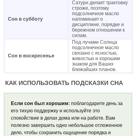
Сатурн делает трактовку
строже, поэтому
подсолнечное масло
Сон в субботу
напоминает о
дисциплине, порядке и
бережном отношении к
силам.
Под лучами Солнца
подсолнечное масло
связано с ясностью,
Сон в воскресенье
живостью и хорошим
знаком для Ваших
ближайших планов.
КАК ИСПОЛЬЗОВАТЬ ПОДСКАЗКИ СНА
Если сон был хорошим:
поблагодарите день за
его тихую поддержку и используйте это
спокойствие в делах дома или на работе. Вам
полезно завершить одно небольшое отложенное
дело, чтобы сохранить ощущение порядка и