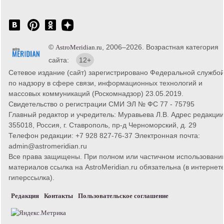
©
, 2006–2026. Возрастная категория
AstroMeridian.ru
сайта:
12+
Сетевое издание (сайт) зарегистрировано Федеральной службо
по надзору в сфере связи, информационных технологий и
массовых коммуникаций (Роскомнадзор) 23.05.2019.
Свидетельство о регистрации СМИ ЭЛ № ФС 77 - 75795
Главный редактор и учредитель: Муравьева Л.В. Адрес редакции
355018, Россия, г. Ставрополь, пр-д Черноморский, д. 29
Телефон редакции: +7 928 827-76-37 Электронная почта:
admin@astromeridian.ru
Все права защищены. При полном или частичном использовани
материалов ссылка на AstroMeridian.ru обязательна (в интернете
гиперссылка).
Редакция
Контакты
Пользовательское соглашение