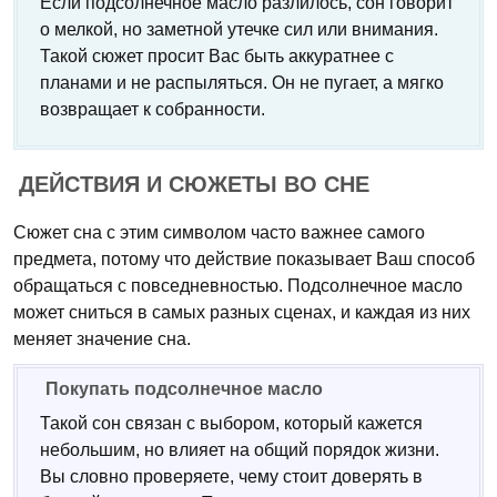
Если подсолнечное масло разлилось, сон говорит
о мелкой, но заметной утечке сил или внимания.
Такой сюжет просит Вас быть аккуратнее с
планами и не распыляться. Он не пугает, а мягко
возвращает к собранности.
ДЕЙСТВИЯ И СЮЖЕТЫ ВО СНЕ
Сюжет сна с этим символом часто важнее самого
предмета, потому что действие показывает Ваш способ
обращаться с повседневностью. Подсолнечное масло
может сниться в самых разных сценах, и каждая из них
меняет значение сна.
Покупать подсолнечное масло
Такой сон связан с выбором, который кажется
небольшим, но влияет на общий порядок жизни.
Вы словно проверяете, чему стоит доверять в