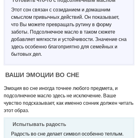
Готовить что-то с подсолнечным маслом
Этот сон связан с созиданием и домашним
смыслом привычных действий. Он показывает,
что Вы можете превращать рутину в форму
заботы. Подсолнечное масло в таком сюжете
добавляет мягкости и устойчивости. Значение сна
здесь особенно благоприятно для семейных и
бытовых дел.
ВАШИ ЭМОЦИИ ВО СНЕ
Эмоция во сне иногда точнее любого предмета, и
подсолнечное масло здесь не исключение. Ваше
чувство подсказывает, как именно сонник должен читать
этот образ.
Испытывать радость
Радость во сне делает символ особенно теплым.