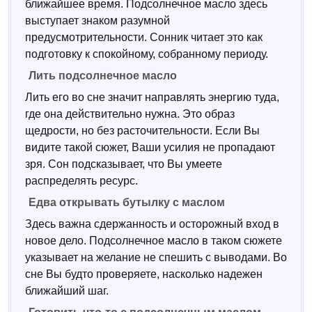
ближайшее время. Подсолнечное масло здесь
выступает знаком разумной
предусмотрительности. Сонник читает это как
подготовку к спокойному, собранному периоду.
Лить подсолнечное масло
Лить его во сне значит направлять энергию туда,
где она действительно нужна. Это образ
щедрости, но без расточительности. Если Вы
видите такой сюжет, Ваши усилия не пропадают
зря. Сон подсказывает, что Вы умеете
распределять ресурс.
Едва открывать бутылку с маслом
Здесь важна сдержанность и осторожный вход в
новое дело. Подсолнечное масло в таком сюжете
указывает на желание не спешить с выводами. Во
сне Вы будто проверяете, насколько надежен
ближайший шаг.