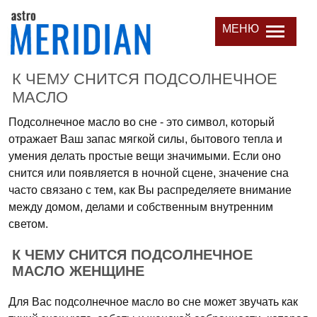
МЕНЮ
К ЧЕМУ СНИТСЯ ПОДСОЛНЕЧНОЕ
МАСЛО
Подсолнечное масло во сне - это символ, который
отражает Ваш запас мягкой силы, бытового тепла и
умения делать простые вещи значимыми. Если оно
снится или появляется в ночной сцене, значение сна
часто связано с тем, как Вы распределяете внимание
между домом, делами и собственным внутренним
светом.
К ЧЕМУ СНИТСЯ ПОДСОЛНЕЧНОЕ
МАСЛО ЖЕНЩИНЕ
Для Вас подсолнечное масло во сне может звучать как