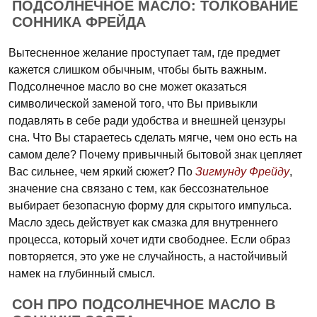
ПОДСОЛНЕЧНОЕ МАСЛО: ТОЛКОВАНИЕ
СОННИКА ФРЕЙДА
Вытесненное желание проступает там, где предмет
кажется слишком обычным, чтобы быть важным.
Подсолнечное масло во сне может оказаться
символической заменой того, что Вы привыкли
подавлять в себе ради удобства и внешней цензуры
сна. Что Вы стараетесь сделать мягче, чем оно есть на
самом деле? Почему привычный бытовой знак цепляет
Вас сильнее, чем яркий сюжет? По
Зигмунду Фрейду
,
значение сна связано с тем, как бессознательное
выбирает безопасную форму для скрытого импульса.
Масло здесь действует как смазка для внутреннего
процесса, который хочет идти свободнее. Если образ
повторяется, это уже не случайность, а настойчивый
намек на глубинный смысл.
СОН ПРО ПОДСОЛНЕЧНОЕ МАСЛО В