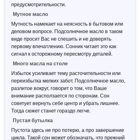
предусмотрительности.
Мутное масло
Мутность намекает на неясность в бытовом или
деловом вопросе. Подсолнечное масло в таком
виде просит Вас не спешить и не доверять
первому впечатлению. Сонник читает это как
сигнал к осторожному пересмотру деталей.
Много масла на столе
Избыток усиливает тему расточительности или
переизбытка мелких забот. Подсолнечное масло,
разлитое вокруг, говорит о том, что Ваше
внимание расползается по сторонам. Сон
советует вернуть себе центр и убрать лишнее.
Тогда сюжет станет гораздо легче.
Пустая бутылка
Пустота здесь не про потерю, а про завершение
цикла. Такой сон может обозначать, что прежний