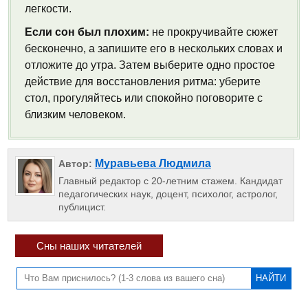
легкости.
Если сон был плохим:
не прокручивайте сюжет
бесконечно, а запишите его в нескольких словах и
отложите до утра. Затем выберите одно простое
действие для восстановления ритма: уберите
стол, прогуляйтесь или спокойно поговорите с
близким человеком.
Муравьева Людмила
Автор:
Главный редактор с 20-летним стажем. Кандидат
педагогических наук, доцент, психолог, астролог,
публицист.
Сны наших читателей