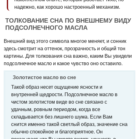
надежно, как хорошо настроенный механизм.
ТОЛКОВАНИЕ СНА ПО ВНЕШНЕМУ ВИДУ
ПОДСОЛНЕЧНОГО МАСЛА
Внешний вид этого символа многое меняет, и сонник
здесь смотрит на оттенок, прозрачность и общий тон
картины. Для толкования сна важно, каким Вы увидели
подсолнечное масло и какое чувство оно оставило.
Золотистое масло во сне
Такой образ несет ощущение ясности и
внутренней щедрости. Подсолнечное масло в
чистом золотистом виде во сне связано с
удачным, ровным периодом, когда все
складывается без лишнего шума. Если Вам
снится именно такой светлый образ, значение сна
обычно спокойное и благоприятное. Он