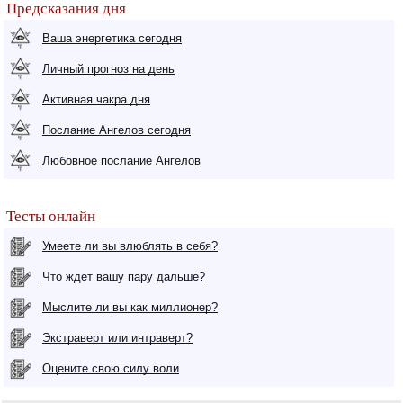
Предсказания дня
Ваша энергетика сегодня
Личный прогноз на день
Активная чакра дня
Послание Ангелов сегодня
Любовное послание Ангелов
Тесты онлайн
Умеете ли вы влюблять в себя?
Что ждет вашу пару дальше?
Мыслите ли вы как миллионер?
Экстраверт или интраверт?
Оцените свою силу воли