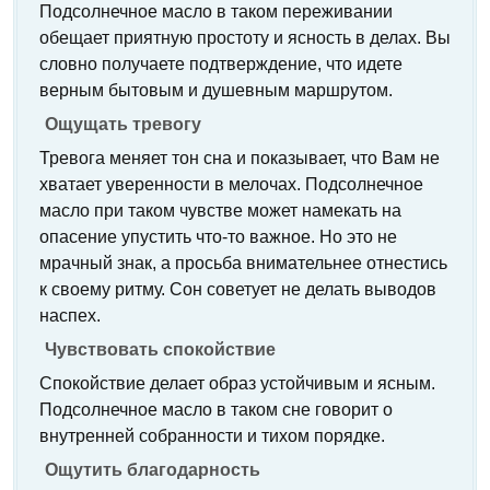
Подсолнечное масло в таком переживании
обещает приятную простоту и ясность в делах. Вы
словно получаете подтверждение, что идете
верным бытовым и душевным маршрутом.
Ощущать тревогу
Тревога меняет тон сна и показывает, что Вам не
хватает уверенности в мелочах. Подсолнечное
масло при таком чувстве может намекать на
опасение упустить что-то важное. Но это не
мрачный знак, а просьба внимательнее отнестись
к своему ритму. Сон советует не делать выводов
наспех.
Чувствовать спокойствие
Спокойствие делает образ устойчивым и ясным.
Подсолнечное масло в таком сне говорит о
внутренней собранности и тихом порядке.
Ощутить благодарность