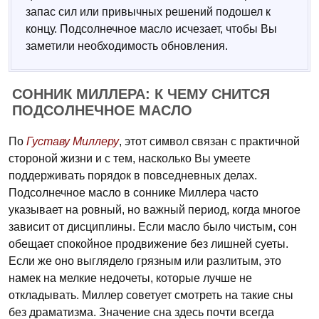
запас сил или привычных решений подошел к
концу. Подсолнечное масло исчезает, чтобы Вы
заметили необходимость обновления.
СОННИК МИЛЛЕРА: К ЧЕМУ СНИТСЯ
ПОДСОЛНЕЧНОЕ МАСЛО
По
Густаву Миллеру
, этот символ связан с практичной
стороной жизни и с тем, насколько Вы умеете
поддерживать порядок в повседневных делах.
Подсолнечное масло в соннике Миллера часто
указывает на ровный, но важный период, когда многое
зависит от дисциплины. Если масло было чистым, сон
обещает спокойное продвижение без лишней суеты.
Если же оно выглядело грязным или разлитым, это
намек на мелкие недочеты, которые лучше не
откладывать. Миллер советует смотреть на такие сны
без драматизма. Значение сна здесь почти всегда