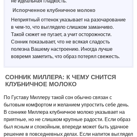
не идеальная гладкость.
Испорченное клубничное молоко
Неприятный оттенок указывает на разочарование
в чем-то, что выглядело слишком заманчиво.
Такой сюжет не пугает, а учит осторожности.
Сонник показывает, что не всякая сладость
полезна Вашему настроению. Иногда лучше
вовремя заметить, что образ потерял свежесть.
СОННИК МИЛЛЕРА: К ЧЕМУ СНИТСЯ
КЛУБНИЧНОЕ МОЛОКО
По Густаву Миллеру такой сон обычно связан с
бытовым комфортом и желанием упростить себе день.
В соннике Миллера клубничное молоко указывает на
приятные, но не слишком крупные радости. Если образ
был ясным и спокойным, впереди может быть удачное
решение в повседневных делах. Если напиток выглядел