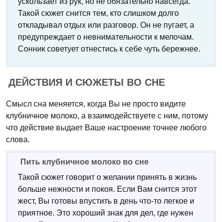
ускользает из рук, но не обязательно навсегда.
Такой сюжет снится тем, кто слишком долго
откладывал отдых или разговор. Он не пугает, а
предупреждает о невнимательности к мелочам.
Сонник советует отнестись к себе чуть бережнее.
ДЕЙСТВИЯ И СЮЖЕТЫ ВО СНЕ
Смысл сна меняется, когда Вы не просто видите
клубничное молоко, а взаимодействуете с ним, потому
что действие выдает Ваше настроение точнее любого
слова.
Пить клубничное молоко во сне
Такой сюжет говорит о желании принять в жизнь
больше нежности и покоя. Если Вам снится этот
жест, Вы готовы впустить в день что-то легкое и
приятное. Это хороший знак для дел, где нужен