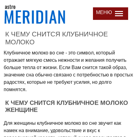
МЕНЮ
К ЧЕМУ СНИТСЯ КЛУБНИЧНОЕ
МОЛОКО
Клубничное молоко во сне - это символ, который
отражает мягкую смесь нежности и желания получить
больше тепла от жизни. Если Вам снится такой образ,
значение сна обычно связано с потребностью в простых
радостях, которые не требуют усилия, но долго
помнятся.
К ЧЕМУ СНИТСЯ КЛУБНИЧНОЕ МОЛОКО
ЖЕНЩИНЕ
Для женщины клубничное молоко во сне звучит как
намек на внимание, удовольствие и вкус к