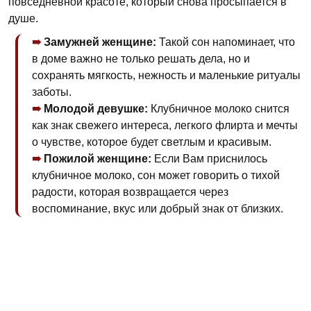
повседневной красоте, который снова просыпается в
душе.
Замужней женщине:
Такой сон напоминает, что
в доме важно не только решать дела, но и
сохранять мягкость, нежность и маленькие ритуалы
заботы.
Молодой девушке:
Клубничное молоко снится
как знак свежего интереса, легкого флирта и мечты
о чувстве, которое будет светлым и красивым.
Пожилой женщине:
Если Вам приснилось
клубничное молоко, сон может говорить о тихой
радости, которая возвращается через
воспоминание, вкус или добрый знак от близких.