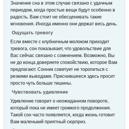
Значение сна в этом случае связано с удачным
периодом, когда простые вещи будут особенно в
радость. Вам стоит не обесценивать такие
мгновения. Иногда именно они держат весь день.
Ощущать тревогу
Если вместе с клубничным молоком приходит
тревога, сон показывает, что удовольствие для
Вас сейчас связано с сомнением. Возможно, Вы
не до конца доверяете спокойствию, которое Вам
предлагают. Сонник советует не торопиться с
резкими выводами. Приснившееся здесь просит
просто чуть больше тишины.
Чувствовать удивление
Удивление говорит о неожиданном повороте,
который пока не имеет громкого продолжения.
Такой сон часто появляется, когда жизнь готовит
Вам маленький приятный сюрприз.