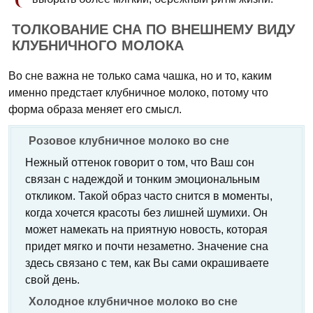
ТОЛКОВАНИЕ СНА ПО ВНЕШНЕМУ ВИДУ
КЛУБНИЧНОГО МОЛОКА
Во сне важна не только сама чашка, но и то, каким
именно предстает клубничное молоко, потому что
форма образа меняет его смысл.
Розовое клубничное молоко во сне
Нежный оттенок говорит о том, что Ваш сон
связан с надеждой и тонким эмоциональным
откликом. Такой образ часто снится в моменты,
когда хочется красоты без лишней шумихи. Он
может намекать на приятную новость, которая
придет мягко и почти незаметно. Значение сна
здесь связано с тем, как Вы сами окрашиваете
свой день.
Холодное клубничное молоко во сне