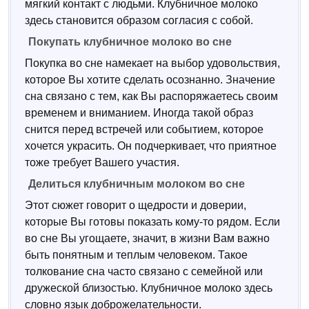
мягкий контакт с людьми. Клубничное молоко
здесь становится образом согласия с собой.
Покупать клубничное молоко во сне
Покупка во сне намекает на выбор удовольствия,
которое Вы хотите сделать осознанно. Значение
сна связано с тем, как Вы распоряжаетесь своим
временем и вниманием. Иногда такой образ
снится перед встречей или событием, которое
хочется украсить. Он подчеркивает, что приятное
тоже требует Вашего участия.
Делиться клубничным молоком во сне
Этот сюжет говорит о щедрости и доверии,
которые Вы готовы показать кому-то рядом. Если
во сне Вы угощаете, значит, в жизни Вам важно
быть понятным и теплым человеком. Такое
толкование сна часто связано с семейной или
дружеской близостью. Клубничное молоко здесь
словно язык доброжелательности.