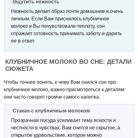
Ощутить нежность
Нежность делает образ почти домашним и очень
личным. Если Вам приснилось клубничное
молоко и Вы почувствовали теплоту, сон
отражает готовность принимать заботу и дарить
ее в ответ.
КЛУБНИЧНОЕ МОЛОКО ВО СНЕ: ДЕТАЛИ
СЮЖЕТА
Чтобы точнее понять, к чему Вам снился сон про
клубничное молоко, важно присмотреться к деталям:
они часто говорят громче самого напитка.
Стакан с клубничным молоком
Прозрачная посуда усиливает тему ясности и
честности в чувствах. Вам снится не скрытое, а
открытое удовольствие, которое можно