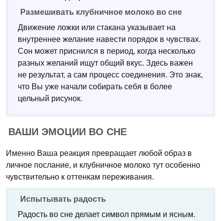
Размешивать клубничное молоко во сне
Движение ложки или стакана указывает на
внутреннее желание навести порядок в чувствах.
Сон может приснился в период, когда несколько
разных желаний ищут общий вкус. Здесь важен
не результат, а сам процесс соединения. Это знак,
что Вы уже начали собирать себя в более
цельный рисунок.
ВАШИ ЭМОЦИИ ВО СНЕ
Именно Ваша реакция превращает любой образ в
личное послание, и клубничное молоко тут особенно
чувствительно к оттенкам переживания.
Испытывать радость
Радость во сне делает символ прямым и ясным.