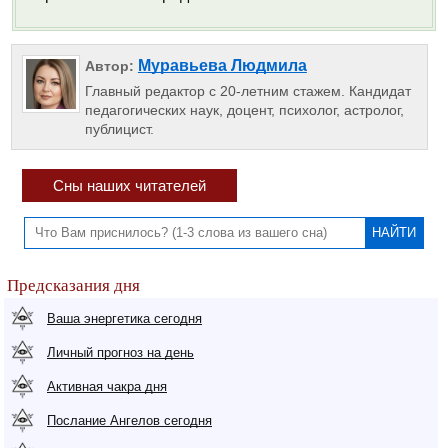
Муравьева Людмила
Автор:
Главный редактор с 20-летним стажем. Кандидат
педагогических наук, доцент, психолог, астролог,
публицист.
Сны наших читателей
Предсказания дня
Ваша энергетика сегодня
Личный прогноз на день
Активная чакра дня
Послание Ангелов сегодня