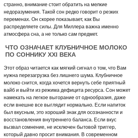
странно, внимание стоит обратить на мелкие
недоразумения. Такой сон редко говорит о резких
переменах. Он скорее показывает, как Вы
распределяете силы. Для Миллера важна именно
атмосфера сна, а не только сам предмет.
ЧТО ОЗНАЧАЕТ КЛУБНИЧНОЕ МОЛОКО
ПО СОННИКУ XXI ВЕКА
Этот образ читается как мягкий сигнал о том, что Вам
нужна перезагрузка без лишнего шума. Клубничное
молоко снится, когда хочется вернуть себе приятный
вайб и выйти из режима дефицита ресурса. Сон может
намекать на легкое выгорание от однообразия, даже
если внешне все выглядит нормально. Если напиток
был вкусным, это хороший знак для осознанности и
восстановления внутреннего баланса. Если вкус
вызвал сомнение, не исключен бытовой триггер,
который давно просит внимания. В современном