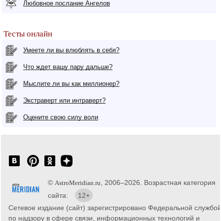
Любовное послание Ангелов
Тесты онлайн
Умеете ли вы влюблять в себя?
Что ждет вашу пару дальше?
Мыслите ли вы как миллионер?
Экстраверт или интраверт?
Оцените свою силу воли
©
, 2006–2026. Возрастная категория
AstroMeridian.ru
сайта:
12+
Сетевое издание (сайт) зарегистрировано Федеральной службо
по надзору в сфере связи, информационных технологий и