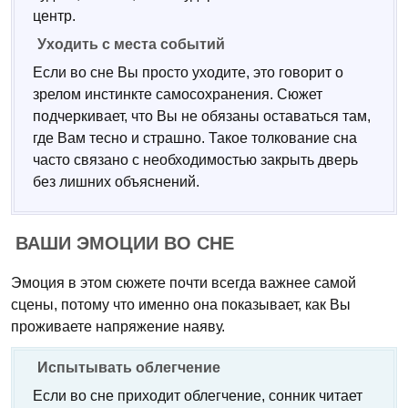
центр.
Уходить с места событий
Если во сне Вы просто уходите, это говорит о
зрелом инстинкте самосохранения. Сюжет
подчеркивает, что Вы не обязаны оставаться там,
где Вам тесно и страшно. Такое толкование сна
часто связано с необходимостью закрыть дверь
без лишних объяснений.
ВАШИ ЭМОЦИИ ВО СНЕ
Эмоция в этом сюжете почти всегда важнее самой
сцены, потому что именно она показывает, как Вы
проживаете напряжение наяву.
Испытывать облегчение
Если во сне приходит облегчение, сонник читает