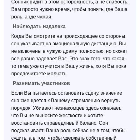
Сонник видит в этом осторожность, а не слабость.
Вам просто нужно время, чтобы понять, где Ваша
роль, а где чужая.
Наблюдать издалека
Когда Вы смотрите на происходящее со стороны,
сон указывает на эмоциональную дистанцию. Вы
не включены в чужую драму полностью, но сюжет
все равно задевает Вас. Это знак того, что какая-
то тема уже стучится в Вашу жизнь, хотя Вы пока
предпочитаете молчать.
Разнимать участников
Если Вы пытаетесь остановить сцену, значение
сна смещается к Вашему стремлению вернуть
порядок. Убивают незнакомцев здесь означает,
что Вы не выносите жесткости и хотите
восстановить справедливый баланс. Сон
подсказывает: Ваша роль сейчас не в том, чтобы
судить, а в том, чтобы удержать собственный