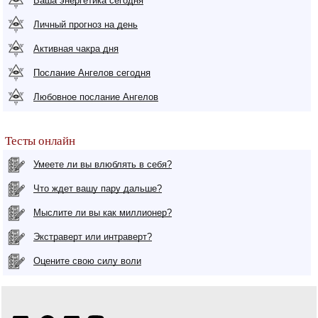
Ваша энергетика сегодня
Личный прогноз на день
Активная чакра дня
Послание Ангелов сегодня
Любовное послание Ангелов
Тесты онлайн
Умеете ли вы влюблять в себя?
Что ждет вашу пару дальше?
Мыслите ли вы как миллионер?
Экстраверт или интраверт?
Оцените свою силу воли