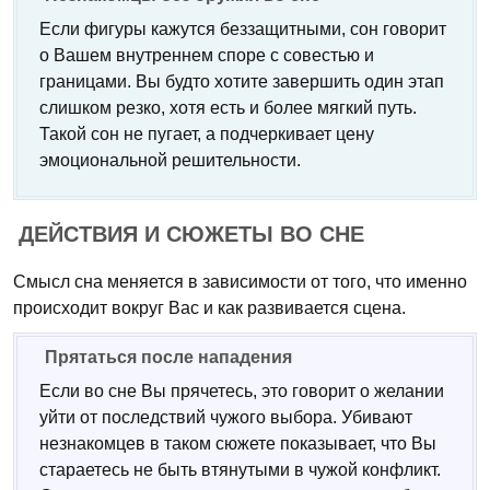
Если фигуры кажутся беззащитными, сон говорит
о Вашем внутреннем споре с совестью и
границами. Вы будто хотите завершить один этап
слишком резко, хотя есть и более мягкий путь.
Такой сон не пугает, а подчеркивает цену
эмоциональной решительности.
ДЕЙСТВИЯ И СЮЖЕТЫ ВО СНЕ
Смысл сна меняется в зависимости от того, что именно
происходит вокруг Вас и как развивается сцена.
Прятаться после нападения
Если во сне Вы прячетесь, это говорит о желании
уйти от последствий чужого выбора. Убивают
незнакомцев в таком сюжете показывает, что Вы
стараетесь не быть втянутыми в чужой конфликт.