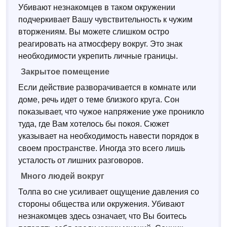
Убивают незнакомцев в таком окружении
подчеркивает Вашу чувствительность к чужим
вторжениям. Вы можете слишком остро
реагировать на атмосферу вокруг. Это знак
необходимости укрепить личные границы.
Закрытое помещение
Если действие разворачивается в комнате или
доме, речь идет о теме близкого круга. Сон
показывает, что чужое напряжение уже проникло
туда, где Вам хотелось бы покоя. Сюжет
указывает на необходимость навести порядок в
своем пространстве. Иногда это всего лишь
усталость от лишних разговоров.
Много людей вокруг
Толпа во сне усиливает ощущение давления со
стороны общества или окружения. Убивают
незнакомцев здесь означает, что Вы боитесь