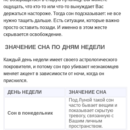
ощущать, что кто-то или что-то вынуждает Вас
держаться настороже. Тогда сон подсказывает: не все
нужно тащить дальше. Есть ситуации, которые важно
просто оставить позади. И именно в этом жесте
скрывается освобождение.
ЗНАЧЕНИЕ СНА ПО ДНЯМ НЕДЕЛИ
Каждый день недели имеет своего астрологического
покровителя, и потому сон про убивают незнакомцев
меняет акцент в зависимости от ночи, когда он
приснился.
ДЕНЬ НЕДЕЛИ
ЗНАЧЕНИЕ СНА
Под Луной такой сон
часто бывает вещим и
показывает скрытую
Сон в понедельник
тревогу, связанную с
Вашим личным
пространством.