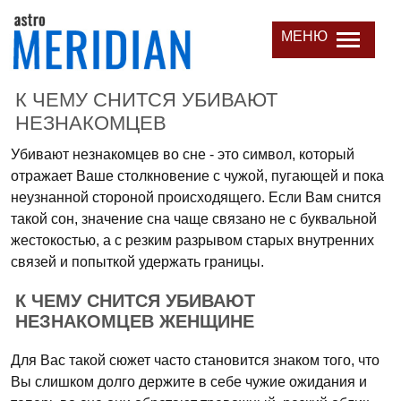
МЕНЮ
К ЧЕМУ СНИТСЯ УБИВАЮТ
НЕЗНАКОМЦЕВ
Убивают незнакомцев во сне - это символ, который
отражает Ваше столкновение с чужой, пугающей и пока
неузнанной стороной происходящего. Если Вам снится
такой сон, значение сна чаще связано не с буквальной
жестокостью, а с резким разрывом старых внутренних
связей и попыткой удержать границы.
К ЧЕМУ СНИТСЯ УБИВАЮТ
НЕЗНАКОМЦЕВ ЖЕНЩИНЕ
Для Вас такой сюжет часто становится знаком того, что
Вы слишком долго держите в себе чужие ожидания и