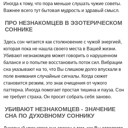
Иногда к тому, что пора меньше слушать чужие советы.
Важнее всего тут бытовая мудрость и здравый смысл.
ПРО НЕЗНАКОМЦЕВ В ЭЗОТЕРИЧЕСКОМ
СОННИКЕ
Здесь сон читается как столкновение с чужой энергией,
которая пока не нашла своего места в Вашей жизни.
Убивают незнакомцев может говорить о нарушенном
балансе и о попытке восстановить поток сил. Вибрации
сна указывают на то, что Вы слишком долго впускали в
поле внимания случайные сигналы. Когда сюжет
становится резким, это знак очищения от чужого
паттерна. Иногда помогает простая тишина и пауза. Сон
не требует страха. Он просит собрать себя заново.
УБИВАЮТ НЕЗНАКОМЦЕВ - ЗНАЧЕНИЕ
СНА ПО ДУХОВНОМУ СОННИКУ