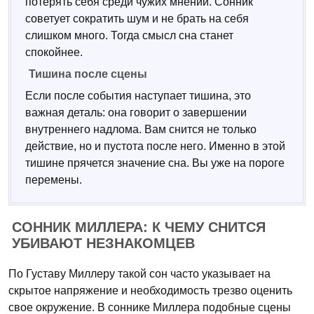
потерять себя среди чужих мнений. Сонник
советует сократить шум и не брать на себя
слишком много. Тогда смысл сна станет
спокойнее.
Тишина после сцены
Если после события наступает тишина, это
важная деталь: она говорит о завершении
внутреннего надлома. Вам снится не только
действие, но и пустота после него. Именно в этой
тишине прячется значение сна. Вы уже на пороге
перемены.
СОННИК МИЛЛЕРА: К ЧЕМУ СНИТСЯ
УБИВАЮТ НЕЗНАКОМЦЕВ
По Густаву Миллеру такой сон часто указывает на
скрытое напряжение и необходимость трезво оценить
свое окружение. В соннике Миллера подобные сцены