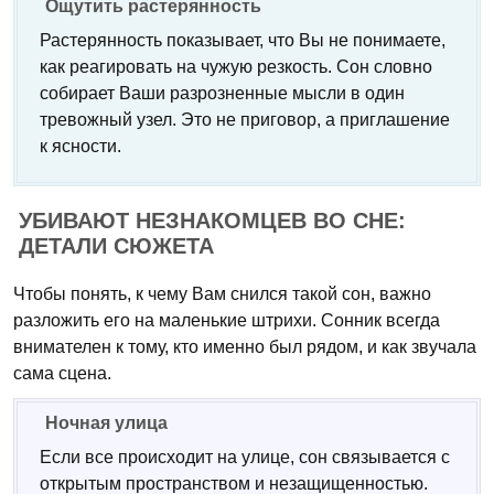
Ощутить растерянность
Растерянность показывает, что Вы не понимаете,
как реагировать на чужую резкость. Сон словно
собирает Ваши разрозненные мысли в один
тревожный узел. Это не приговор, а приглашение
к ясности.
УБИВАЮТ НЕЗНАКОМЦЕВ ВО СНЕ:
ДЕТАЛИ СЮЖЕТА
Чтобы понять, к чему Вам снился такой сон, важно
разложить его на маленькие штрихи. Сонник всегда
внимателен к тому, кто именно был рядом, и как звучала
сама сцена.
Ночная улица
Если все происходит на улице, сон связывается с
открытым пространством и незащищенностью.