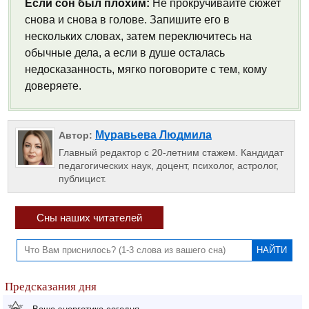
Если сон был плохим:
Не прокручивайте сюжет
снова и снова в голове. Запишите его в
нескольких словах, затем переключитесь на
обычные дела, а если в душе осталась
недосказанность, мягко поговорите с тем, кому
доверяете.
Муравьева Людмила
Автор:
Главный редактор с 20-летним стажем. Кандидат
педагогических наук, доцент, психолог, астролог,
публицист.
Сны наших читателей
Предсказания дня