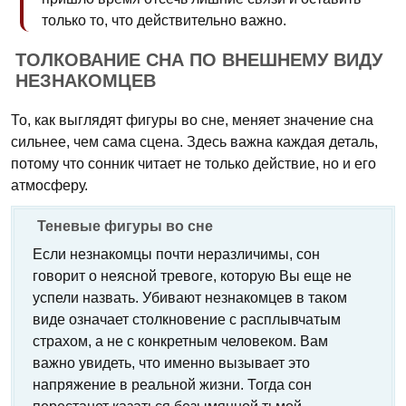
только то, что действительно важно.
ТОЛКОВАНИЕ СНА ПО ВНЕШНЕМУ ВИДУ
НЕЗНАКОМЦЕВ
То, как выглядят фигуры во сне, меняет значение сна
сильнее, чем сама сцена. Здесь важна каждая деталь,
потому что сонник читает не только действие, но и его
атмосферу.
Теневые фигуры во сне
Если незнакомцы почти неразличимы, сон
говорит о неясной тревоге, которую Вы еще не
успели назвать. Убивают незнакомцев в таком
виде означает столкновение с расплывчатым
страхом, а не с конкретным человеком. Вам
важно увидеть, что именно вызывает это
напряжение в реальной жизни. Тогда сон