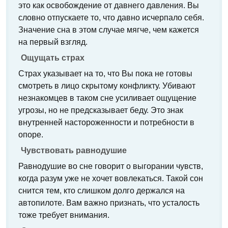
это как освобождение от давнего давления. Вы
словно отпускаете то, что давно исчерпало себя.
Значение сна в этом случае мягче, чем кажется
на первый взгляд.
Ощущать страх
Страх указывает на то, что Вы пока не готовы
смотреть в лицо скрытому конфликту. Убивают
незнакомцев в таком сне усиливает ощущение
угрозы, но не предсказывает беду. Это знак
внутренней настороженности и потребности в
опоре.
Чувствовать равнодушие
Равнодушие во сне говорит о выгорании чувств,
когда разум уже не хочет вовлекаться. Такой сон
снится тем, кто слишком долго держался на
автопилоте. Вам важно признать, что усталость
тоже требует внимания.