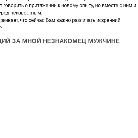
 говорить о притяжении к новому опыту, но вместе с ним и
еред неизвестным.
ркивает, что сейчас Вам важно различать искренний
е.
ЩИЙ ЗА МНОЙ НЕЗНАКОМЕЦ МУЖЧИНЕ