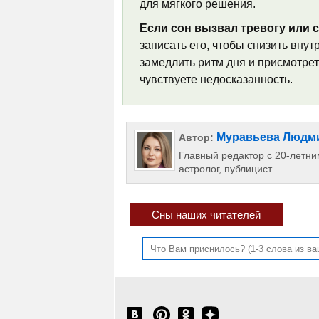
для мягкого решения.
Если сон вызвал тревогу или с
записать его, чтобы снизить вну
замедлить ритм дня и присмотрет
чувствуете недосказанность.
Муравьева Людм
Автор:
Главный редактор с 20-летним
астролог, публицист.
Сны наших читателей