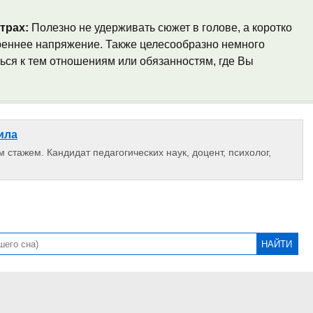
трах:
Полезно не удерживать сюжет в голове, а коротко
треннее напряжение. Также целесообразно немного
ься к тем отношениям или обязанностям, где Вы
ила
 стажем. Кандидат педагогических наук, доцент, психолог,