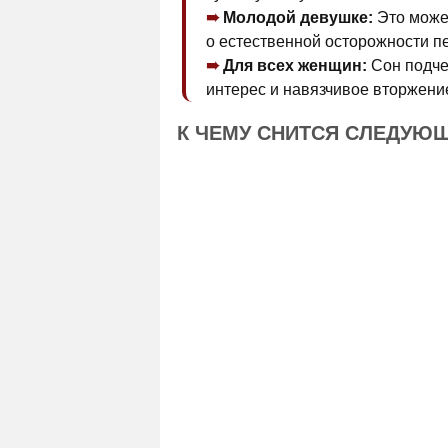
Молодой девушке:
Это может
о естественной осторожности п
Для всех женщин:
Сон подче
интерес и навязчивое вторжени
К ЧЕМУ СНИТСЯ СЛЕДУЮ