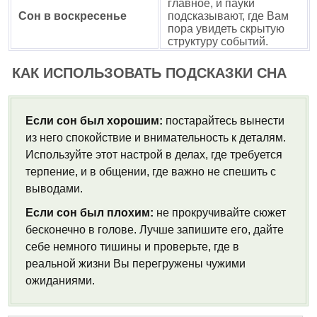
главное, и пауки
Сон в воскресенье
подсказывают, где Вам
пора увидеть скрытую
структуру событий.
КАК ИСПОЛЬЗОВАТЬ ПОДСКАЗКИ СНА
Если сон был хорошим:
постарайтесь вынести
из него спокойствие и внимательность к деталям.
Используйте этот настрой в делах, где требуется
терпение, и в общении, где важно не спешить с
выводами.
Если сон был плохим:
не прокручивайте сюжет
бесконечно в голове. Лучше запишите его, дайте
себе немного тишины и проверьте, где в
реальной жизни Вы перегружены чужими
ожиданиями.