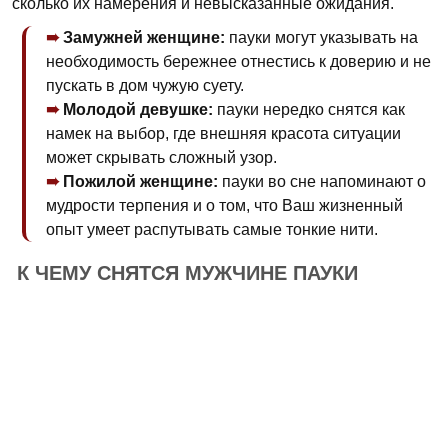
сколько их намерения и невысказанные ожидания.
Замужней женщине:
пауки могут указывать на
необходимость бережнее отнестись к доверию и не
пускать в дом чужую суету.
Молодой девушке:
пауки нередко снятся как
намек на выбор, где внешняя красота ситуации
может скрывать сложный узор.
Пожилой женщине:
пауки во сне напоминают о
мудрости терпения и о том, что Ваш жизненный
опыт умеет распутывать самые тонкие нити.
К ЧЕМУ СНЯТСЯ МУЖЧИНЕ ПАУКИ