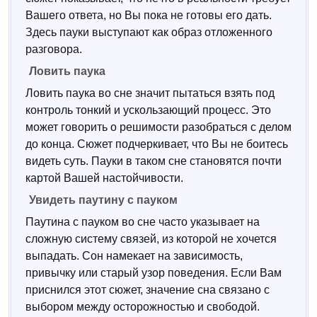
Вашего ответа, но Вы пока не готовы его дать.
Здесь пауки выступают как образ отложенного
разговора.
Ловить паука
Ловить паука во сне значит пытаться взять под
контроль тонкий и ускользающий процесс. Это
может говорить о решимости разобраться с делом
до конца. Сюжет подчеркивает, что Вы не боитесь
видеть суть. Пауки в таком сне становятся почти
картой Вашей настойчивости.
Увидеть паутину с пауком
Паутина с пауком во сне часто указывает на
сложную систему связей, из которой не хочется
выпадать. Сон намекает на зависимость,
привычку или старый узор поведения. Если Вам
приснился этот сюжет, значение сна связано с
выбором между осторожностью и свободой.