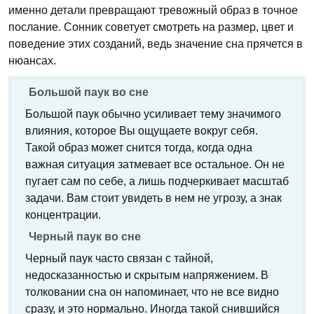
именно детали превращают тревожный образ в точное
послание. Сонник советует смотреть на размер, цвет и
поведение этих созданий, ведь значение сна прячется в
нюансах.
Большой паук во сне
Большой паук обычно усиливает тему значимого
влияния, которое Вы ощущаете вокруг себя.
Такой образ может снится тогда, когда одна
важная ситуация затмевает все остальное. Он не
пугает сам по себе, а лишь подчеркивает масштаб
задачи. Вам стоит увидеть в нем не угрозу, а знак
концентрации.
Черный паук во сне
Черный паук часто связан с тайной,
недосказанностью и скрытым напряжением. В
толковании сна он напоминает, что не все видно
сразу, и это нормально. Иногда такой снившийся