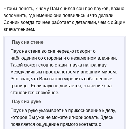
Чтобы понять, к чему Вам снился сон про пауков, важно
вспомнить, где именно они появились и что делали.
Сонник всегда точнее работает с деталями, чем с общим
впечатлением.
Паук на стене
Паук на стене во сне нередко говорит о
наблюдении со стороны и о незаметном влиянии.
Такой сюжет словно ставит паука на границу
между личным пространством и внешним миром.
Это знак, что Вам важно укрепить собственные
границы. Если паук не двигается, значение сна
становится спокойнее.
Паук на руке
Паук на руке указывает на прикосновение к делу,
которое Вы уже не можете игнорировать. Здесь
появляется ощущение прямого контакта с