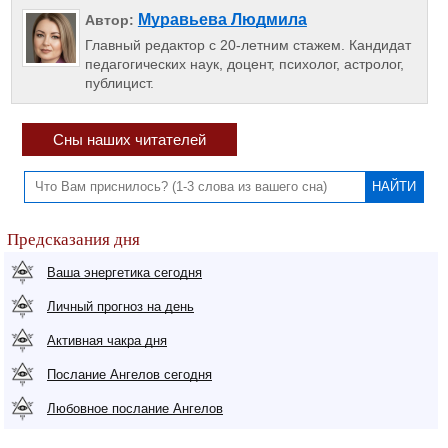
Муравьева Людмила
Автор:
Главный редактор с 20-летним стажем. Кандидат
педагогических наук, доцент, психолог, астролог,
публицист.
Сны наших читателей
Предсказания дня
Ваша энергетика сегодня
Личный прогноз на день
Активная чакра дня
Послание Ангелов сегодня
Любовное послание Ангелов