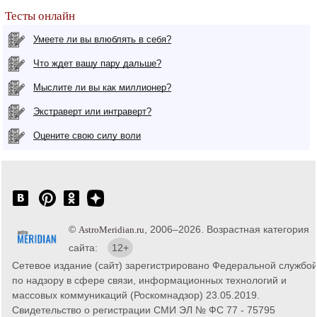
Тесты онлайн
Умеете ли вы влюблять в себя?
Что ждет вашу пару дальше?
Мыслите ли вы как миллионер?
Экстраверт или интраверт?
Оцените свою силу воли
©
, 2006–2026. Возрастная категория
AstroMeridian.ru
сайта:
12+
Сетевое издание (сайт) зарегистрировано Федеральной службо
по надзору в сфере связи, информационных технологий и
массовых коммуникаций (Роскомнадзор) 23.05.2019.
Свидетельство о регистрации СМИ ЭЛ № ФС 77 - 75795