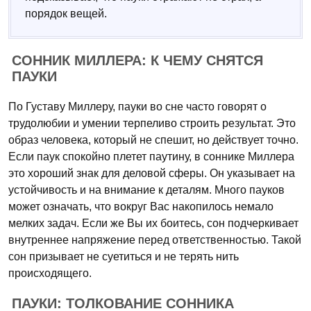
порядок вещей.
СОННИК МИЛЛЕРА: К ЧЕМУ СНЯТСЯ
ПАУКИ
По Густаву Миллеру, пауки во сне часто говорят о
трудолюбии и умении терпеливо строить результат. Это
образ человека, который не спешит, но действует точно.
Если паук спокойно плетет паутину, в соннике Миллера
это хороший знак для деловой сферы. Он указывает на
устойчивость и на внимание к деталям. Много пауков
может означать, что вокруг Вас накопилось немало
мелких задач. Если же Вы их боитесь, сон подчеркивает
внутреннее напряжение перед ответственностью. Такой
сон призывает не суетиться и не терять нить
происходящего.
ПАУКИ: ТОЛКОВАНИЕ СОННИКА