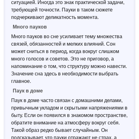
ситуацией. Иногда это знак практической задачи,
требующей точности. Пауки в таком сюжете
подчеркивают деликатность момента.
Много пауков
Много пауков во сне усиливает тему множества
связей, обязанностей и мелких влияний. Сон
может сниться в период, когда вокруг слишком
много голосов и советов. Это не приговор, а
напоминание о том, что структуру можно навести.
Значение сна здесь в необходимости выбрать
главное.
Паук в доме
Паук в доме часто связан с домашними делами,
привычным укладом и скрытыми напряжениями в
быту. Если он появился в знакомом пространстве,
обратите внимание на атмосферу вокруг себя.
Такой образ редко бывает случайным. Он
подсказывает, что пауки отражают не страх, а