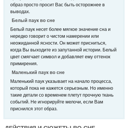
образ просто просит Вас быть осторожнее в
выводах.
Белый паук во сне
Белый паук несет более мягкое значение сна и
нередко говорит о чистом намерении или
неожиданной ясности. Он может присниться,
когда Вы выходите из запутанной истории. Белый
цвет смягчает символ и добавляет ему оттенок
примирения.
Маленький паук во сне
Маленький паук указывает на начало процесса,
который пока не кажется серьезным. Но именно
такие детали со временем плетут прочную ткань
событий. Не игнорируйте мелочи, если Вам
приснился этот образ.