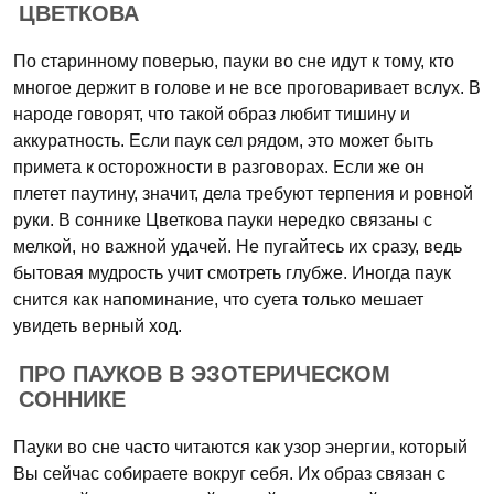
ЦВЕТКОВА
По старинному поверью, пауки во сне идут к тому, кто
многое держит в голове и не все проговаривает вслух. В
народе говорят, что такой образ любит тишину и
аккуратность. Если паук сел рядом, это может быть
примета к осторожности в разговорах. Если же он
плетет паутину, значит, дела требуют терпения и ровной
руки. В соннике Цветкова пауки нередко связаны с
мелкой, но важной удачей. Не пугайтесь их сразу, ведь
бытовая мудрость учит смотреть глубже. Иногда паук
снится как напоминание, что суета только мешает
увидеть верный ход.
ПРО ПАУКОВ В ЭЗОТЕРИЧЕСКОМ
СОННИКЕ
Пауки во сне часто читаются как узор энергии, который
Вы сейчас собираете вокруг себя. Их образ связан с