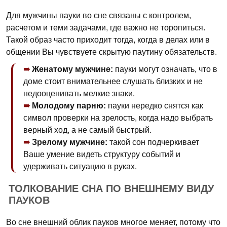
Для мужчины пауки во сне связаны с контролем,
расчетом и теми задачами, где важно не торопиться.
Такой образ часто приходит тогда, когда в делах или в
общении Вы чувствуете скрытую паутину обязательств.
Женатому мужчине:
пауки могут означать, что в
доме стоит внимательнее слушать близких и не
недооценивать мелкие знаки.
Молодому парню:
пауки нередко снятся как
символ проверки на зрелость, когда надо выбрать
верный ход, а не самый быстрый.
Зрелому мужчине:
такой сон подчеркивает
Ваше умение видеть структуру событий и
удерживать ситуацию в руках.
ТОЛКОВАНИЕ СНА ПО ВНЕШНЕМУ ВИДУ
ПАУКОВ
Во сне внешний облик пауков многое меняет, потому что