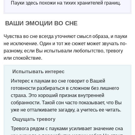
Пауки здесь похожи на тихих хранителей границ.
ВАШИ ЭМОЦИИ ВО СНЕ
Чувства во сне всегда уточняют смысл образа, и пауки
не исключение. Один и тот же сюжет может звучать по-
разному, если Вы испытывали любопытство, тревогу
или спокойствие.
Испытывать интерес
Интерес к паукам во сне говорит о Вашей
готовности разбираться в сложном без лишнего
страха. Это хороший признак внутренней
собранности. Такой сон часто показывает, что Вы
уже не отталкиваете загадку, а учитесь ее читать.
Ощущать тревогу
Тревога рядом с пауками усиливает значение сна