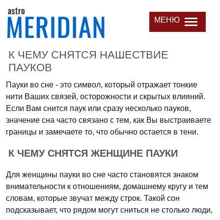
МЕНЮ
К ЧЕМУ СНЯТСЯ НАШЕСТВИЕ
ПАУКОВ
Пауки во сне - это символ, который отражает тонкие
нити Ваших связей, осторожности и скрытых влияний.
Если Вам снится паук или сразу несколько пауков,
значение сна часто связано с тем, как Вы выстраиваете
границы и замечаете то, что обычно остается в тени.
К ЧЕМУ СНЯТСЯ ЖЕНЩИНЕ ПАУКИ
Для женщины пауки во сне часто становятся знаком
внимательности к отношениям, домашнему кругу и тем
словам, которые звучат между строк. Такой сон
подсказывает, что рядом могут сниться не столько люди,