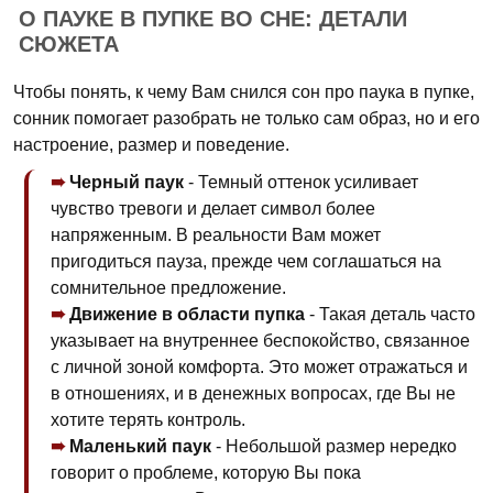
О ПАУКЕ В ПУПКЕ ВО СНЕ: ДЕТАЛИ
СЮЖЕТА
Чтобы понять, к чему Вам снился сон про паука в пупке,
сонник помогает разобрать не только сам образ, но и его
настроение, размер и поведение.
Черный паук
- Темный оттенок усиливает
чувство тревоги и делает символ более
напряженным. В реальности Вам может
пригодиться пауза, прежде чем соглашаться на
сомнительное предложение.
Движение в области пупка
- Такая деталь часто
указывает на внутреннее беспокойство, связанное
с личной зоной комфорта. Это может отражаться и
в отношениях, и в денежных вопросах, где Вы не
хотите терять контроль.
Маленький паук
- Небольшой размер нередко
говорит о проблеме, которую Вы пока