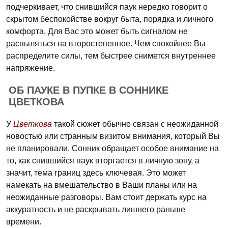
подчеркивает, что снившийся паук нередко говорит о
скрытом беспокойстве вокруг быта, порядка и личного
комфорта. Для Вас это может быть сигналом не
распыляться на второстепенное. Чем спокойнее Вы
распределите силы, тем быстрее снимется внутреннее
напряжение.
ОБ ПАУКЕ В ПУПКЕ В СОННИКЕ
ЦВЕТКОВА
У
Цветкова
такой сюжет обычно связан с неожиданной
новостью или странным визитом внимания, который Вы
не планировали. Сонник обращает особое внимание на
то, как снившийся паук вторгается в личную зону, а
значит, тема границ здесь ключевая. Это может
намекать на вмешательство в Ваши планы или на
неожиданные разговоры. Вам стоит держать курс на
аккуратность и не раскрывать лишнего раньше
времени.