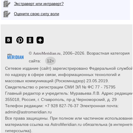
Экстраверт или интраверт?
Оцените свою силу воли
©
, 2006–2026. Возрастная категория
AstroMeridian.ru
сайта:
12+
Сетевое издание (сайт) зарегистрировано Федеральной службо
по надзору в сфере связи, информационных технологий и
массовых коммуникаций (Роскомнадзор) 23.05.2019.
Свидетельство о регистрации СМИ ЭЛ № ФС 77 - 75795
Главный редактор и учредитель: Муравьева Л.В. Адрес редакции
355018, Россия, г. Ставрополь, пр-д Черноморский, д. 29
Телефон редакции: +7 928 827-76-37 Электронная почта:
admin@astromeridian.ru
Все права защищены. При полном или частичном использовани
материалов ссылка на AstroMeridian.ru обязательна (в интернете
гиперссылка).