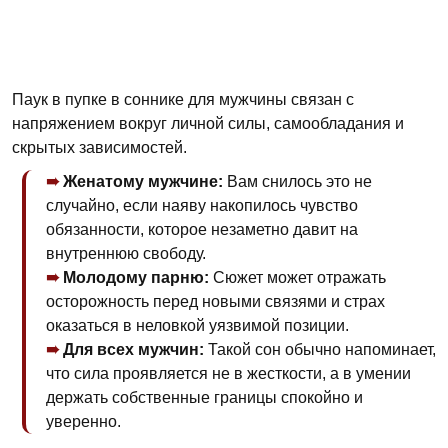
Паук в пупке в соннике для мужчины связан с
напряжением вокруг личной силы, самообладания и
скрытых зависимостей.
Женатому мужчине:
Вам снилось это не
случайно, если наяву накопилось чувство
обязанности, которое незаметно давит на
внутреннюю свободу.
Молодому парню:
Сюжет может отражать
осторожность перед новыми связями и страх
оказаться в неловкой уязвимой позиции.
Для всех мужчин:
Такой сон обычно напоминает,
что сила проявляется не в жесткости, а в умении
держать собственные границы спокойно и
уверенно.