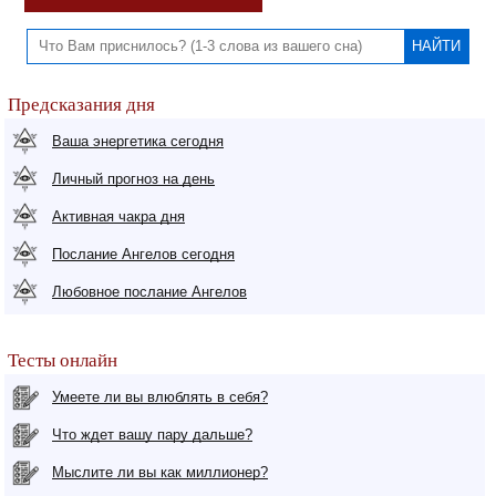
Предсказания дня
Ваша энергетика сегодня
Личный прогноз на день
Активная чакра дня
Послание Ангелов сегодня
Любовное послание Ангелов
Тесты онлайн
Умеете ли вы влюблять в себя?
Что ждет вашу пару дальше?
Мыслите ли вы как миллионер?