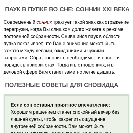
ПАУК В ПУПКЕ ВО СНЕ: СОННИК XXI ВЕКА
Современный
сонник
трактует такой знак как отражение
перегрузки, когда Вы слишком долго живете в режиме
постоянной собранности. Снившийся паук в области
пупка показывает, что Ваше внимание может быть
зажато между делами, ожиданиями и чужими
запросами. Образ говорит о необходимости навести
порядок в приоритетах. Тогда и в отношениях, и в
деловой сфере Вам станет заметно легче дышать.
ПОЛЕЗНЫЕ СОВЕТЫ ДЛЯ СНОВИДЦА
Если сон оставил приятное впечатление:
Хорошим решением станет спокойный вечер без
лишней суеты, чтобы закрепить ощущение
внутренней собранности. Вам может быть