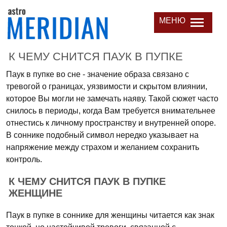
МЕНЮ
К ЧЕМУ СНИТСЯ ПАУК В ПУПКЕ
Паук в пупке во сне - значение образа связано с
тревогой о границах, уязвимости и скрытом влиянии,
которое Вы могли не замечать наяву. Такой сюжет часто
снилось в периоды, когда Вам требуется внимательнее
отнестись к личному пространству и внутренней опоре.
В соннике подобный символ нередко указывает на
напряжение между страхом и желанием сохранить
контроль.
К ЧЕМУ СНИТСЯ ПАУК В ПУПКЕ
ЖЕНЩИНЕ
Паук в пупке в соннике для женщины читается как знак