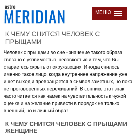
МЕНЮ
К ЧЕМУ СНИТСЯ ЧЕЛОВЕК С
ПРЫЩАМИ
Человек с прыщами во сне - значение такого образа
связано с уязвимостью, неловкостью и тем, что Вы
стараетесь скрыть от окружающих. Иногда снилось
именно такое лицо, когда внутреннее напряжение уже
ищет выход и превращается в символ заметных, но пока
не проговоренных переживаний. В соннике этот знак
часто читается как намек на чувствительность к чужой
оценке и на желание привести в порядок не только
внешний, но и личный образ.
К ЧЕМУ СНИТСЯ ЧЕЛОВЕК С ПРЫЩАМИ
ЖЕНЩИНЕ