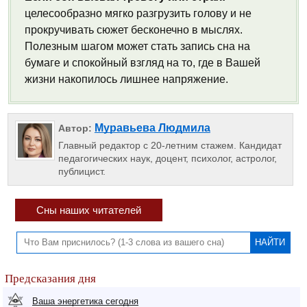
целесообразно мягко разгрузить голову и не
прокручивать сюжет бесконечно в мыслях.
Полезным шагом может стать запись сна на
бумаге и спокойный взгляд на то, где в Вашей
жизни накопилось лишнее напряжение.
Муравьева Людмила
Автор:
Главный редактор с 20-летним стажем. Кандидат
педагогических наук, доцент, психолог, астролог,
публицист.
Сны наших читателей
Предсказания дня
Ваша энергетика сегодня