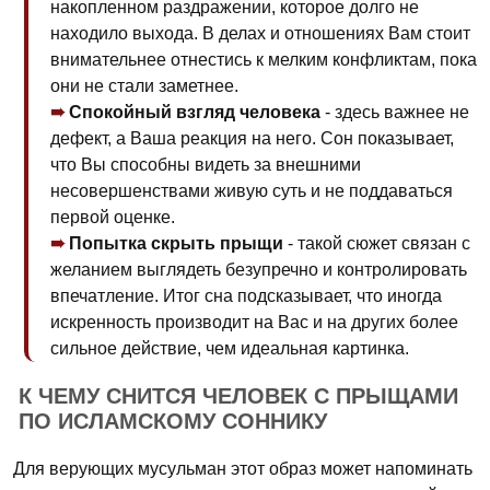
накопленном раздражении, которое долго не
находило выхода. В делах и отношениях Вам стоит
внимательнее отнестись к мелким конфликтам, пока
они не стали заметнее.
Спокойный взгляд человека
- здесь важнее не
дефект, а Ваша реакция на него. Сон показывает,
что Вы способны видеть за внешними
несовершенствами живую суть и не поддаваться
первой оценке.
Попытка скрыть прыщи
- такой сюжет связан с
желанием выглядеть безупречно и контролировать
впечатление. Итог сна подсказывает, что иногда
искренность производит на Вас и на других более
сильное действие, чем идеальная картинка.
К ЧЕМУ СНИТСЯ ЧЕЛОВЕК С ПРЫЩАМИ
ПО ИСЛАМСКОМУ СОННИКУ
Для верующих мусульман этот образ может напоминать