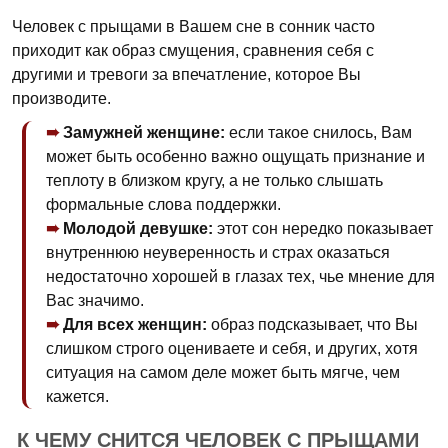
Человек с прыщами в Вашем сне в сонник часто
приходит как образ смущения, сравнения себя с
другими и тревоги за впечатление, которое Вы
производите.
Замужней женщине:
если такое снилось, Вам
может быть особенно важно ощущать признание и
теплоту в близком кругу, а не только слышать
формальные слова поддержки.
Молодой девушке:
этот сон нередко показывает
внутреннюю неуверенность и страх оказаться
недостаточно хорошей в глазах тех, чье мнение для
Вас значимо.
Для всех женщин:
образ подсказывает, что Вы
слишком строго оцениваете и себя, и других, хотя
ситуация на самом деле может быть мягче, чем
кажется.
К ЧЕМУ СНИТСЯ ЧЕЛОВЕК С ПРЫЩАМИ