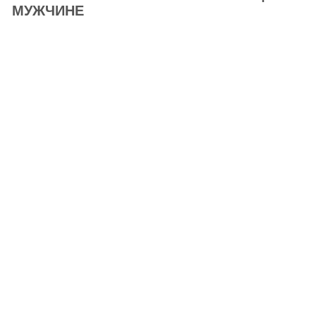
МУЖЧИНЕ