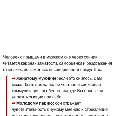
Человек с прыщами в мужском сне через сонник
читается как знак зажатости, самооценки и раздражения
от мелких, но заметных несовершенств вокруг Вас.
Женатому мужчине:
если это снилось, Вам
может быть важна более честная и спокойная
коммуникация, особенно там, где Вы привыкли
держать эмоции при себе.
Молодому парню:
сон отражает
чувствительность к чужому мнению и стремление
выглядеть уверенно даже тогда, когда внутри есть