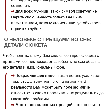
сомнения.
Для всех мужчин:
такой символ советует не
мерить свою ценность только внешним
впечатлением, потому что истинная устойчивость
строится глубже.
О ЧЕЛОВЕКЕ С ПРЫЩАМИ ВО СНЕ:
ДЕТАЛИ СЮЖЕТА
Чтобы понять, к чему Вам снился сон про человека с
прыщами, сонник помогает разобрать не сам образ, а
его детали и эмоциональный фон.
Покрасневшее лицо
- такая деталь усиливает
тему стыда и внутреннего напряжения. В
реальности Вам может быть полезно мягче
относиться к своим промахам и не раздувать их до
масштаба проблемы.
Много воспаленных прыщей
- это говорит о