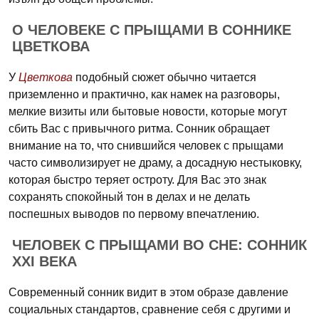
О ЧЕЛОВЕКЕ С ПРЫЩАМИ В СОННИКЕ
ЦВЕТКОВА
У
Цветкова
подобный сюжет обычно читается
приземленно и практично, как намек на разговоры,
мелкие визиты или бытовые новости, которые могут
сбить Вас с привычного ритма. Сонник обращает
внимание на то, что снившийся человек с прыщами
часто символизирует не драму, а досадную нестыковку,
которая быстро теряет остроту. Для Вас это знак
сохранять спокойный тон в делах и не делать
поспешных выводов по первому впечатлению.
ЧЕЛОВЕК С ПРЫЩАМИ ВО СНЕ: СОННИК
XXI ВЕКА
Современный сонник видит в этом образе давление
социальных стандартов, сравнение себя с другими и