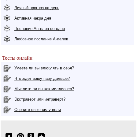
Личный прогноз на день
Активная чакра дня
Послание Ангелов сегодня
Любовное послание Ангелов
Тесты онлайн
Умеете ли вы влюблять в себя?
Что ждет вашу пару дальше?
Мыслите ли вы как миллионер?
Экстраверт или интраверт?
Оцените свою силу воли