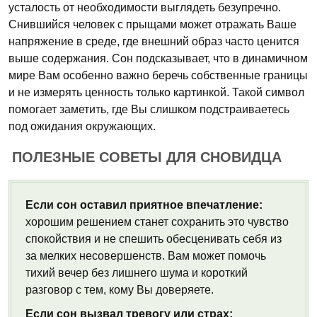
усталость от необходимости выглядеть безупречно.
Снившийся человек с прыщами может отражать Ваше
напряжение в среде, где внешний образ часто ценится
выше содержания. Сон подсказывает, что в динамичном
мире Вам особенно важно беречь собственные границы
и не измерять ценность только картинкой. Такой символ
помогает заметить, где Вы слишком подстраиваетесь
под ожидания окружающих.
ПОЛЕЗНЫЕ СОВЕТЫ ДЛЯ СНОВИДЦА
Если сон оставил приятное впечатление:
хорошим решением станет сохранить это чувство
спокойствия и не спешить обесценивать себя из
за мелких несовершенств. Вам может помочь
тихий вечер без лишнего шума и короткий
разговор с тем, кому Вы доверяете.
Если сон вызвал тревогу или страх: