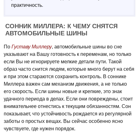
практичность.
СОННИК МИЛЛЕРА: К ЧЕМУ СНЯТСЯ
АВТОМОБИЛЬНЫЕ ШИНЫ
По
Густаву Миллеру
, автомобильные шины во сне
указывают на Вашу готовность к переменам, но только
если Вы не игнорируете мелкие детали пути. Такой
образ часто снится людям, которые много берут на себя
и при этом стараются сохранить контроль. В соннике
Миллера важен сам механизм движения, а не только
его скорость. Если шины новые и крепкие, это знак
удачного периода в делах. Если они повреждены, стоит
внимательнее отнестись к текущим обязанностям. Сон
показывает, что устойчивость рождается из регулярной
заботы о простых вещах. Вы сейчас особенно ясно
чувствуете, где нужен порядок.