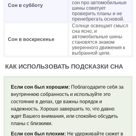
сон про автомобильные
Сон в субботу
шины советует
проверить планы и не
пренебрегать основой.
Солнце освещает смысл
сна ясно, и
автомобильные шины
Сон в воскресенье
становятся знаком
уверенного движения к
выбранной цели.
КАК ИСПОЛЬЗОВАТЬ ПОДСКАЗКИ СНА
Если сон был хорошим:
Поблагодарите себя за
внутреннюю собранность и используйте это
состояние в делах, где важны порядок и
надежность. Хорошо завершить то, что давно
ждет Вашего внимания, или спокойно обсудить
планы с близкими.
Если сон был плохим:
Не удерживайте сюжет в