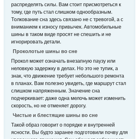
распределять силы. Вам стоит присмотреться к
тому, где путь стал слишком однообразным.
Толкование сна здесь связано не с тревогой, а с
вниманием к износу привычек. Автомобильные
шины в таком виде просят не спешить и не
игнорировать детали.
Проколотые шины во сне
Прокол может означать внезапную паузу или
неловкую задержку в делах. Но это не тупик, а
знак, что движение требует небольшого ремонта
в планах. Вам полезно увидеть, где маршрут стал
слишком напряженным. Значение сна
подчеркивает: даже одна мелочь может изменить
скорость, но не отменяет дорогу.
Чистые и блестящие шины во сне
Такой образ говорит о порядке и внутренней
ясности. Вы будто заранее подготовили почву для