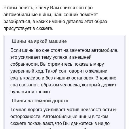
Чтобы понять, к чему Вам снился сон про
автомобильные шины, наш сонник поможет
разобраться, в каких именно деталях этот образ
присутствует в сюжете.
Шины на яркой машине
Если шины во сне стоят на заметном автомобиле,
это усиливает тему успеха и внешней
собранности. Вы стремитесь показать миру
уверенный ход. Такой сон говорит о желании
ехать красиво и без лишних остановок. Значение
сна связано с образом человека, который держит
руль жизни крепко.
Шины на темной дороге
Темная дорога усиливает мотив неизвестности и
осторожности. Автомобильные шины в таком
сюжете показывают, что Вы движетесь в не до