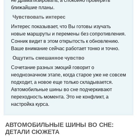
не драматизировать, а спокойно проверить
ближайшие планы.
Чувствовать интерес
Интерес показывает, что Вы готовы изучать
новые маршруты и перемены без сопротивления.
Сонник видит в этом открытость к обновлению.
Ваше внимание сейчас работает тонко и точно.
Ощутить смешанное чувство
Сочетание разных эмоций говорит о
неоднозначном этапе, когда старое уже не совсем
подходит, а новое еще только складывается.
Автомобильные шины во сне подчеркивают
переходность момента. Это не конфликт, а
настройка курса.
АВТОМОБИЛЬНЫЕ ШИНЫ ВО СНЕ:
ДЕТАЛИ СЮЖЕТА