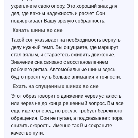
укрепляете свою опору. Это хороший знак для
дел, где важны надежность и расчет. Сон
подчеркивает Вашу зрелую собранность.
Качать шины во сне
Такой сон указывает на необходимость вернуть
делу нужный темп. Вы ощущаете, где маршрут
стал вялым, и стараетесь оживить движение.
Значение сна связано с восстановлением
рабочего ритма. Автомобильные шины здесь
будто просят чуть больше внимания и точности.
Ехать на спущенных шинах во сне
Этот образ говорит о движении через усталость
или через не до конца решенный вопрос. Вы все
еще идете вперед, но ресурс требует бережного
обращения. Сон не пугает, а подсказывает: пора
снизить скорость. Именно так Вы сохраните
качество пути.