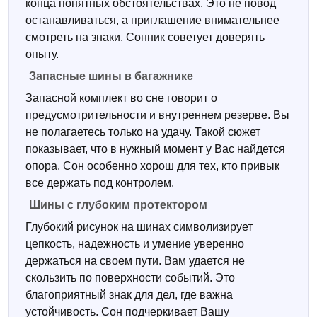
конца понятных обстоятельствах. Это не повод
останавливаться, а приглашение внимательнее
смотреть на знаки. Сонник советует доверять
опыту.
Запасные шины в багажнике
Запасной комплект во сне говорит о
предусмотрительности и внутреннем резерве. Вы
не полагаетесь только на удачу. Такой сюжет
показывает, что в нужный момент у Вас найдется
опора. Сон особенно хорош для тех, кто привык
все держать под контролем.
Шины с глубоким протектором
Глубокий рисунок на шинах символизирует
цепкость, надежность и умение уверенно
держаться на своем пути. Вам удается не
скользить по поверхности событий. Это
благоприятный знак для дел, где важна
устойчивость. Сон подчеркивает Вашу