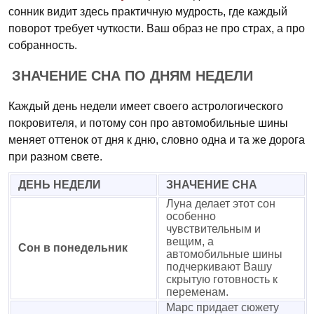
сонник видит здесь практичную мудрость, где каждый
поворот требует чуткости. Ваш образ не про страх, а про
собранность.
ЗНАЧЕНИЕ СНА ПО ДНЯМ НЕДЕЛИ
Каждый день недели имеет своего астрологического
покровителя, и потому сон про автомобильные шины
меняет оттенок от дня к дню, словно одна и та же дорога
при разном свете.
ДЕНЬ НЕДЕЛИ
ЗНАЧЕНИЕ СНА
Луна делает этот сон
особенно
чувствительным и
вещим, а
Сон в понедельник
автомобильные шины
подчеркивают Вашу
скрытую готовность к
переменам.
Марс придает сюжету