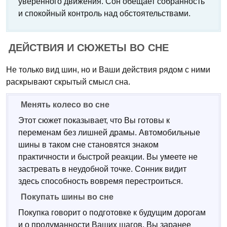
уверенного движения. Сон обещает собранность
и спокойный контроль над обстоятельствами.
ДЕЙСТВИЯ И СЮЖЕТЫ ВО СНЕ
Не только вид шин, но и Ваши действия рядом с ними
раскрывают скрытый смысл сна.
Менять колесо во сне
Этот сюжет показывает, что Вы готовы к
переменам без лишней драмы. Автомобильные
шины в таком сне становятся знаком
практичности и быстрой реакции. Вы умеете не
застревать в неудобной точке. Сонник видит
здесь способность вовремя перестроиться.
Покупать шины во сне
Покупка говорит о подготовке к будущим дорогам
и о продуманности Ваших шагов. Вы заранее