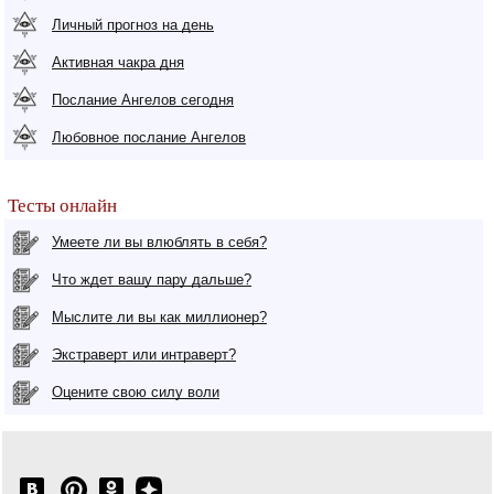
Личный прогноз на день
Активная чакра дня
Послание Ангелов сегодня
Любовное послание Ангелов
Тесты онлайн
Умеете ли вы влюблять в себя?
Что ждет вашу пару дальше?
Мыслите ли вы как миллионер?
Экстраверт или интраверт?
Оцените свою силу воли