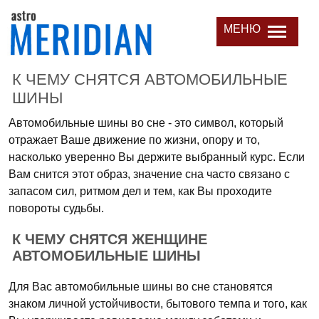
МЕНЮ
К ЧЕМУ СНЯТСЯ АВТОМОБИЛЬНЫЕ
ШИНЫ
Автомобильные шины во сне - это символ, который
отражает Ваше движение по жизни, опору и то,
насколько уверенно Вы держите выбранный курс. Если
Вам снится этот образ, значение сна часто связано с
запасом сил, ритмом дел и тем, как Вы проходите
повороты судьбы.
К ЧЕМУ СНЯТСЯ ЖЕНЩИНЕ
АВТОМОБИЛЬНЫЕ ШИНЫ
Для Вас автомобильные шины во сне становятся
знаком личной устойчивости, бытового темпа и того, как