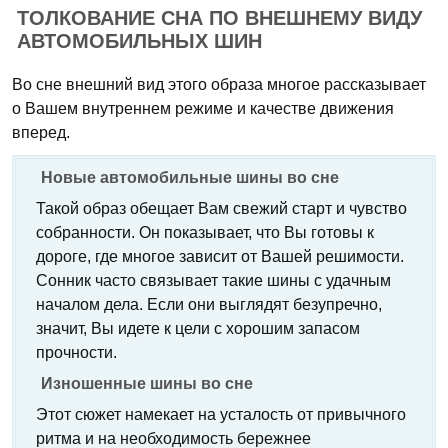
ТОЛКОВАНИЕ СНА ПО ВНЕШНЕМУ ВИДУ
АВТОМОБИЛЬНЫХ ШИН
Во сне внешний вид этого образа многое рассказывает
о Вашем внутреннем режиме и качестве движения
вперед.
Новые автомобильные шины во сне
Такой образ обещает Вам свежий старт и чувство
собранности. Он показывает, что Вы готовы к
дороге, где многое зависит от Вашей решимости.
Сонник часто связывает такие шины с удачным
началом дела. Если они выглядят безупречно,
значит, Вы идете к цели с хорошим запасом
прочности.
Изношенные шины во сне
Этот сюжет намекает на усталость от привычного
ритма и на необходимость бережнее