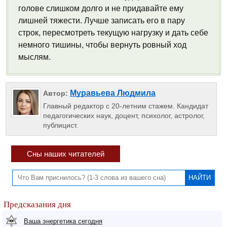
голове слишком долго и не придавайте ему
лишней тяжести. Лучше записать его в пару
строк, пересмотреть текущую нагрузку и дать себе
немного тишины, чтобы вернуть ровный ход
мыслям.
Муравьева Людмила
Автор:
Главный редактор с 20-летним стажем. Кандидат
педагогических наук, доцент, психолог, астролог,
публицист.
Сны наших читателей
Предсказания дня
Ваша энергетика сегодня