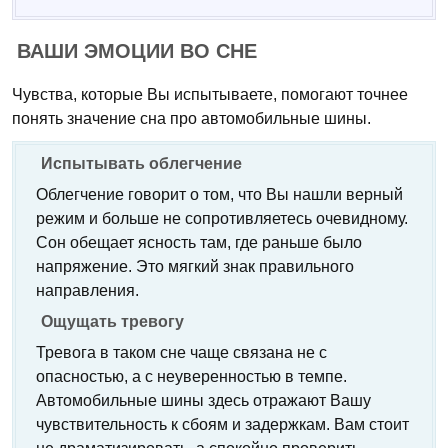
ВАШИ ЭМОЦИИ ВО СНЕ
Чувства, которые Вы испытываете, помогают точнее
понять значение сна про автомобильные шины.
Испытывать облегчение
Облегчение говорит о том, что Вы нашли верный
режим и больше не сопротивляетесь очевидному.
Сон обещает ясность там, где раньше было
напряжение. Это мягкий знак правильного
направления.
Ощущать тревогу
Тревога в таком сне чаще связана не с
опасностью, а с неуверенностью в темпе.
Автомобильные шины здесь отражают Вашу
чувствительность к сбоям и задержкам. Вам стоит