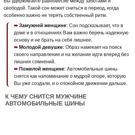
Вы удерживаете равновесие между заботами и
свободой. Такой сон может сниться в период, когда
особенно важно не терять собственный ритм.
Замужней женщине:
Сон подсказывает, что в
доме и в отношениях Вам важно беречь надежную
основу и не брать на себя лишнее.
Молодой девушке:
Образ намекает на поиск
своего направления и на желание идти вперед без
лишних сомнений.
Пожилой женщине:
Автомобильные шины
снятся как напоминание о мудрой опоре, которую
Вы уже создали, и о спокойном движении дальше.
К ЧЕМУ СНИТСЯ МУЖЧИНЕ
АВТОМОБИЛЬНЫЕ ШИНЫ