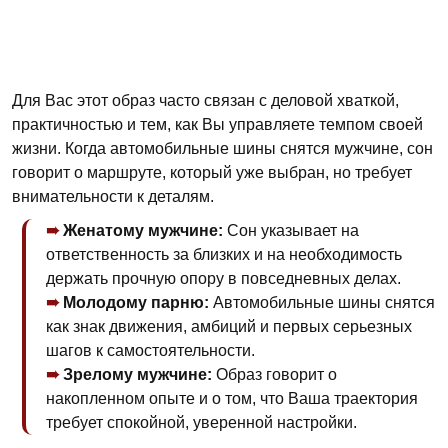
Для Вас этот образ часто связан с деловой хваткой,
практичностью и тем, как Вы управляете темпом своей
жизни. Когда автомобильные шины снятся мужчине, сон
говорит о маршруте, который уже выбран, но требует
внимательности к деталям.
Женатому мужчине:
Сон указывает на
ответственность за близких и на необходимость
держать прочную опору в повседневных делах.
Молодому парню:
Автомобильные шины снятся
как знак движения, амбиций и первых серьезных
шагов к самостоятельности.
Зрелому мужчине:
Образ говорит о
накопленном опыте и о том, что Ваша траектория
требует спокойной, уверенной настройки.