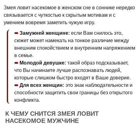
Змея ловит насекомое в женском сне в соннике нередко
связывается с чуткостью к скрытым мотивам и с
умением вовремя заметить чужую игру.
Замужней женщине:
если Вам снилось это,
сюжет может намекать на тонкое различие между
внешним спокойствием и внутренним напряжением
в семье.
Молодой девушке:
такой образ подсказывает,
что Вы начинаете лучше распознавать людей,
которые слишком быстро входят в Ваше доверие.
Для всех женщин:
это знак наблюдательности и
способности защитить свои границы без открытого
конфликта.
К ЧЕМУ СНИТСЯ ЗМЕЯ ЛОВИТ
НАСЕКОМОЕ МУЖЧИНЕ