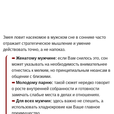
Змея ловит насекомое в мужском сне в соннике часто
отражает стратегическое мышление и умение
действовать точно, а не напоказ.
Женатому мужчине:
если Вам снилось это, сон
может указывать на необходимость внимательнее
отнестись к мелким, но принципиальным нюансам в
общении с близкими.
Молодому парню:
такой сюжет нередко говорит
о росте внутренней собранности и готовности
замечать слабые места в делах и отношениях.
Для всех мужчин:
здесь важно не спешить, а
использовать хладнокровие как Ваше главное
преимущество.