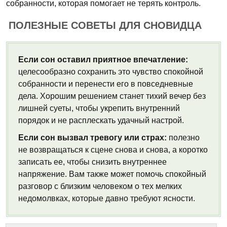
собранности, которая помогает не терять контроль.
ПОЛЕЗНЫЕ СОВЕТЫ ДЛЯ СНОВИДЦА
Если сон оставил приятное впечатление:
целесообразно сохранить это чувство спокойной
собранности и перенести его в повседневные
дела. Хорошим решением станет тихий вечер без
лишней суеты, чтобы укрепить внутренний
порядок и не расплескать удачный настрой.
Если сон вызвал тревогу или страх:
полезно
не возвращаться к сцене снова и снова, а коротко
записать ее, чтобы снизить внутреннее
напряжение. Вам также может помочь спокойный
разговор с близким человеком о тех мелких
недомолвках, которые давно требуют ясности.