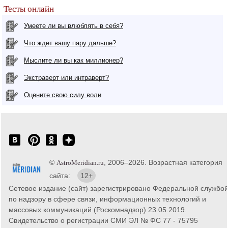
Тесты онлайн
Умеете ли вы влюблять в себя?
Что ждет вашу пару дальше?
Мыслите ли вы как миллионер?
Экстраверт или интраверт?
Оцените свою силу воли
©
, 2006–2026. Возрастная категория
AstroMeridian.ru
сайта:
12+
Сетевое издание (сайт) зарегистрировано Федеральной службо
по надзору в сфере связи, информационных технологий и
массовых коммуникаций (Роскомнадзор) 23.05.2019.
Свидетельство о регистрации СМИ ЭЛ № ФС 77 - 75795