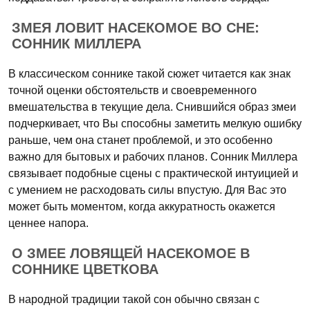
ЗМЕЯ ЛОВИТ НАСЕКОМОЕ ВО СНЕ:
СОННИК МИЛЛЕРА
В классическом соннике такой сюжет читается как знак
точной оценки обстоятельств и своевременного
вмешательства в текущие дела. Снившийся образ змеи
подчеркивает, что Вы способны заметить мелкую ошибку
раньше, чем она станет проблемой, и это особенно
важно для бытовых и рабочих планов. Сонник Миллера
связывает подобные сцены с практической интуицией и
с умением не расходовать силы впустую. Для Вас это
может быть моментом, когда аккуратность окажется
ценнее напора.
О ЗМЕЕ ЛОВЯЩЕЙ НАСЕКОМОЕ В
СОННИКЕ ЦВЕТКОВА
В народной традиции такой сон обычно связан с