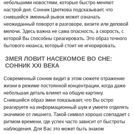
небольшими новостями, которые быстро меняют
настрой дня. Сонник Цветкова подсказывает, что
снившийся змеиный рывок может означать
неожиданный поворот в разговоре, визите или деловой
мелочи. Здесь важна не сама опасность, а скорость, с
которой Вы способны среагировать. Это образ точного
бытового нюанса, который стоит не игнорировать.
ЗМЕЯ ЛОВИТ НАСЕКОМОЕ ВО СНЕ:
СОННИК XXI ВЕКА
Современный сонник видит в этом сюжете отражение
жизни в режиме постоянной концентрации, когда даже
небольшая деталь влияет на общую картину.
Снившийся образ змеи показывает, что Вы остро
реагируете на информационный шум и умеете отделять
значимое от лишнего. Такой символ хорошо совпадает с
ритмом времени, где успех часто зависит от быстроты
наблюдения. Для Вас это может быть знаком