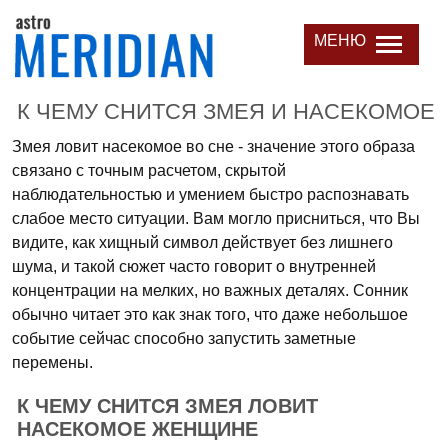
МЕНЮ
К ЧЕМУ СНИТСЯ ЗМЕЯ И НАСЕКОМОЕ
Змея ловит насекомое во сне - значение этого образа
связано с точным расчетом, скрытой
наблюдательностью и умением быстро распознавать
слабое место ситуации. Вам могло присниться, что Вы
видите, как хищный символ действует без лишнего
шума, и такой сюжет часто говорит о внутренней
концентрации на мелких, но важных деталях. Сонник
обычно читает это как знак того, что даже небольшое
событие сейчас способно запустить заметные
перемены.
К ЧЕМУ СНИТСЯ ЗМЕЯ ЛОВИТ
НАСЕКОМОЕ ЖЕНЩИНЕ