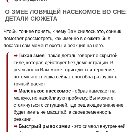
О ЗМЕЕ ЛОВЯЩЕЙ НАСЕКОМОЕ ВО СНЕ:
ДЕТАЛИ СЮЖЕТА
Чтобы точнее понять, к чему Вам снилось это, сонник
помогает рассмотреть, как именно в сюжете был
показан сам момент охоты и реакция на него.
Тихая змея
- такая деталь говорит о скрытой
силе, которая действует без демонстрации. В
реальности Вам может пригодиться терпение,
потому что спешка сейчас способна разрушить
точный расчет.
Маленькое насекомое
- образ намекает на
мелкую, но назойливую проблему. Вы можете
столкнуться с ситуацией, где решающее значение
будет иметь не масштаб, а своевременность
реакции.
Быстрый рывок змеи
- это символ внутренней