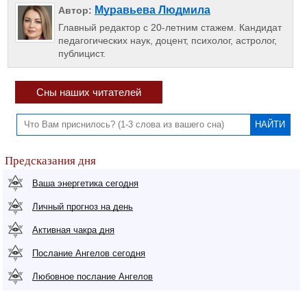
Муравьева Людмила
Автор:
Главный редактор с 20-летним стажем. Кандидат
педагогических наук, доцент, психолог, астролог,
публицист.
Сны наших читателей
Предсказания дня
Ваша энергетика сегодня
Личный прогноз на день
Активная чакра дня
Послание Ангелов сегодня
Любовное послание Ангелов