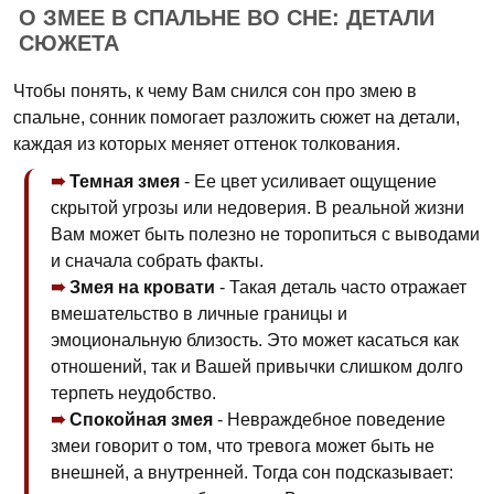
О ЗМЕЕ В СПАЛЬНЕ ВО СНЕ: ДЕТАЛИ
СЮЖЕТА
Чтобы понять, к чему Вам снился сон про змею в
спальне, сонник помогает разложить сюжет на детали,
каждая из которых меняет оттенок толкования.
Темная змея
- Ее цвет усиливает ощущение
скрытой угрозы или недоверия. В реальной жизни
Вам может быть полезно не торопиться с выводами
и сначала собрать факты.
Змея на кровати
- Такая деталь часто отражает
вмешательство в личные границы и
эмоциональную близость. Это может касаться как
отношений, так и Вашей привычки слишком долго
терпеть неудобство.
Спокойная змея
- Невраждебное поведение
змеи говорит о том, что тревога может быть не
внешней, а внутренней. Тогда сон подсказывает: