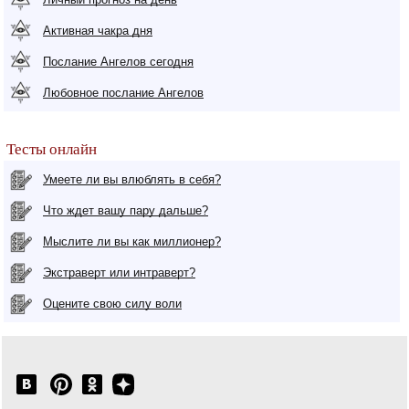
Активная чакра дня
Послание Ангелов сегодня
Любовное послание Ангелов
Тесты онлайн
Умеете ли вы влюблять в себя?
Что ждет вашу пару дальше?
Мыслите ли вы как миллионер?
Экстраверт или интраверт?
Оцените свою силу воли