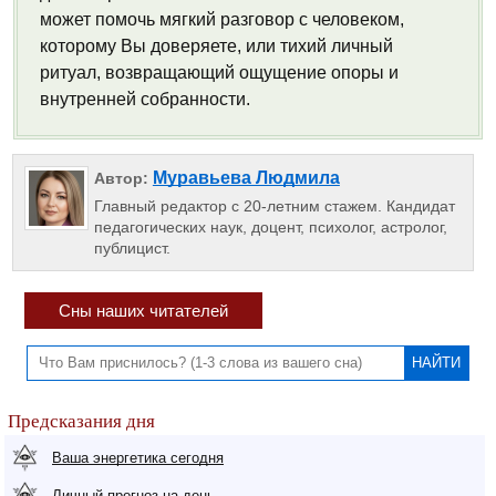
может помочь мягкий разговор с человеком,
которому Вы доверяете, или тихий личный
ритуал, возвращающий ощущение опоры и
внутренней собранности.
Муравьева Людмила
Автор:
Главный редактор с 20-летним стажем. Кандидат
педагогических наук, доцент, психолог, астролог,
публицист.
Сны наших читателей
Предсказания дня
Ваша энергетика сегодня
Личный прогноз на день