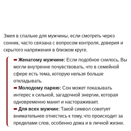
Змея в спальне для мужчины, если смотреть через
сонник, часто связана с вопросом контроля, доверия и
скрытого напряжения в близком круге.
Женатому мужчине:
Если подобное снилось, Вы
могли внутренне почувствовать, что в семейной
сфере есть тема, которую нельзя больше
откладывать.
Молодому парню:
Сон может показывать
интерес к сильной, загадочной энергии, которая
одновременно манит и настораживает.
Для всех мужчин:
Такой символ советует
внимательнее отнестись к тому, что происходит за
пределами слов, особенно дома и в личной жизни.