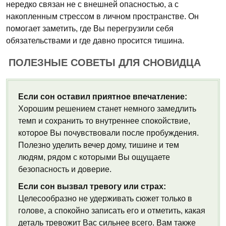
нередко связан не с внешней опасностью, а с
накопленным стрессом в личном пространстве. Он
помогает заметить, где Вы перегрузили себя
обязательствами и где давно просится тишина.
ПОЛЕЗНЫЕ СОВЕТЫ ДЛЯ СНОВИДЦА
Если сон оставил приятное впечатление:
Хорошим решением станет немного замедлить
темп и сохранить то внутреннее спокойствие,
которое Вы почувствовали после пробуждения.
Полезно уделить вечер дому, тишине и тем
людям, рядом с которыми Вы ощущаете
безопасность и доверие.
Если сон вызвал тревогу или страх:
Целесообразно не удерживать сюжет только в
голове, а спокойно записать его и отметить, какая
деталь тревожит Вас сильнее всего. Вам также