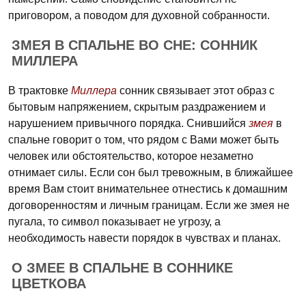
приговором, а поводом для духовной собранности.
ЗМЕЯ В СПАЛЬНЕ ВО СНЕ: СОННИК
МИЛЛЕРА
В трактовке
Миллера
сонник связывает этот образ с
бытовым напряжением, скрытым раздражением и
нарушением привычного порядка. Снившийся
змея
в
спальне говорит о том, что рядом с Вами может быть
человек или обстоятельство, которое незаметно
отнимает силы. Если сон был тревожным, в ближайшее
время Вам стоит внимательнее отнестись к домашним
договоренностям и личным границам. Если же змея не
пугала, то символ показывает не угрозу, а
необходимость навести порядок в чувствах и планах.
О ЗМЕЕ В СПАЛЬНЕ В СОННИКЕ
ЦВЕТКОВА