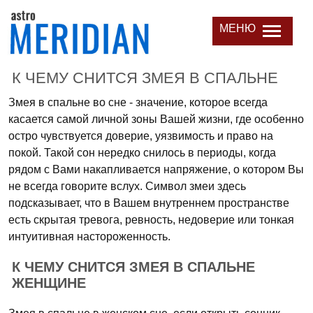
МЕНЮ
К ЧЕМУ СНИТСЯ ЗМЕЯ В СПАЛЬНЕ
Змея в спальне во сне - значение, которое всегда
касается самой личной зоны Вашей жизни, где особенно
остро чувствуется доверие, уязвимость и право на
покой. Такой сон нередко снилось в периоды, когда
рядом с Вами накапливается напряжение, о котором Вы
не всегда говорите вслух. Символ змеи здесь
подсказывает, что в Вашем внутреннем пространстве
есть скрытая тревога, ревность, недоверие или тонкая
интуитивная настороженность.
К ЧЕМУ СНИТСЯ ЗМЕЯ В СПАЛЬНЕ
ЖЕНЩИНЕ