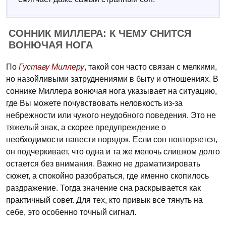
СОННИК МИЛЛЕРА: К ЧЕМУ СНИТСЯ
ВОНЮЧАЯ НОГА
По
Густаву Миллеру
, такой сон часто связан с мелкими,
но назойливыми затруднениями в быту и отношениях. В
соннике Миллера вонючая нога указывает на ситуацию,
где Вы можете почувствовать неловкость из-за
небрежности или чужого неудобного поведения. Это не
тяжелый знак, а скорее предупреждение о
необходимости навести порядок. Если сон повторяется,
он подчеркивает, что одна и та же мелочь слишком долго
остается без внимания. Важно не драматизировать
сюжет, а спокойно разобраться, где именно скопилось
раздражение. Тогда значение сна раскрывается как
практичный совет. Для тех, кто привык все тянуть на
себе, это особенно точный сигнал.