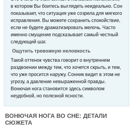
в котором Вы боитесь выглядеть неидеально. Сон
показывает, что ситуация уже созрела для мягкого
исправления. Вы можете сохранить спокойствие,
если не будете драматизировать мелочь. Часто
именно смущение подсказывает самый честный
следующий шаг.
Ощутить тревожную неловкость
Такой оттенок чувства говорит о внутреннем
раздвоении между тем, что хочется скрыть, и тем,
что уже просится наружу. Сонник видит в этом не
угрозу, а давление невыраженной правды.
Вонючая нога становится здесь символом
неудобной, но полезной ясности.
ВОНЮЧАЯ НОГА ВО СНЕ: ДЕТАЛИ
СЮЖЕТА