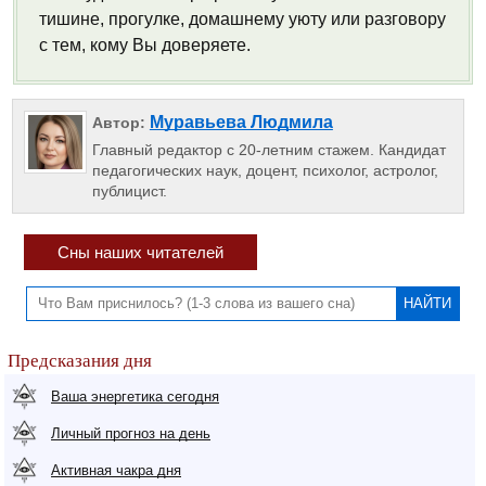
тишине, прогулке, домашнему уюту или разговору
с тем, кому Вы доверяете.
Муравьева Людмила
Автор:
Главный редактор с 20-летним стажем. Кандидат
педагогических наук, доцент, психолог, астролог,
публицист.
Сны наших читателей
Предсказания дня
Ваша энергетика сегодня
Личный прогноз на день
Активная чакра дня