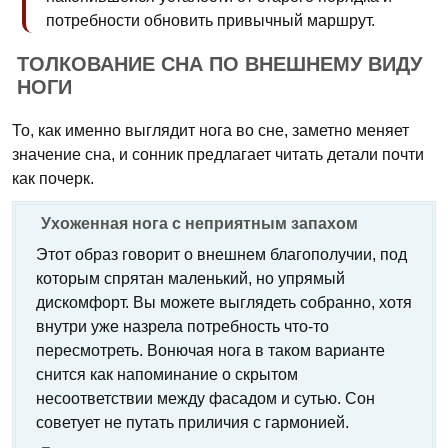
потребности обновить привычный маршрут.
ТОЛКОВАНИЕ СНА ПО ВНЕШНЕМУ ВИДУ
НОГИ
То, как именно выглядит нога во сне, заметно меняет
значение сна, и сонник предлагает читать детали почти
как почерк.
Ухоженная нога с неприятным запахом
Этот образ говорит о внешнем благополучии, под
которым спрятан маленький, но упрямый
дискомфорт. Вы можете выглядеть собранно, хотя
внутри уже назрела потребность что-то
пересмотреть. Вонючая нога в таком варианте
снится как напоминание о скрытом
несоответствии между фасадом и сутью. Сон
советует не путать приличия с гармонией.