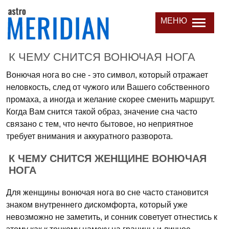
МЕНЮ
К ЧЕМУ СНИТСЯ ВОНЮЧАЯ НОГА
Вонючая нога во сне - это символ, который отражает
неловкость, след от чужого или Вашего собственного
промаха, а иногда и желание скорее сменить маршрут.
Когда Вам снится такой образ, значение сна часто
связано с тем, что нечто бытовое, но неприятное
требует внимания и аккуратного разворота.
К ЧЕМУ СНИТСЯ ЖЕНЩИНЕ ВОНЮЧАЯ
НОГА
Для женщины вонючая нога во сне часто становится
знаком внутреннего дискомфорта, который уже
невозможно не заметить, и сонник советует отнестись к