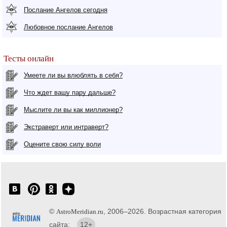
Послание Ангелов сегодня
Любовное послание Ангелов
Тесты онлайн
Умеете ли вы влюблять в себя?
Что ждет вашу пару дальше?
Мыслите ли вы как миллионер?
Экстраверт или интраверт?
Оцените свою силу воли
©
, 2006–2026. Возрастная категория
AstroMeridian.ru
сайта:
12+