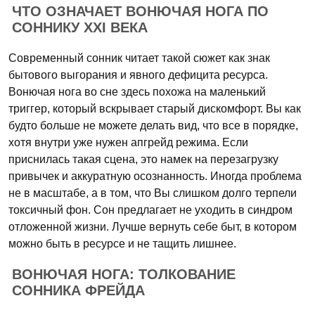
ЧТО ОЗНАЧАЕТ ВОНЮЧАЯ НОГА ПО
СОННИКУ XXI ВЕКА
Современный сонник читает такой сюжет как знак
бытового выгорания и явного дефицита ресурса.
Вонючая нога во сне здесь похожа на маленький
триггер, который вскрывает старый дискомфорт. Вы как
будто больше не можете делать вид, что все в порядке,
хотя внутри уже нужен апгрейд режима. Если
приснилась такая сцена, это намек на перезагрузку
привычек и аккуратную осознанность. Иногда проблема
не в масштабе, а в том, что Вы слишком долго терпели
токсичный фон. Сон предлагает не уходить в синдром
отложенной жизни. Лучше вернуть себе быт, в котором
можно быть в ресурсе и не тащить лишнее.
ВОНЮЧАЯ НОГА: ТОЛКОВАНИЕ
СОННИКА ФРЕЙДА