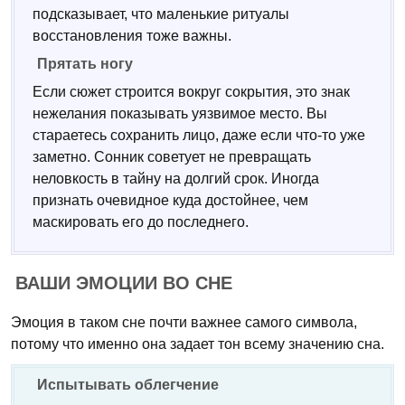
подсказывает, что маленькие ритуалы
восстановления тоже важны.
Прятать ногу
Если сюжет строится вокруг сокрытия, это знак
нежелания показывать уязвимое место. Вы
стараетесь сохранить лицо, даже если что-то уже
заметно. Сонник советует не превращать
неловкость в тайну на долгий срок. Иногда
признать очевидное куда достойнее, чем
маскировать его до последнего.
ВАШИ ЭМОЦИИ ВО СНЕ
Эмоция в таком сне почти важнее самого символа,
потому что именно она задает тон всему значению сна.
Испытывать облегчение