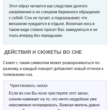
Этот образ читается как следствие долгого
напряжения и не слишком бережного обращения
с собой. Сон не пугает, а подсказывает, что
механизм нуждается в отдыхе. Вонючая нога в
таком виде словно просит Вас замедлиться и не
гнать вперед без передышки.
ДЕЙСТВИЯ И СЮЖЕТЫ ВО СНЕ
Сюжет с таким символом может разворачиваться по-
разному, и каждый поворот добавляет новый оттенок к
толкованию сна.
Чувствовать запах
Если во сне Вы ясно чувствуете этот запах,
сонник намекает на то, что нечто неудобное уже
невозможно игнорировать. Важная мелочь давно