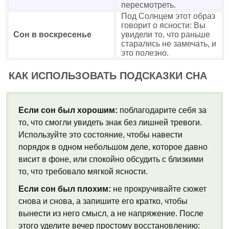
пересмотреть.
Под Солнцем этот образ
говорит о ясности: Вы
Сон в воскресенье
увидели то, что раньше
старались не замечать, и
это полезно.
КАК ИСПОЛЬЗОВАТЬ ПОДСКАЗКИ СНА
Если сон был хорошим:
поблагодарите себя за
то, что смогли увидеть знак без лишней тревоги.
Используйте это состояние, чтобы навести
порядок в одном небольшом деле, которое давно
висит в фоне, или спокойно обсудить с близкими
то, что требовало мягкой ясности.
Если сон был плохим:
не прокручивайте сюжет
снова и снова, а запишите его кратко, чтобы
вынести из него смысл, а не напряжение. После
этого уделите вечер простому восстановлению: