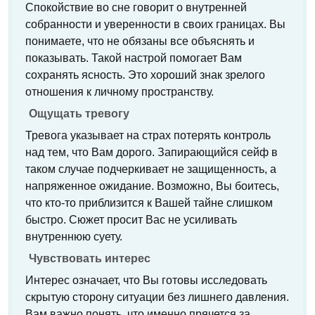
Спокойствие во сне говорит о внутренней
собранности и уверенности в своих границах. Вы
понимаете, что не обязаны все объяснять и
показывать. Такой настрой помогает Вам
сохранять ясность. Это хороший знак зрелого
отношения к личному пространству.
Ощущать тревогу
Тревога указывает на страх потерять контроль
над тем, что Вам дорого. Запирающийся сейф в
таком случае подчеркивает не защищенность, а
напряженное ожидание. Возможно, Вы боитесь,
что кто-то приблизится к Вашей тайне слишком
быстро. Сюжет просит Вас не усиливать
внутреннюю суету.
Чувствовать интерес
Интерес означает, что Вы готовы исследовать
скрытую сторону ситуации без лишнего давления.
Вам важно понять, что именно прячется за