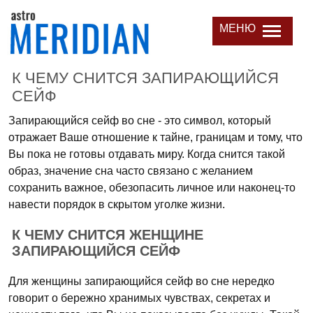
МЕНЮ
К ЧЕМУ СНИТСЯ ЗАПИРАЮЩИЙСЯ
СЕЙФ
Запирающийся сейф во сне - это символ, который
отражает Ваше отношение к тайне, границам и тому, что
Вы пока не готовы отдавать миру. Когда снится такой
образ, значение сна часто связано с желанием
сохранить важное, обезопасить личное или наконец-то
навести порядок в скрытом уголке жизни.
К ЧЕМУ СНИТСЯ ЖЕНЩИНЕ
ЗАПИРАЮЩИЙСЯ СЕЙФ
Для женщины запирающийся сейф во сне нередко
говорит о бережно хранимых чувствах, секретах и