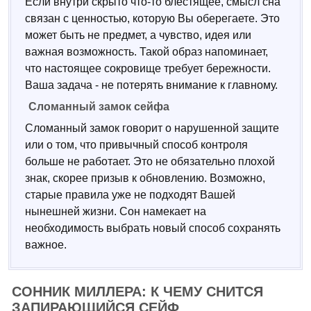
Если внутри скрыто что-то блестящее, смысл сна
связан с ценностью, которую Вы оберегаете. Это
может быть не предмет, а чувство, идея или
важная возможность. Такой образ напоминает,
что настоящее сокровище требует бережности.
Ваша задача - не потерять внимание к главному.
Сломанный замок сейфа
Сломанный замок говорит о нарушенной защите
или о том, что привычный способ контроля
больше не работает. Это не обязательно плохой
знак, скорее призыв к обновлению. Возможно,
старые правила уже не подходят Вашей
нынешней жизни. Сон намекает на
необходимость выбрать новый способ сохранять
важное.
СОННИК МИЛЛЕРА: К ЧЕМУ СНИТСЯ
ЗАПИРАЮЩИЙСЯ СЕЙФ