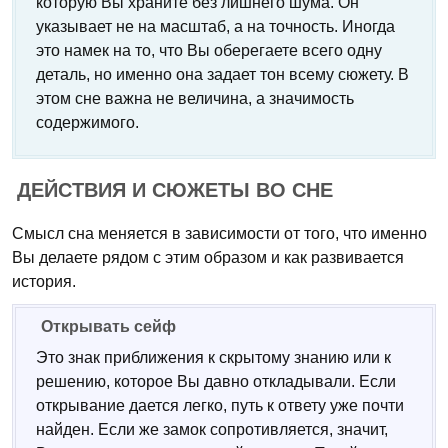
которую Вы храните без лишнего шума. Он
указывает не на масштаб, а на точность. Иногда
это намек на то, что Вы оберегаете всего одну
деталь, но именно она задает тон всему сюжету. В
этом сне важна не величина, а значимость
содержимого.
ДЕЙСТВИЯ И СЮЖЕТЫ ВО СНЕ
Смысл сна меняется в зависимости от того, что именно
Вы делаете рядом с этим образом и как развивается
история.
Открывать сейф
Это знак приближения к скрытому знанию или к
решению, которое Вы давно откладывали. Если
открывание дается легко, путь к ответу уже почти
найден. Если же замок сопротивляется, значит,