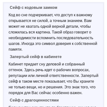
Сейф с кодовым замком
Код во сне подчеркивает, что доступ к важному
открывается не силой, а точным знанием. Вам
может не хватать одной верной детали, чтобы
сложилась вся картина. Такой образ говорит о
необходимости вспомнить последовательность
шагов. Иногда это символ доверия к собственной
памяти.
Запертый сейф в кабинете
Кабинет придает сну деловой и собранный
оттенок. Здесь речь идет о рабочих вопросах,
репутации или личной ответственности. Запертый
сейф в таком месте показывает, что Вы храните
не только вещи, но и решения. Это знак того, что
порядок для Вас сейчас особенно важен.
Сейф с драгоценностями