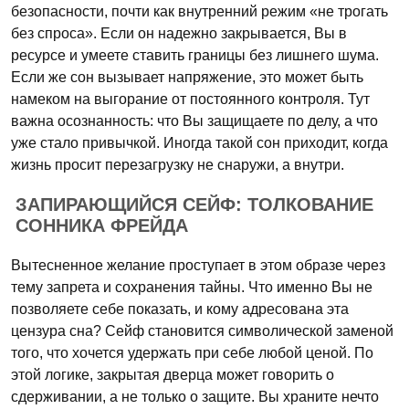
безопасности, почти как внутренний режим «не трогать
без спроса». Если он надежно закрывается, Вы в
ресурсе и умеете ставить границы без лишнего шума.
Если же сон вызывает напряжение, это может быть
намеком на выгорание от постоянного контроля. Тут
важна осознанность: что Вы защищаете по делу, а что
уже стало привычкой. Иногда такой сон приходит, когда
жизнь просит перезагрузку не снаружи, а внутри.
ЗАПИРАЮЩИЙСЯ СЕЙФ: ТОЛКОВАНИЕ
СОННИКА ФРЕЙДА
Вытесненное желание проступает в этом образе через
тему запрета и сохранения тайны. Что именно Вы не
позволяете себе показать, и кому адресована эта
цензура сна? Сейф становится символической заменой
того, что хочется удержать при себе любой ценой. По
этой логике, закрытая дверца может говорить о
сдерживании, а не только о защите. Вы храните нечто