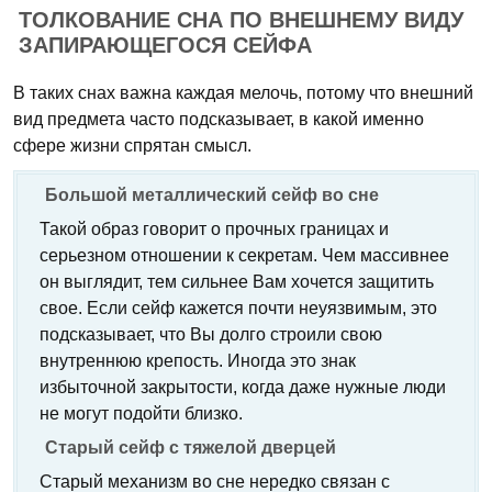
ТОЛКОВАНИЕ СНА ПО ВНЕШНЕМУ ВИДУ
ЗАПИРАЮЩЕГОСЯ СЕЙФА
В таких снах важна каждая мелочь, потому что внешний
вид предмета часто подсказывает, в какой именно
сфере жизни спрятан смысл.
Большой металлический сейф во сне
Такой образ говорит о прочных границах и
серьезном отношении к секретам. Чем массивнее
он выглядит, тем сильнее Вам хочется защитить
свое. Если сейф кажется почти неуязвимым, это
подсказывает, что Вы долго строили свою
внутреннюю крепость. Иногда это знак
избыточной закрытости, когда даже нужные люди
не могут подойти близко.
Старый сейф с тяжелой дверцей
Старый механизм во сне нередко связан с