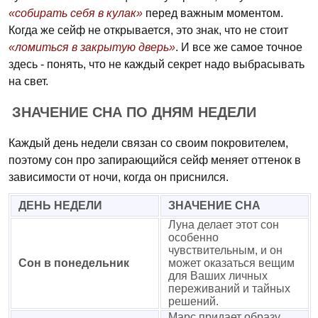
«собирать себя в кулак»
перед важным моментом.
Когда же сейф не открывается, это знак, что не стоит
«ломиться в закрытую дверь»
. И все же самое точное
здесь - понять, что не каждый секрет надо выбрасывать
на свет.
ЗНАЧЕНИЕ СНА ПО ДНЯМ НЕДЕЛИ
Каждый день недели связан со своим покровителем,
поэтому сон про запирающийся сейф меняет оттенок в
зависимости от ночи, когда он приснился.
ДЕНЬ НЕДЕЛИ
ЗНАЧЕНИЕ СНА
Луна делает этот сон
особенно
чувствительным, и он
Сон в понедельник
может оказаться вещим
для Ваших личных
переживаний и тайных
решений.
Марс придает образу