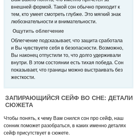
внешней формой. Такой сон обычно приходит к
тем, кто умеет смотреть глубже. Это мягкий знак
любознательности и внимательности.
Ощутить облегчение
Облегчение подсказывает, что защита сработала
и Вы чувствуете себя в безопасности. Возможно,
Вы наконец отпустили то, что долго удерживали
внутри. В этом состоянии есть тихая победа. Сон
показывает, что границы можно выстраивать без
жесткости.
ЗАПИРАЮЩИЙСЯ СЕЙФ ВО СНЕ: ДЕТАЛИ
СЮЖЕТА
Чтобы понять, к чему Вам снился сон про сейф, наш
сонник поможет разобраться, в каких именно деталях
сейф присутствует в сюжете.