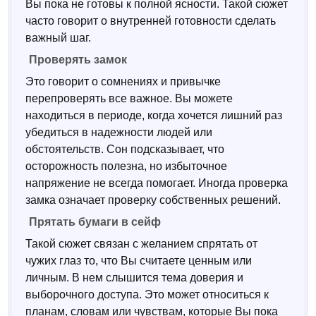
Вы пока не готовы к полной ясности. Такой сюжет
часто говорит о внутренней готовности сделать
важный шаг.
Проверять замок
Это говорит о сомнениях и привычке
перепроверять все важное. Вы можете
находиться в периоде, когда хочется лишний раз
убедиться в надежности людей или
обстоятельств. Сон подсказывает, что
осторожность полезна, но избыточное
напряжение не всегда помогает. Иногда проверка
замка означает проверку собственных решений.
Прятать бумаги в сейф
Такой сюжет связан с желанием спрятать от
чужих глаз то, что Вы считаете ценным или
личным. В нем слышится тема доверия и
выборочного доступа. Это может относиться к
планам, словам или чувствам, которые Вы пока