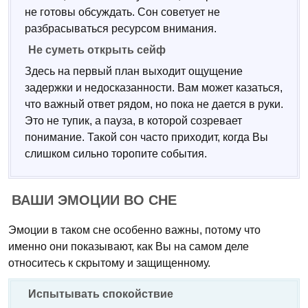
не готовы обсуждать. Сон советует не
разбрасываться ресурсом внимания.
Не суметь открыть сейф
Здесь на первый план выходит ощущение
задержки и недосказанности. Вам может казаться,
что важный ответ рядом, но пока не дается в руки.
Это не тупик, а пауза, в которой созревает
понимание. Такой сон часто приходит, когда Вы
слишком сильно торопите события.
ВАШИ ЭМОЦИИ ВО СНЕ
Эмоции в таком сне особенно важны, потому что
именно они показывают, как Вы на самом деле
относитесь к скрытому и защищенному.
Испытывать спокойствие