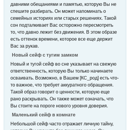
давними обещаниями и памятью, которую Вы не
спешите разбирать. Он может напоминать о
семейных историях или старых решениях. Такой
сон подталкивает Вас осторожно пересмотреть
то, что давно лежит без движения. В этом образе
есть оттенок времени, которое все еще держит
Вас за рукав.
Новый сейф с тугим замком
Новый и тугой сейф во сне указывает на свежую
ответственность, которую Вы только начинаете
осваивать. Возможно, в Вашем [КС_род] есть что-
то важное, что требует аккуратного обращения.
Такой образ говорит о ценности, которую еще
рано раскрывать. Он также может означать, что
Вы стоите на пороге нового уровня доверия.
Маленький сейф в комнате
Небольшой сейф часто отражает личную тайну,