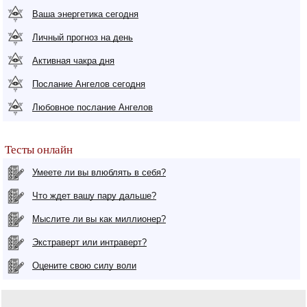
Ваша энергетика сегодня
Личный прогноз на день
Активная чакра дня
Послание Ангелов сегодня
Любовное послание Ангелов
Тесты онлайн
Умеете ли вы влюблять в себя?
Что ждет вашу пару дальше?
Мыслите ли вы как миллионер?
Экстраверт или интраверт?
Оцените свою силу воли