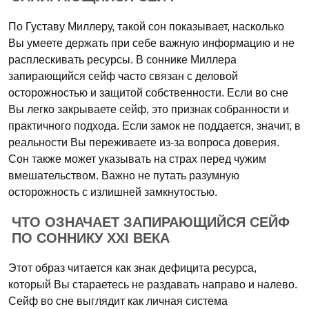
По Густаву Миллеру, такой сон показывает, насколько
Вы умеете держать при себе важную информацию и не
расплескивать ресурсы. В соннике Миллера
запирающийся сейф часто связан с деловой
осторожностью и защитой собственности. Если во сне
Вы легко закрываете сейф, это признак собранности и
практичного подхода. Если замок не поддается, значит, в
реальности Вы переживаете из-за вопроса доверия.
Сон также может указывать на страх перед чужим
вмешательством. Важно не путать разумную
осторожность с излишней замкнутостью.
ЧТО ОЗНАЧАЕТ ЗАПИРАЮЩИЙСЯ СЕЙФ
ПО СОННИКУ XXI ВЕКА
Этот образ читается как знак дефицита ресурса,
который Вы стараетесь не раздавать направо и налево.
Сейф во сне выглядит как личная система