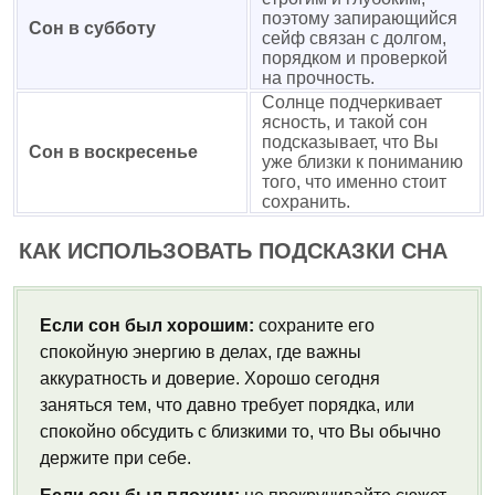
поэтому запирающийся
Сон в субботу
сейф связан с долгом,
порядком и проверкой
на прочность.
Солнце подчеркивает
ясность, и такой сон
подсказывает, что Вы
Сон в воскресенье
уже близки к пониманию
того, что именно стоит
сохранить.
КАК ИСПОЛЬЗОВАТЬ ПОДСКАЗКИ СНА
Если сон был хорошим:
сохраните его
спокойную энергию в делах, где важны
аккуратность и доверие. Хорошо сегодня
заняться тем, что давно требует порядка, или
спокойно обсудить с близкими то, что Вы обычно
держите при себе.