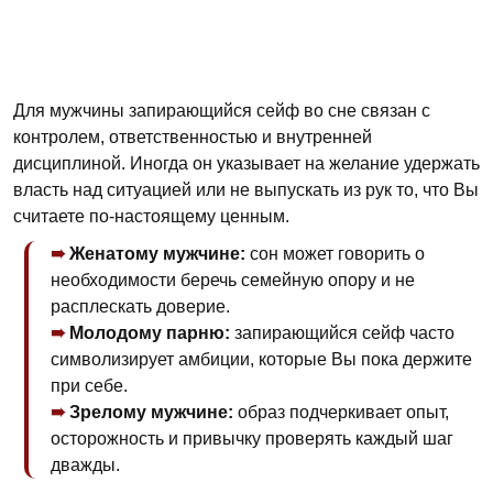
Для мужчины запирающийся сейф во сне связан с
контролем, ответственностью и внутренней
дисциплиной. Иногда он указывает на желание удержать
власть над ситуацией или не выпускать из рук то, что Вы
считаете по-настоящему ценным.
Женатому мужчине:
сон может говорить о
необходимости беречь семейную опору и не
расплескать доверие.
Молодому парню:
запирающийся сейф часто
символизирует амбиции, которые Вы пока держите
при себе.
Зрелому мужчине:
образ подчеркивает опыт,
осторожность и привычку проверять каждый шаг
дважды.