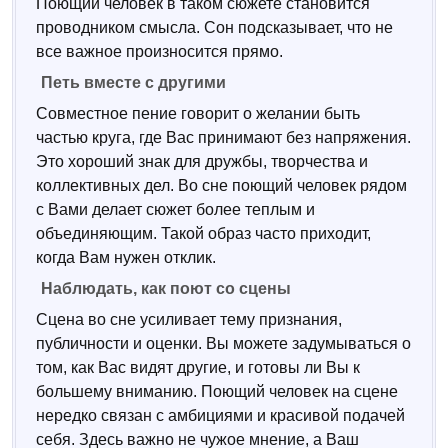
Поющий человек в таком сюжете становится
проводником смысла. Сон подсказывает, что не
все важное произносится прямо.
Петь вместе с другими
Совместное пение говорит о желании быть
частью круга, где Вас принимают без напряжения.
Это хороший знак для дружбы, творчества и
коллективных дел. Во сне поющий человек рядом
с Вами делает сюжет более теплым и
объединяющим. Такой образ часто приходит,
когда Вам нужен отклик.
Наблюдать, как поют со сцены
Сцена во сне усиливает тему признания,
публичности и оценки. Вы можете задумываться о
том, как Вас видят другие, и готовы ли Вы к
большему вниманию. Поющий человек на сцене
нередко связан с амбициями и красивой подачей
себя. Здесь важно не чужое мнение, а Ваш