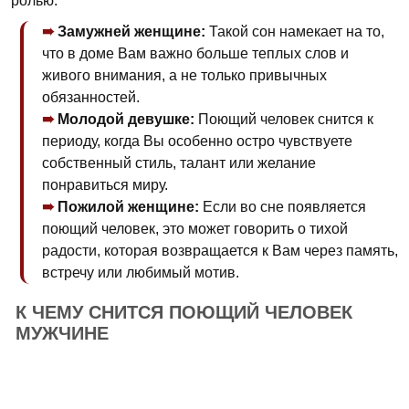
ролью.
Замужней женщине:
Такой сон намекает на то,
что в доме Вам важно больше теплых слов и
живого внимания, а не только привычных
обязанностей.
Молодой девушке:
Поющий человек снится к
периоду, когда Вы особенно остро чувствуете
собственный стиль, талант или желание
понравиться миру.
Пожилой женщине:
Если во сне появляется
поющий человек, это может говорить о тихой
радости, которая возвращается к Вам через память,
встречу или любимый мотив.
К ЧЕМУ СНИТСЯ ПОЮЩИЙ ЧЕЛОВЕК
МУЖЧИНЕ