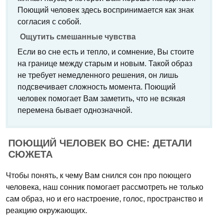
Поющий человек здесь воспринимается как знак
согласия с собой.
Ощутить смешанные чувства
Если во сне есть и тепло, и сомнение, Вы стоите
на границе между старым и новым. Такой образ
не требует немедленного решения, он лишь
подсвечивает сложность момента. Поющий
человек помогает Вам заметить, что не всякая
перемена бывает однозначной.
ПОЮЩИЙ ЧЕЛОВЕК ВО СНЕ: ДЕТАЛИ
СЮЖЕТА
Чтобы понять, к чему Вам снился сон про поющего
человека, наш сонник помогает рассмотреть не только
сам образ, но и его настроение, голос, пространство и
реакцию окружающих.