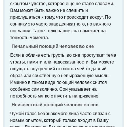
скрытом чувстве, которое еще не стало словами.
Вам может быть важно не спешить и
прислушаться к тому, что происходит вокруг. По
соннику это часто знак деликатного, но важного
послания. Такое толкование сна намекает на
тонкость момента.
Печальный поющий человек во сне
Если в облике есть грусть, во сне проступает тема
утраты, памяти или недосказанности. Вы можете
ощущать внутренний отклик на чей то давний
образ или собственную невыраженную мысль.
Именно в таком виде поющий человек снится
особенно символично. Сон указывает на
потребность мягко отпустить напряжение.
Неизвестный поющий человек во сне
Чужой голос без знакомого лица часто связан с
новым опытом, который только входит в Вашу