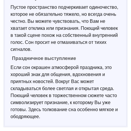
Пустое пространство подчеркивает одиночество,
которое не обязательно тяжело, но всегда очень
честно. Вы можете чувствовать, что Вам не
хватает отклика или признания. Поющий человек
в такой сцене похож на собственный внутренний
голос. Сон просит не отмахиваться от тихих
сигналов.
Праздничное выступление
Если сон окрашен атмосферой праздника, это
хороший знак для общения, вдохновения и
приятных новостей. Вокруг Вас может
складываться более светлая и открытая среда.
Поющий человек в торжественном сюжете часто
символизирует признание, к которому Вы уже
готовы. Здесь толкование сна особенно мягкое и
ободряющее.