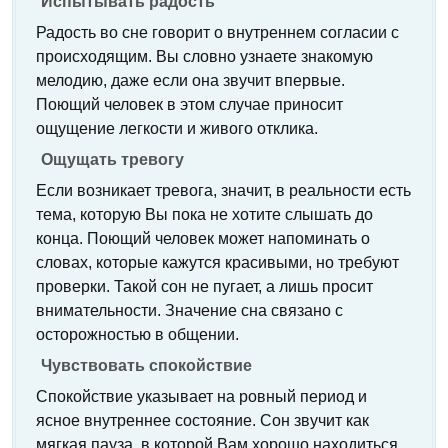
Испытывать радость
Радость во сне говорит о внутреннем согласии с
происходящим. Вы словно узнаете знакомую
мелодию, даже если она звучит впервые.
Поющий человек в этом случае приносит
ощущение легкости и живого отклика.
Ощущать тревогу
Если возникает тревога, значит, в реальности есть
тема, которую Вы пока не хотите слышать до
конца. Поющий человек может напоминать о
словах, которые кажутся красивыми, но требуют
проверки. Такой сон не пугает, а лишь просит
внимательности. Значение сна связано с
осторожностью в общении.
Чувствовать спокойствие
Спокойствие указывает на ровный период и
ясное внутреннее состояние. Сон звучит как
мягкая пауза, в которой Вам хорошо находиться.