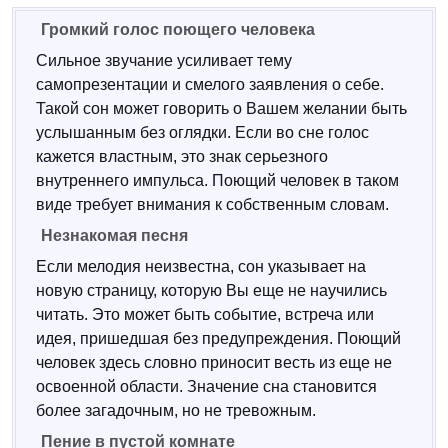
Громкий голос поющего человека
Сильное звучание усиливает тему
самопрезентации и смелого заявления о себе.
Такой сон может говорить о Вашем желании быть
услышанным без оглядки. Если во сне голос
кажется властным, это знак серьезного
внутреннего импульса. Поющий человек в таком
виде требует внимания к собственным словам.
Незнакомая песня
Если мелодия неизвестна, сон указывает на
новую страницу, которую Вы еще не научились
читать. Это может быть событие, встреча или
идея, пришедшая без предупреждения. Поющий
человек здесь словно приносит весть из еще не
освоенной области. Значение сна становится
более загадочным, но не тревожным.
Пение в пустой комнате