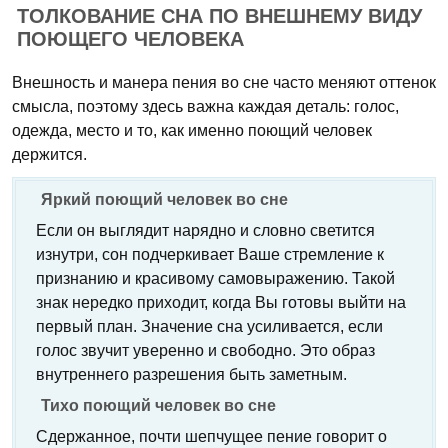
ТОЛКОВАНИЕ СНА ПО ВНЕШНЕМУ ВИДУ
ПОЮЩЕГО ЧЕЛОВЕКА
Внешность и манера пения во сне часто меняют оттенок
смысла, поэтому здесь важна каждая деталь: голос,
одежда, место и то, как именно поющий человек
держится.
Яркий поющий человек во сне
Если он выглядит нарядно и словно светится
изнутри, сон подчеркивает Ваше стремление к
признанию и красивому самовыражению. Такой
знак нередко приходит, когда Вы готовы выйти на
первый план. Значение сна усиливается, если
голос звучит уверенно и свободно. Это образ
внутреннего разрешения быть заметным.
Тихо поющий человек во сне
Сдержанное, почти шепчущее пение говорит о