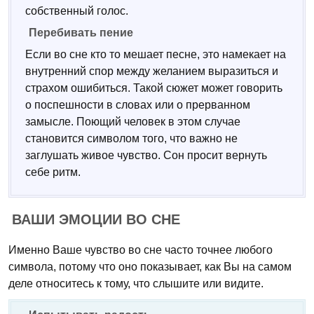
собственный голос.
Перебивать пение
Если во сне кто то мешает песне, это намекает на
внутренний спор между желанием выразиться и
страхом ошибиться. Такой сюжет может говорить
о поспешности в словах или о прерванном
замысле. Поющий человек в этом случае
становится символом того, что важно не
заглушать живое чувство. Сон просит вернуть
себе ритм.
ВАШИ ЭМОЦИИ ВО СНЕ
Именно Ваше чувство во сне часто точнее любого
символа, потому что оно показывает, как Вы на самом
деле относитесь к тому, что слышите или видите.