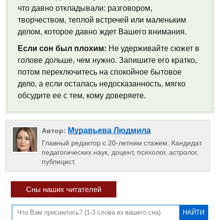
что давно откладывали: разговором,
творчеством, теплой встречей или маленьким
делом, которое давно ждет Вашего внимания.
Если сон был плохим:
Не удерживайте сюжет в
голове дольше, чем нужно. Запишите его кратко,
потом переключитесь на спокойное бытовое
дело, а если осталась недосказанность, мягко
обсудите ее с тем, кому доверяете.
Муравьева Людмила
Автор:
Главный редактор с 20-летним стажем. Кандидат
педагогических наук, доцент, психолог, астролог,
публицист.
Сны наших читателей