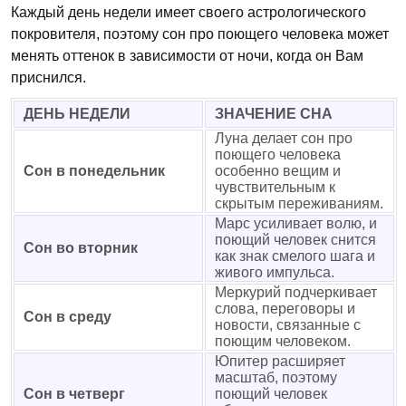
Каждый день недели имеет своего астрологического
покровителя, поэтому сон про поющего человека может
менять оттенок в зависимости от ночи, когда он Вам
приснился.
ДЕНЬ НЕДЕЛИ
ЗНАЧЕНИЕ СНА
Луна делает сон про
поющего человека
Сон в понедельник
особенно вещим и
чувствительным к
скрытым переживаниям.
Марс усиливает волю, и
поющий человек снится
Сон во вторник
как знак смелого шага и
живого импульса.
Меркурий подчеркивает
слова, переговоры и
Сон в среду
новости, связанные с
поющим человеком.
Юпитер расширяет
масштаб, поэтому
Сон в четверг
поющий человек