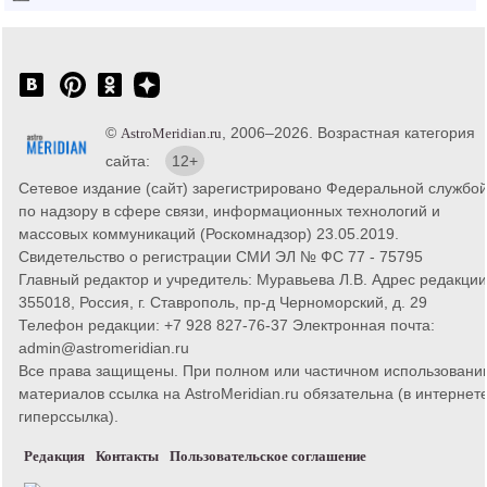
©
, 2006–2026. Возрастная категория
AstroMeridian.ru
сайта:
12+
Сетевое издание (сайт) зарегистрировано Федеральной службо
по надзору в сфере связи, информационных технологий и
массовых коммуникаций (Роскомнадзор) 23.05.2019.
Свидетельство о регистрации СМИ ЭЛ № ФС 77 - 75795
Главный редактор и учредитель: Муравьева Л.В. Адрес редакции
355018, Россия, г. Ставрополь, пр-д Черноморский, д. 29
Телефон редакции: +7 928 827-76-37 Электронная почта:
admin@astromeridian.ru
Все права защищены. При полном или частичном использовани
материалов ссылка на AstroMeridian.ru обязательна (в интернете
гиперссылка).
Редакция
Контакты
Пользовательское соглашение