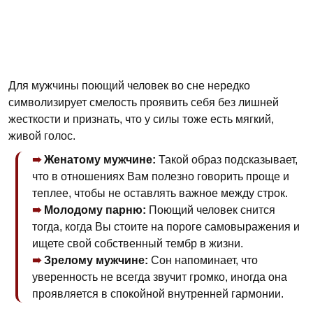
Для мужчины поющий человек во сне нередко
символизирует смелость проявить себя без лишней
жесткости и признать, что у силы тоже есть мягкий,
живой голос.
Женатому мужчине:
Такой образ подсказывает,
что в отношениях Вам полезно говорить проще и
теплее, чтобы не оставлять важное между строк.
Молодому парню:
Поющий человек снится
тогда, когда Вы стоите на пороге самовыражения и
ищете свой собственный тембр в жизни.
Зрелому мужчине:
Сон напоминает, что
уверенность не всегда звучит громко, иногда она
проявляется в спокойной внутренней гармонии.