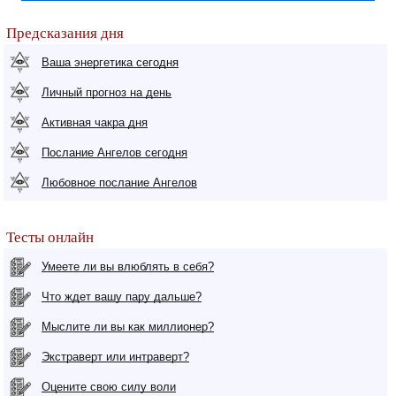
Предсказания дня
Ваша энергетика сегодня
Личный прогноз на день
Активная чакра дня
Послание Ангелов сегодня
Любовное послание Ангелов
Тесты онлайн
Умеете ли вы влюблять в себя?
Что ждет вашу пару дальше?
Мыслите ли вы как миллионер?
Экстраверт или интраверт?
Оцените свою силу воли