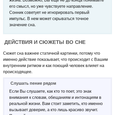
жизнь. Возможно, Вы еще не до конца понимаете
его смысл, но уже чувствуете направление.
Сонник советует не игнорировать первый
импульс. В нем может скрываться точное
значение сна.
ДЕЙСТВИЯ И СЮЖЕТЫ ВО СНЕ
Сюжет сна важнее статичной картинки, потому что
именно действие показывает, что происходит с Вашим
внутренним ритмом и как поющий человек влияет на
происходящее.
Слушать пение рядом
Если Вы слушаете, как кто то поет, это знак
внимания к словам, обещаниям и интонациям в
реальной жизни. Вам стоит заметить, кто именно
вызывает доверие, а кто лишь красиво звучит.