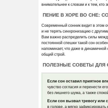
внимательнее к словам и к тем, кто 
ПЕНИЕ В ХОРЕ ВО СНЕ: С
Современный сонник видит в этом о
и не терять синхронизацию с другим
Вам важно распределить силы межд
постоянной спешки такой сон особен
напоминает, что даже в динамичной 
общий строй.
ПОЛЕЗНЫЕ СОВЕТЫ ДЛЯ
Если сон оставил приятное вп
чувство согласия и перенести ег
без лишнего шума, а также споко
Если сон вызвал тревогу или с
в голове, а мягко зафиксировать