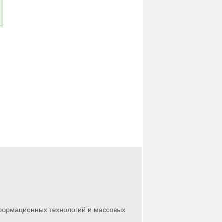
нформационных технологий и массовых