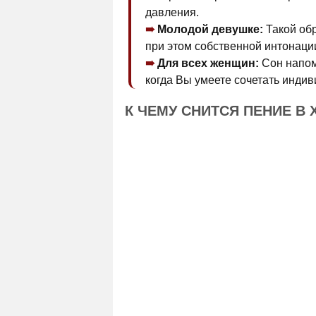
давления.
Молодой девушке:
Такой обр
при этом собственной интонаци
Для всех женщин:
Сон напоми
когда Вы умеете сочетать индив
К ЧЕМУ СНИТСЯ ПЕНИЕ В