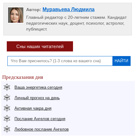
Муравьева Людмила
Автор:
Главный редактор с 20-летним стажем. Кандидат
педагогических наук, доцент, психолог, астролог,
публицист.
Сны наших читателей
Предсказания дня
Ваша энергетика сегодня
Личный прогноз на день
Активная чакра дня
Послание Ангелов сегодня
Любовное послание Ангелов