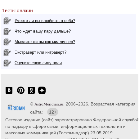
Тесты онлайн
Умеете ли вы влюблять в себя?
Что ждет вашу пару дальше?
Мыслите ли вы как миллионер?
Экстраверт или интраверт?
Оцените свою силу воли
©
, 2006–2026. Возрастная категория
AstroMeridian.ru
сайта:
12+
Сетевое издание (сайт) зарегистрировано Федеральной службо
по надзору в сфере связи, информационных технологий и
массовых коммуникаций (Роскомнадзор) 23.05.2019.