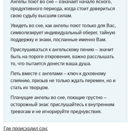
Ангелы поют во сне – означает начало ясного,
продуктивного периода, когда стоит довериться
свою судьбу высшим силам.
Увидеть во сне, как ангелы поют только для Вас,
символизирует индивидуальный оберег, тайную
поддержку и знаки, посланные именно Вам.
Прислушиваться к ангельскому пению – значит
быть на пороге откровения, важно расслышать
то, что пытается донести ваша душа.
Петь вместе с ангелами – ключ к духовному
слиянию, призыв не только ждать перемен, но и
стать их творцом.
Плачущие ангелы во сне, поющие грустно –
осторожный знак: прислушайтесь к внутренним
тревогам и не игнорируйте предчувствия.
Где происходил сон: