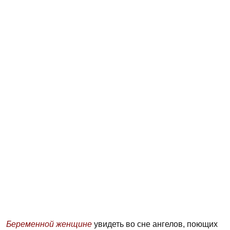
Беременной женщине
увидеть во сне ангелов, поющих