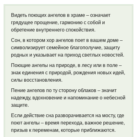
Видеть поющих ангелов в храме – означает
грядущее прощение, гармонию с собой и
обретение внутреннего спокойствия.
Сон, в котором хор ангелов поет в вашем доме –
символизирует семейное благополучие, защиту
родных и указывает на приход светлых новостей.
Поющие ангелы на природе, в лесу или в поле –
знак единения с природой, рождения новых идей,
силы восстановления.
Пение ангелов по ту сторону облаков – значит
надежду, вдохновение и напоминание о небесной
защите.
Если действие сна разворачивается на мосту, где
поют ангелы – время перехода, важное решение,
призыв к переменам, которые приближаются.