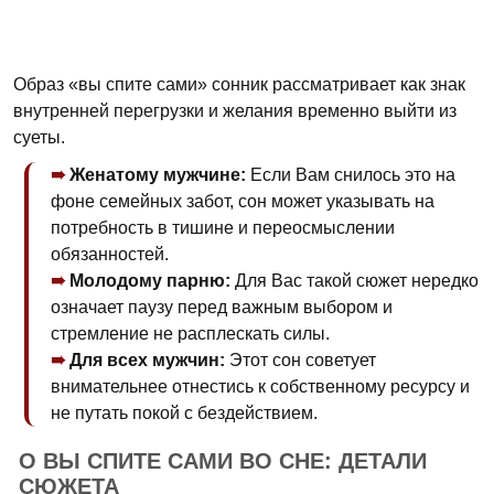
Образ «вы спите сами» сонник рассматривает как знак
внутренней перегрузки и желания временно выйти из
суеты.
Женатому мужчине:
Если Вам снилось это на
фоне семейных забот, сон может указывать на
потребность в тишине и переосмыслении
обязанностей.
Молодому парню:
Для Вас такой сюжет нередко
означает паузу перед важным выбором и
стремление не расплескать силы.
Для всех мужчин:
Этот сон советует
внимательнее отнестись к собственному ресурсу и
не путать покой с бездействием.
О ВЫ СПИТЕ САМИ ВО СНЕ: ДЕТАЛИ
СЮЖЕТА