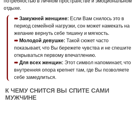
потребностью в личном пространстве и эмоциональном
отдыхе.
Замужней женщине:
Если Вам снилось это в
период семейной нагрузки, сон может намекать на
желание вернуть себе тишину и мягкость.
Молодой девушке:
Такой сюжет часто
показывает, что Вы бережете чувства и не спешите
открываться первому впечатлению.
Для всех женщин:
Этот символ напоминает, что
внутренняя опора крепнет там, где Вы позволяете
себе замедлиться.
К ЧЕМУ СНИТСЯ ВЫ СПИТЕ САМИ
МУЖЧИНЕ