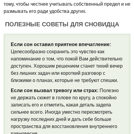
тому, чтобы честнее учитывать собственный предел и не
размывать его ради удобства других.
ПОЛЕЗНЫЕ СОВЕТЫ ДЛЯ СНОВИДЦА
Если сон оставил приятное впечатление:
Целесообразно сохранить это чувство как
напоминание о том, что покой Вам действительно
доступен. Хорошим решением станет тихий вечер
без лишних задач или короткий разговор с
близкими о планах, которые не требуют спешки.
Если сон вызвал тревогу или страх:
Полезно
не держать сюжет в голове по кругу, а спокойно
записать его и отметить, какая деталь задела
сильнее всего. Иногда уместно пересмотреть
нагрузку последних дней и дать себе больше
пространства для восстановления внутреннего
равновесия.