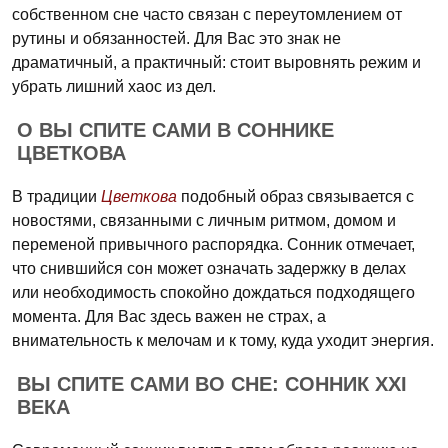
собственном сне часто связан с переутомлением от
рутины и обязанностей. Для Вас это знак не
драматичный, а практичный: стоит выровнять режим и
убрать лишний хаос из дел.
О ВЫ СПИТЕ САМИ В СОННИКЕ
ЦВЕТКОВА
В традиции
Цветкова
подобный образ связывается с
новостями, связанными с личным ритмом, домом и
переменой привычного распорядка. Сонник отмечает,
что снившийся сон может означать задержку в делах
или необходимость спокойно дождаться подходящего
момента. Для Вас здесь важен не страх, а
внимательность к мелочам и к тому, куда уходит энергия.
ВЫ СПИТЕ САМИ ВО СНЕ: СОННИК XXI
ВЕКА