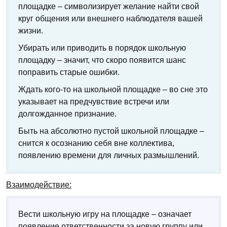
площадке – символизирует желание найти свой
круг общения или внешнего наблюдателя вашей
жизни.
Убирать или приводить в порядок школьную
площадку – значит, что скоро появится шанс
поправить старые ошибки.
Ждать кого-то на школьной площадке – во сне это
указывает на предчувствие встречи или
долгожданное признание.
Быть на абсолютно пустой школьной площадке –
снится к осознанию себя вне коллектива,
появлению времени для личных размышлений.
Взаимодействие:
Вести школьную игру на площадке – означает
появление ответственности за новую группу или