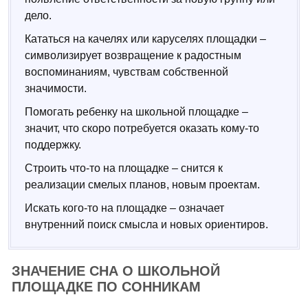
дело.
Кататься на качелях или каруселях площадки –
символизирует возвращение к радостным
воспоминаниям, чувствам собственной
значимости.
Помогать ребенку на школьной площадке –
значит, что скоро потребуется оказать кому-то
поддержку.
Строить что-то на площадке – снится к
реализации смелых планов, новым проектам.
Искать кого-то на площадке – означает
внутренний поиск смысла и новых ориентиров.
ЗНАЧЕНИЕ СНА О ШКОЛЬНОЙ
ПЛОЩАДКЕ ПО СОННИКАМ