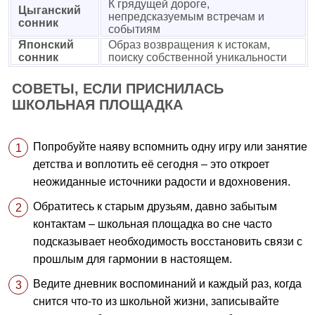
К грядущей дороге,
Цыганский
непредсказуемым встречам и
сонник
событиям
Японский
Образ возвращения к истокам,
сонник
поиску собственной уникальности
СОВЕТЫ, ЕСЛИ ПРИСНИЛАСЬ
ШКОЛЬНАЯ ПЛОЩАДКА
Попробуйте наяву вспомнить одну игру или занятие
детства и воплотить её сегодня – это откроет
неожиданные источники радости и вдохновения.
Обратитесь к старым друзьям, давно забытым
контактам – школьная площадка во сне часто
подсказывает необходимость восстановить связи с
прошлым для гармонии в настоящем.
Ведите дневник воспоминаний и каждый раз, когда
снится что-то из школьной жизни, записывайте