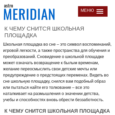
МЕНЮ
К ЧЕМУ СНИТСЯ ШКОЛЬНАЯ
ПЛОЩАДКА
Школьная площадка во сне – это символ воспоминаний,
игровой легкости, а также пространства для обучения и
преобразований. Сновидение о школьной площадке
может означать возвращение к былым временам,
желание переосмыслить свои детские мечты или
предупреждение о предстоящих переменах. Видеть во
сне школьную площадку, снился вам подобный образ
или пытаться найти его толкование – все это
наталкивает на размышления о значении детства,
учебы и способностях вновь обрести беззаботность.
К ЧЕМУ СНИТСЯ ШКОЛЬНАЯ ПЛОЩАДКА