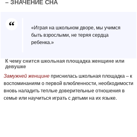
– ЗНАЧЕНИЕ СНА
«Играя на школьном дворе, мы учимся
быть взрослыми, не теряя сердца
ребенка.»
К чему снится школьная площадка женщине или
девушке
Замужней женщине
приснилась школьная площадка – к
воспоминаниям о первой влюбленности, необходимости
вновь наладить теплые доверительные отношения в
семье или научиться играть с детьми на их языке.