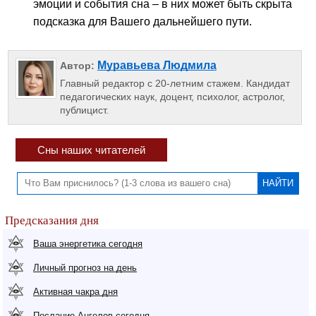
эмоции и события сна – в них может быть скрыта
подсказка для Вашего дальнейшего пути.
Муравьева Людмила
Автор:
Главный редактор с 20-летним стажем. Кандидат
педагогических наук, доцент, психолог, астролог,
публицист.
Сны наших читателей
Предсказания дня
Ваша энергетика сегодня
Личный прогноз на день
Активная чакра дня
Послание Ангелов сегодня