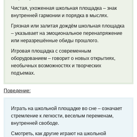
Чистая, ухоженная школьная площадка – знак
внутренней гармонии и порядка в мыслях.
Грязная или залитая дождём школьная площадка
– указывает на эмоциональное перенапряжение
или неразрешённые обиды прошлого.
Игровая площадка с современным
оборудованием – говорит о новых открытиях,
необычных возможностях и творческих
подъемах.
Поведение:
Играть на школьной площадке во сне – означает
стремление к легкости, веселым переменам,
внутренней свободе.
Смотреть, как другие играют на школьной