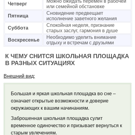
Можно ожидать перемен в рабочей
Четверг
или семейной обстановке
Сновидение предвещает
Пятница
исполнение заветного желания
Спокойная неделя, признание
Суббота
старых заслуг, гармония в душе
Необходимо уделить внимание
Воскресенье
отдыху и встречам с друзьями
К ЧЕМУ СНИТСЯ ШКОЛЬНАЯ ПЛОЩАДКА
В РАЗНЫХ СИТУАЦИЯХ
Внешний вид:
Большая и яркая школьная площадка во сне –
означает открытые возможности и доверие
окружающих к вашим начинаниям.
Заброшенная школьная площадка сулит
временное одиночество и призывает вернуться к
старым увлечениям.