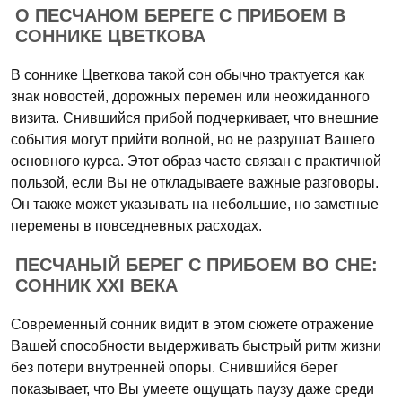
О ПЕСЧАНОМ БЕРЕГЕ С ПРИБОЕМ В
СОННИКЕ ЦВЕТКОВА
В соннике Цветкова такой сон обычно трактуется как
знак новостей, дорожных перемен или неожиданного
визита. Снившийся прибой подчеркивает, что внешние
события могут прийти волной, но не разрушат Вашего
основного курса. Этот образ часто связан с практичной
пользой, если Вы не откладываете важные разговоры.
Он также может указывать на небольшие, но заметные
перемены в повседневных расходах.
ПЕСЧАНЫЙ БЕРЕГ С ПРИБОЕМ ВО СНЕ:
СОННИК XXI ВЕКА
Современный сонник видит в этом сюжете отражение
Вашей способности выдерживать быстрый ритм жизни
без потери внутренней опоры. Снившийся берег
показывает, что Вы умеете ощущать паузу даже среди