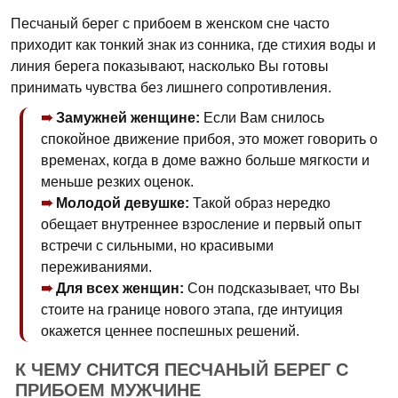
Песчаный берег с прибоем в женском сне часто
приходит как тонкий знак из сонника, где стихия воды и
линия берега показывают, насколько Вы готовы
принимать чувства без лишнего сопротивления.
Замужней женщине:
Если Вам снилось
спокойное движение прибоя, это может говорить о
временах, когда в доме важно больше мягкости и
меньше резких оценок.
Молодой девушке:
Такой образ нередко
обещает внутреннее взросление и первый опыт
встречи с сильными, но красивыми
переживаниями.
Для всех женщин:
Сон подсказывает, что Вы
стоите на границе нового этапа, где интуиция
окажется ценнее поспешных решений.
К ЧЕМУ СНИТСЯ ПЕСЧАНЫЙ БЕРЕГ С
ПРИБОЕМ МУЖЧИНЕ