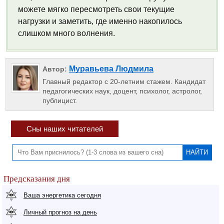
можете мягко пересмотреть свои текущие
нагрузки и заметить, где именно накопилось
слишком много волнения.
Муравьева Людмила
Автор:
Главный редактор с 20-летним стажем. Кандидат
педагогических наук, доцент, психолог, астролог,
публицист.
Сны наших читателей
Предсказания дня
Ваша энергетика сегодня
Личный прогноз на день