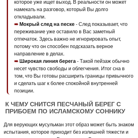
которое уже ищет выход. В реальности он может
намекать на разговор, который Вы долго
откладывали.
Мокрый след на песке
- След показывает, что
переживание уже оставило в Вас заметный
отпечаток. Здесь важно не игнорировать опыт,
потому что он способен подсказать верное
направление в делах.
Широкая линия берега
- Такой пейзаж обычно
несет чувство свободы и облегчения. Итог сна в
том, что Вы готовы расширить границы привычного
и сделать шаг к более спокойной внутренней
позиции.
К ЧЕМУ СНИТСЯ ПЕСЧАНЫЙ БЕРЕГ С
ПРИБОЕМ ПО ИСЛАМСКОМУ СОННИКУ
Для верующих мусульман этот образ может быть знаком
испытания, которое приходит без излишней тяжести и