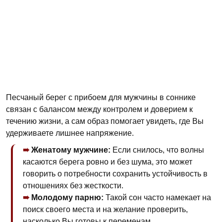
Песчаный берег с прибоем для мужчины в соннике
связан с балансом между контролем и доверием к
течению жизни, а сам образ помогает увидеть, где Вы
удерживаете лишнее напряжение.
Женатому мужчине:
Если снилось, что волны
касаются берега ровно и без шума, это может
говорить о потребности сохранить устойчивость в
отношениях без жесткости.
Молодому парню:
Такой сон часто намекает на
поиск своего места и на желание проверить,
насколько Вы готовы к переменам.