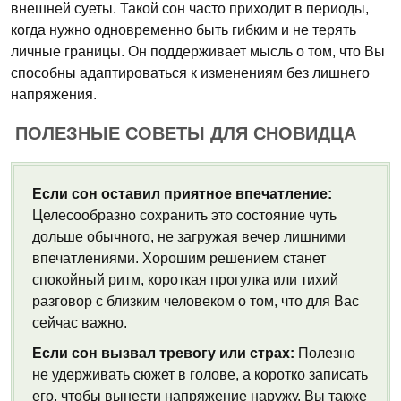
внешней суеты. Такой сон часто приходит в периоды,
когда нужно одновременно быть гибким и не терять
личные границы. Он поддерживает мысль о том, что Вы
способны адаптироваться к изменениям без лишнего
напряжения.
ПОЛЕЗНЫЕ СОВЕТЫ ДЛЯ СНОВИДЦА
Если сон оставил приятное впечатление:
Целесообразно сохранить это состояние чуть
дольше обычного, не загружая вечер лишними
впечатлениями. Хорошим решением станет
спокойный ритм, короткая прогулка или тихий
разговор с близким человеком о том, что для Вас
сейчас важно.
Если сон вызвал тревогу или страх:
Полезно
не удерживать сюжет в голове, а коротко записать
его, чтобы вынести напряжение наружу. Вы также