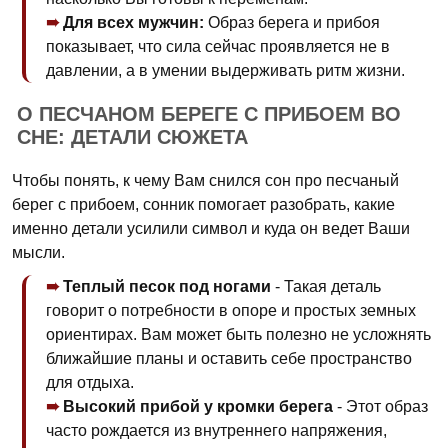
Для всех мужчин:
Образ берега и прибоя
показывает, что сила сейчас проявляется не в
давлении, а в умении выдерживать ритм жизни.
О ПЕСЧАНОМ БЕРЕГЕ С ПРИБОЕМ ВО
СНЕ: ДЕТАЛИ СЮЖЕТА
Чтобы понять, к чему Вам снился сон про песчаный
берег с прибоем, сонник помогает разобрать, какие
именно детали усилили символ и куда он ведет Ваши
мысли.
Теплый песок под ногами
- Такая деталь
говорит о потребности в опоре и простых земных
ориентирах. Вам может быть полезно не усложнять
ближайшие планы и оставить себе пространство
для отдыха.
Высокий прибой у кромки берега
- Этот образ
часто рождается из внутреннего напряжения,