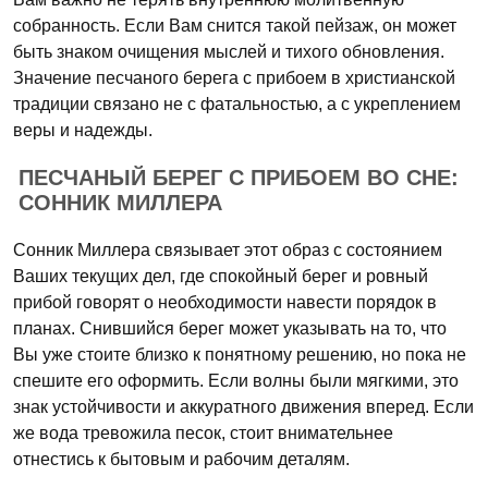
собранность. Если Вам снится такой пейзаж, он может
быть знаком очищения мыслей и тихого обновления.
Значение
песчаного берега с прибоем
в христианской
традиции связано не с фатальностью, а с укреплением
веры и надежды.
ПЕСЧАНЫЙ БЕРЕГ С ПРИБОЕМ ВО СНЕ:
СОННИК МИЛЛЕРА
Сонник Миллера связывает этот образ с состоянием
Ваших текущих дел, где спокойный берег и ровный
прибой говорят о необходимости навести порядок в
планах. Снившийся берег может указывать на то, что
Вы уже стоите близко к понятному решению, но пока не
спешите его оформить. Если волны были мягкими, это
знак устойчивости и аккуратного движения вперед. Если
же вода тревожила песок, стоит внимательнее
отнестись к бытовым и рабочим деталям.