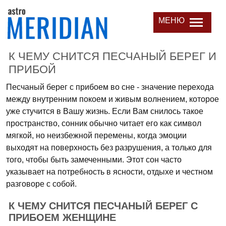
МЕНЮ
К ЧЕМУ СНИТСЯ ПЕСЧАНЫЙ БЕРЕГ И
ПРИБОЙ
Песчаный берег с прибоем во сне - значение перехода
между внутренним покоем и живым волнением, которое
уже стучится в Вашу жизнь. Если Вам снилось такое
пространство, сонник обычно читает его как символ
мягкой, но неизбежной перемены, когда эмоции
выходят на поверхность без разрушения, а только для
того, чтобы быть замеченными. Этот сон часто
указывает на потребность в ясности, отдыхе и честном
разговоре с собой.
К ЧЕМУ СНИТСЯ ПЕСЧАНЫЙ БЕРЕГ С
ПРИБОЕМ ЖЕНЩИНЕ