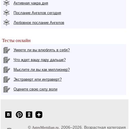
Активная чакра дня
Послание Ангелов сегодня
Любовное послание Ангелов
Тесты онлайн
Умеете ли вы влюблять в себя?
Что ждет вашу пару дальше?
Мыслите ли вы как миллионер?
Экстраверт или интраверт?
Оцените свою силу воли
©
, 2006–2026. Возрастная категория
AstroMeridian.ru