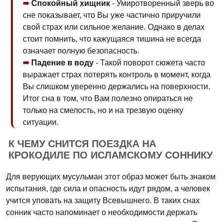
Спокойный хищник
- Умиротворенный зверь во
сне показывает, что Вы уже частично приручили
свой страх или сильное желание. Однако в делах
стоит помнить, что кажущаяся тишина не всегда
означает полную безопасность.
Падение в воду
- Такой поворот сюжета часто
выражает страх потерять контроль в момент, когда
Вы слишком уверенно держались на поверхности.
Итог сна в том, что Вам полезно опираться не
только на смелость, но и на трезвую оценку
ситуации.
К ЧЕМУ СНИТСЯ ПОЕЗДКА НА
КРОКОДИЛЕ ПО ИСЛАМСКОМУ СОННИКУ
Для верующих мусульман этот образ может быть знаком
испытания, где сила и опасность идут рядом, а человек
учится уповать на защиту Всевышнего. В таких снах
сонник часто напоминает о необходимости держать