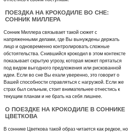
ПОЕЗДКА НА КРОКОДИЛЕ ВО СНЕ:
СОННИК МИЛЛЕРА
Сонник Миллера связывает такой сюжет с
напряженными делами, где Вы вынуждены держать
лицо и одновременно контролировать сложные
обстоятельства. Снившийся крокодил в этом контексте
показывает скрытую угрозу, которая может прятаться
под видом выгодного предложения или рискованной
идеи. Если во сне Вы ехали уверенно, это говорит о
Вашей способности справляться с нагрузкой. Если же
страх был сильным, стоит внимательнее отнестись к
текущим планам и не брать на себя лишнее.
О ПОЕЗДКЕ НА КРОКОДИЛЕ В СОННИКЕ
ЦВЕТКОВА
В соннике Цветкова такой образ читается как редкое, но