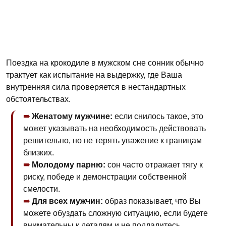
Поездка на крокодиле в мужском сне сонник обычно
трактует как испытание на выдержку, где Ваша
внутренняя сила проверяется в нестандартных
обстоятельствах.
Женатому мужчине:
если снилось такое, это
может указывать на необходимость действовать
решительно, но не терять уважение к границам
близких.
Молодому парню:
сон часто отражает тягу к
риску, победе и демонстрации собственной
смелости.
Для всех мужчин:
образ показывает, что Вы
можете обуздать сложную ситуацию, если будете
внимательны к деталям и не поддадитесь