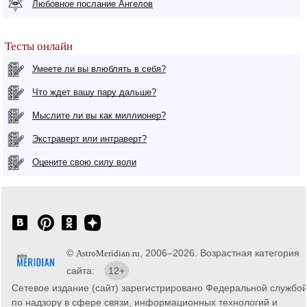
Любовное послание Ангелов
Тесты онлайн
Умеете ли вы влюблять в себя?
Что ждет вашу пару дальше?
Мыслите ли вы как миллионер?
Экстраверт или интраверт?
Оцените свою силу воли
©
, 2006–2026. Возрастная категория
AstroMeridian.ru
сайта:
12+
Сетевое издание (сайт) зарегистрировано Федеральной службо
по надзору в сфере связи, информационных технологий и