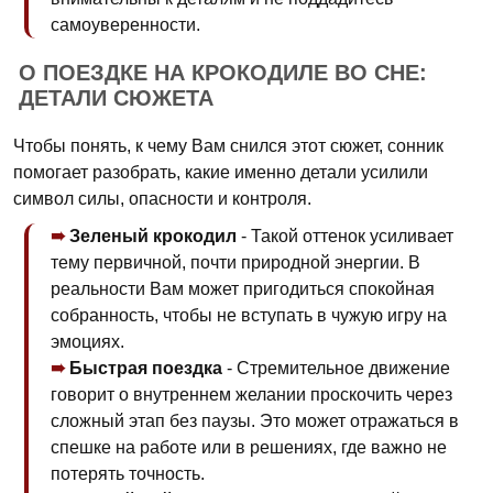
самоуверенности.
О ПОЕЗДКЕ НА КРОКОДИЛЕ ВО СНЕ:
ДЕТАЛИ СЮЖЕТА
Чтобы понять, к чему Вам снился этот сюжет, сонник
помогает разобрать, какие именно детали усилили
символ силы, опасности и контроля.
Зеленый крокодил
- Такой оттенок усиливает
тему первичной, почти природной энергии. В
реальности Вам может пригодиться спокойная
собранность, чтобы не вступать в чужую игру на
эмоциях.
Быстрая поездка
- Стремительное движение
говорит о внутреннем желании проскочить через
сложный этап без паузы. Это может отражаться в
спешке на работе или в решениях, где важно не
потерять точность.