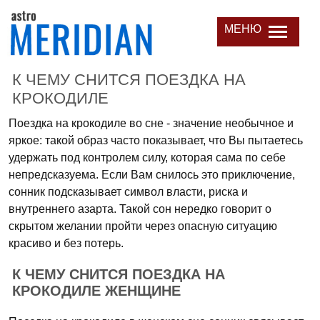
МЕНЮ
К ЧЕМУ СНИТСЯ ПОЕЗДКА НА
КРОКОДИЛЕ
Поездка на крокодиле во сне - значение необычное и
яркое: такой образ часто показывает, что Вы пытаетесь
удержать под контролем силу, которая сама по себе
непредсказуема. Если Вам снилось это приключение,
сонник подсказывает символ власти, риска и
внутреннего азарта. Такой сон нередко говорит о
скрытом желании пройти через опасную ситуацию
красиво и без потерь.
К ЧЕМУ СНИТСЯ ПОЕЗДКА НА
КРОКОДИЛЕ ЖЕНЩИНЕ