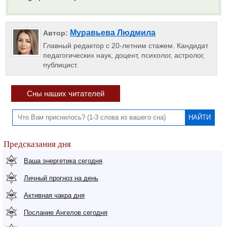
Муравьева Людмила
Автор:
Главный редактор с 20-летним стажем. Кандидат
педагогических наук, доцент, психолог, астролог,
публицист.
Сны наших читателей
Предсказания дня
Ваша энергетика сегодня
Личный прогноз на день
Активная чакра дня
Послание Ангелов сегодня