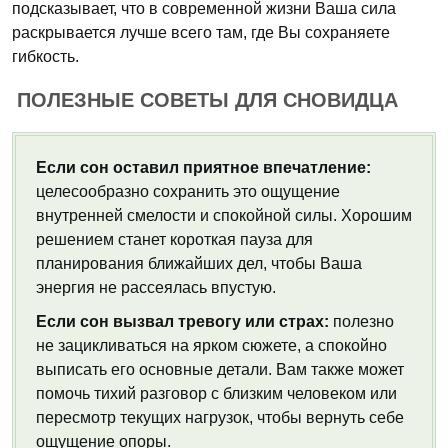
подсказывает, что в современной жизни Ваша сила
раскрывается лучше всего там, где Вы сохраняете
гибкость.
ПОЛЕЗНЫЕ СОВЕТЫ ДЛЯ СНОВИДЦА
Если сон оставил приятное впечатление:
целесообразно сохранить это ощущение
внутренней смелости и спокойной силы. Хорошим
решением станет короткая пауза для
планирования ближайших дел, чтобы Ваша
энергия не рассеялась впустую.
Если сон вызвал тревогу или страх:
полезно
не зацикливаться на ярком сюжете, а спокойно
выписать его основные детали. Вам также может
помочь тихий разговор с близким человеком или
пересмотр текущих нагрузок, чтобы вернуть себе
ощущение опоры.