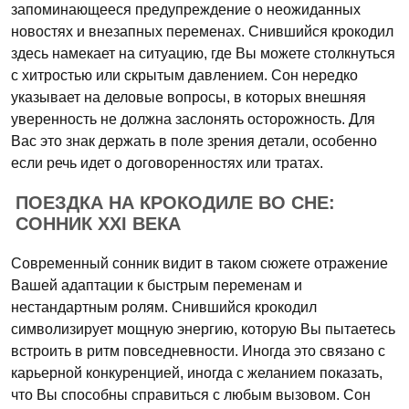
запоминающееся предупреждение о неожиданных
новостях и внезапных переменах. Снившийся крокодил
здесь намекает на ситуацию, где Вы можете столкнуться
с хитростью или скрытым давлением. Сон нередко
указывает на деловые вопросы, в которых внешняя
уверенность не должна заслонять осторожность. Для
Вас это знак держать в поле зрения детали, особенно
если речь идет о договоренностях или тратах.
ПОЕЗДКА НА КРОКОДИЛЕ ВО СНЕ:
СОННИК XXI ВЕКА
Современный сонник видит в таком сюжете отражение
Вашей адаптации к быстрым переменам и
нестандартным ролям. Снившийся крокодил
символизирует мощную энергию, которую Вы пытаетесь
встроить в ритм повседневности. Иногда это связано с
карьерной конкуренцией, иногда с желанием показать,
что Вы способны справиться с любым вызовом. Сон