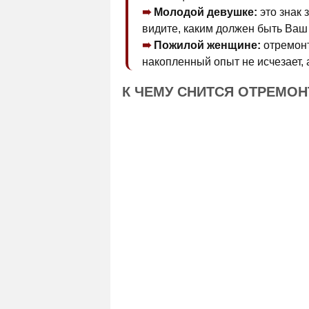
Молодой девушке:
это знак 
видите, каким должен быть Ваш 
Пожилой женщине:
отремонт
накопленный опыт не исчезает,
К ЧЕМУ СНИТСЯ ОТРЕМО