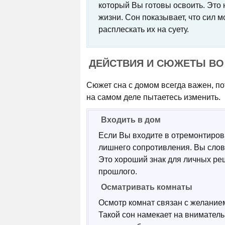
который Вы готовы освоить. Это
жизни. Сон показывает, что сил 
расплескать их на суету.
ДЕЙСТВИЯ И СЮЖЕТЫ ВО
Сюжет сна с домом всегда важен, по
на самом деле пытаетесь изменить.
Входить в дом
Если Вы входите в отремонтирова
лишнего сопротивления. Вы слов
Это хороший знак для личных реш
прошлого.
Осматривать комнаты
Осмотр комнат связан с желанием 
Такой сон намекает на внимательн