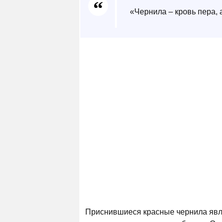
«Чернила – кровь пера, 
Приснившиеся красные чернила явл