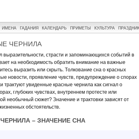
ИМЕНА
ГАДАНИЯ
КАЛЕНДАРЬ
ПРИМЕТЫ
КУЛЬТУРА
ПРАЗДНИ
ЫЕ ЧЕРНИЛА
ол выразительности, страсти и запоминающихся событий в
ывает на необходимость обратить внимание на важные
итесь выразить или скрыть. Толкование сна о красных
ые новости, проявление чувств, предупреждение о спорах
и трактуют увиденные красные чернила как сигнал о
рах, глубоких чувствах, внутреннем протесте или
ой необычный сюжет? Значение и трактовки зависят от
жизненных обстоятельств.
 ЧЕРНИЛА – ЗНАЧЕНИЕ СНА