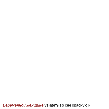
Беременной женщине
увидеть во сне красную и