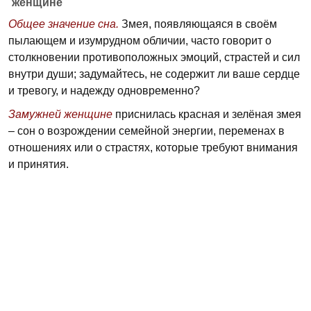
женщине
Общее значение сна.
Змея, появляющаяся в своём
пылающем и изумрудном обличии, часто говорит о
столкновении противоположных эмоций, страстей и сил
внутри души; задумайтесь, не содержит ли ваше сердце
и тревогу, и надежду одновременно?
Замужней женщине
приснилась красная и зелёная змея
– сон о возрождении семейной энергии, переменах в
отношениях или о страстях, которые требуют внимания
и принятия.