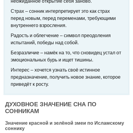
неожиданное открытие себя заново.
Страх – сонник интерпретирует это как страх
перед новым, перед переменами, требующими
внутреннего взросления.
Радость и облегчение – символ преодоления
испытаний, победы над собой.
Безразличие – намёк на то, что сновидец устал от
эмоциональных бурь и ищет тишины.
Интерес – хочется узнать своё истинное
предназначение, получить новое знание, которое
приведёт к росту.
ДУХОВНОЕ ЗНАЧЕНИЕ СНА ПО
СОННИКАМ
Значение красной и зелёной змеи по Исламскому
соннику