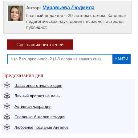
Муравьева Людмила
Автор:
Главный редактор с 20-летним стажем. Кандидат
педагогических наук, доцент, психолог, астролог,
публицист.
Сны наших читателей
Предсказания дня
Ваша энергетика сегодня
Личный прогноз на день
Активная чакра дня
Послание Ангелов сегодня
Любовное послание Ангелов