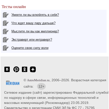
Тесты онлайн
Умеете ли вы влюблять в себя?
Что ждет вашу пару дальше?
Мыслите ли вы как миллионер?
Экстраверт или интраверт?
Оцените свою силу воли
©
, 2006–2026. Возрастная категория
AstroMeridian.ru
сайта:
12+
Сетевое издание (сайт) зарегистрировано Федеральной службо
по надзору в сфере связи, информационных технологий и
массовых коммуникаций (Роскомнадзор) 23.05.2019.
Свидетельство о регистрации СМИ ЭЛ № ФС 77 - 75795