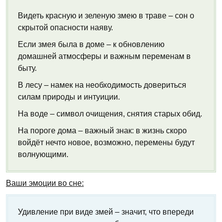
Видеть красную и зеленую змею в траве – сон о
скрытой опасности наяву.
Если змея была в доме – к обновлению
домашней атмосферы и важным переменам в
быту.
В лесу – намек на необходимость довериться
силам природы и интуиции.
На воде – символ очищения, снятия старых обид.
На пороге дома – важный знак: в жизнь скоро
войдёт нечто новое, возможно, перемены будут
волнующими.
Ваши эмоции во сне:
Удивление при виде змей – значит, что впереди