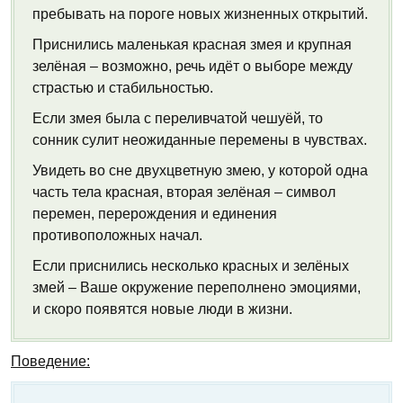
пребывать на пороге новых жизненных открытий.
Приснились маленькая красная змея и крупная
зелёная – возможно, речь идёт о выборе между
страстью и стабильностью.
Если змея была с переливчатой чешуёй, то
сонник сулит неожиданные перемены в чувствах.
Увидеть во сне двухцветную змею, у которой одна
часть тела красная, вторая зелёная – символ
перемен, перерождения и единения
противоположных начал.
Если приснились несколько красных и зелёных
змей – Ваше окружение переполнено эмоциями,
и скоро появятся новые люди в жизни.
Поведение: