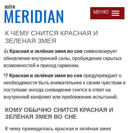
МЕНЮ
К ЧЕМУ СНИТСЯ КРАСНАЯ И
ЗЕЛЕНАЯ ЗМЕЯ
👍
Красная и зелёная змея во сне
символизирует
обновление внутренней силы, пробуждение скрытых
возможностей и приход гармонии.
👎
Красная и зелёная змея во сне
предупреждает о
необходимости быть внимательнее к своим чувствам и
поступкам: иногда сновидение снится в ответ на
внутренний конфликт или приближение испытаний.
КОМУ ОБЫЧНО СНИТСЯ КРАСНАЯ И
ЗЕЛЁНАЯ ЗМЕЯ ВО СНЕ
К чему привиделась красная и зелёная змея