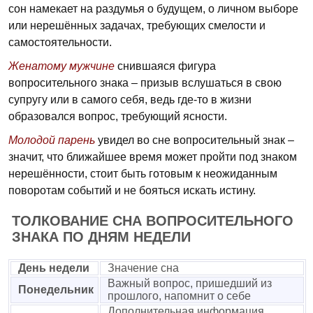
сон намекает на раздумья о будущем, о личном выборе
или нерешённых задачах, требующих смелости и
самостоятельности.
Женатому мужчине
снившаяся фигура
вопросительного знака – призыв вслушаться в свою
супругу или в самого себя, ведь где-то в жизни
образовался вопрос, требующий ясности.
Молодой парень
увидел во сне вопросительный знак –
значит, что ближайшее время может пройти под знаком
нерешённости, стоит быть готовым к неожиданным
поворотам событий и не бояться искать истину.
ТОЛКОВАНИЕ СНА ВОПРОСИТЕЛЬНОГО
ЗНАКА ПО ДНЯМ НЕДЕЛИ
День недели
Значение сна
Важный вопрос, пришедший из
Понедельник
прошлого, напомнит о себе
Дополнительная информация