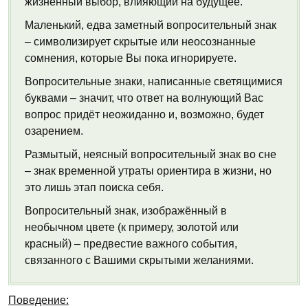
жизненный выбор, влияющий на будущее.
Маленький, едва заметный вопросительный знак
– символизирует скрытые или неосознанные
сомнения, которые Вы пока игнорируете.
Вопросительные знаки, написанные светящимися
буквами – значит, что ответ на волнующий Вас
вопрос придёт неожиданно и, возможно, будет
озарением.
Размытый, неясный вопросительный знак во сне
– знак временной утраты ориентира в жизни, но
это лишь этап поиска себя.
Вопросительный знак, изображённый в
необычном цвете (к примеру, золотой или
красный) – предвестие важного события,
связанного с Вашими скрытыми желаниями.
Поведение: