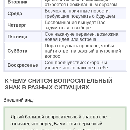
Вторник
откроется неожиданным образом
Возможны приятные новости,
Среда
требующие подумать о будущем
Воспоминания вынудят Вас
Четверг
задуматься о выборе
Сон накануне перемен, возможна
Пятница
новая идея или встреча
Пора отпускать прошлое, чтобы
Суббота
найти ответ на важный внутренний
вопрос
Сон-предчувствие: скоро Вы
Воскресенье
узнаете что-то важное о себе
К ЧЕМУ СНИТСЯ ВОПРОСИТЕЛЬНЫЙ
ЗНАК В РАЗНЫХ СИТУАЦИЯХ
Внешний вид:
Яркий большой вопросительный знак во сне –
означает, что перед Вами стоит серьёзный