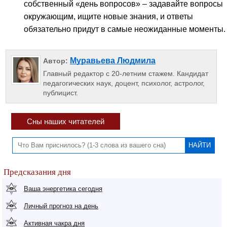
собственный «день вопросов» – задавайте вопросы
окружающим, ищите новые знания, и ответы
обязательно придут в самые неожиданные моменты.
Муравьева Людмила
Автор:
Главный редактор с 20-летним стажем. Кандидат
педагогических наук, доцент, психолог, астролог,
публицист.
Сны наших читателей
Предсказания дня
Ваша энергетика сегодня
Личный прогноз на день
Активная чакра дня