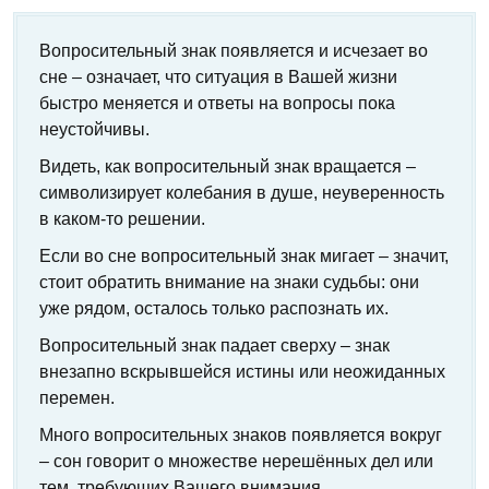
Вопросительный знак появляется и исчезает во
сне – означает, что ситуация в Вашей жизни
быстро меняется и ответы на вопросы пока
неустойчивы.
Видеть, как вопросительный знак вращается –
символизирует колебания в душе, неуверенность
в каком-то решении.
Если во сне вопросительный знак мигает – значит,
стоит обратить внимание на знаки судьбы: они
уже рядом, осталось только распознать их.
Вопросительный знак падает сверху – знак
внезапно вскрывшейся истины или неожиданных
перемен.
Много вопросительных знаков появляется вокруг
– сон говорит о множестве нерешённых дел или
тем, требующих Вашего внимания.