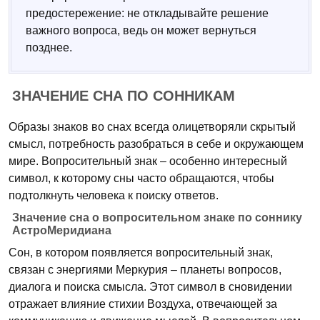
предостережение: не откладывайте решение
важного вопроса, ведь он может вернуться
позднее.
ЗНАЧЕНИЕ СНА ПО СОННИКАМ
Образы знаков во снах всегда олицетворяли скрытый
смысл, потребность разобраться в себе и окружающем
мире. Вопросительный знак – особенно интересный
символ, к которому сны часто обращаются, чтобы
подтолкнуть человека к поиску ответов.
Значение сна о вопросительном знаке по соннику
АстроМеридиана
Сон, в котором появляется вопросительный знак,
связан с энергиями Меркурия – планеты вопросов,
диалога и поиска смысла. Этот символ в сновидении
отражает влияние стихии Воздуха, отвечающей за