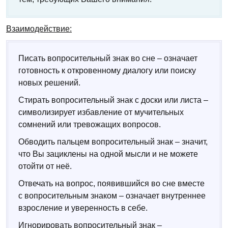
Взаимодействие:
Писать вопросительный знак во сне – означает
готовность к откровенному диалогу или поиску
новых решений.
Стирать вопросительный знак с доски или листа –
символизирует избавление от мучительных
сомнений или тревожащих вопросов.
Обводить пальцем вопросительный знак – значит,
что Вы зациклены на одной мысли и не можете
отойти от неё.
Отвечать на вопрос, появившийся во сне вместе
с вопросительным знаком – означает внутреннее
взросление и уверенность в себе.
Игнорировать вопросительный знак –