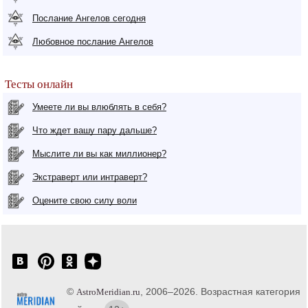
Послание Ангелов сегодня
Любовное послание Ангелов
Тесты онлайн
Умеете ли вы влюблять в себя?
Что ждет вашу пару дальше?
Мыслите ли вы как миллионер?
Экстраверт или интраверт?
Оцените свою силу воли
©
, 2006–2026. Возрастная категория
AstroMeridian.ru