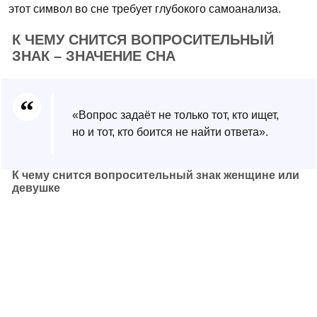
этот символ во сне требует глубокого самоанализа.
К ЧЕМУ СНИТСЯ ВОПРОСИТЕЛЬНЫЙ
ЗНАК – ЗНАЧЕНИЕ СНА
«Вопрос задаёт не только тот, кто ищет,
но и тот, кто боится не найти ответа».
К чему снится вопросительный знак женщине или
девушке