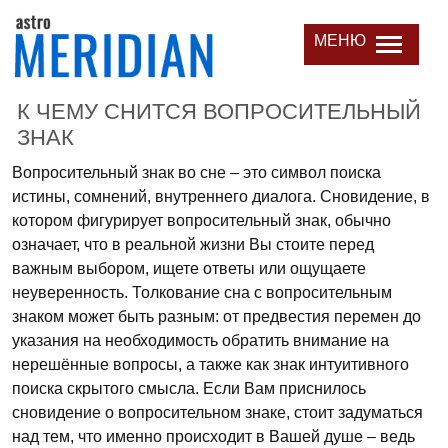
МЕНЮ
К ЧЕМУ СНИТСЯ ВОПРОСИТЕЛЬНЫЙ
ЗНАК
Вопросительный знак во сне – это символ поиска
истины, сомнений, внутреннего диалога. Сновидение, в
котором фигурирует вопросительный знак, обычно
означает, что в реальной жизни Вы стоите перед
важным выбором, ищете ответы или ощущаете
неуверенность. Толкование сна с вопросительным
знаком может быть разным: от предвестия перемен до
указания на необходимость обратить внимание на
нерешённые вопросы, а также как знак интуитивного
поиска скрытого смысла. Если Вам приснилось
сновидение о вопросительном знаке, стоит задуматься
над тем, что именно происходит в Вашей душе – ведь