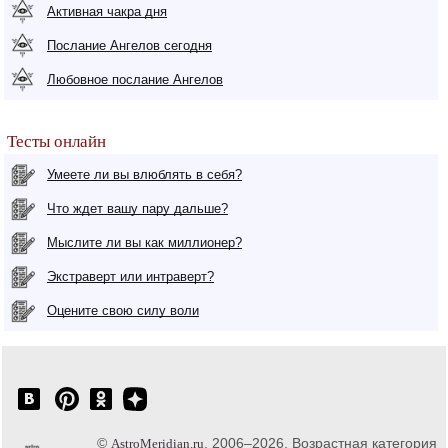
Активная чакра дня
Послание Ангелов сегодня
Любовное послание Ангелов
Тесты онлайн
Умеете ли вы влюблять в себя?
Что ждет вашу пару дальше?
Мыслите ли вы как миллионер?
Экстраверт или интраверт?
Оцените свою силу воли
©
, 2006–2026. Возрастная категория
AstroMeridian.ru