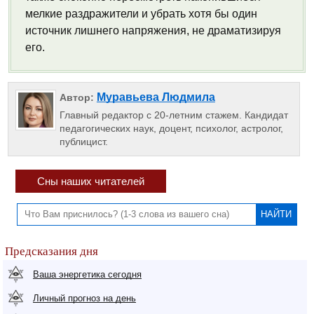
мелкие раздражители и убрать хотя бы один
источник лишнего напряжения, не драматизируя
его.
Муравьева Людмила
Автор:
Главный редактор с 20-летним стажем. Кандидат
педагогических наук, доцент, психолог, астролог,
публицист.
Сны наших читателей
Предсказания дня
Ваша энергетика сегодня
Личный прогноз на день