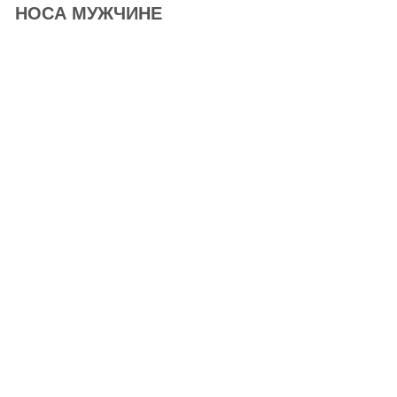
НОСА МУЖЧИНЕ