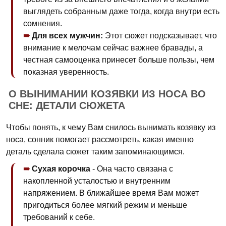
выглядеть собранным даже тогда, когда внутри есть
сомнения.
Для всех мужчин:
Этот сюжет подсказывает, что
внимание к мелочам сейчас важнее бравады, а
честная самооценка принесет больше пользы, чем
показная уверенность.
О ВЫНИМАНИИ КОЗЯВКИ ИЗ НОСА ВО
СНЕ: ДЕТАЛИ СЮЖЕТА
Чтобы понять, к чему Вам снилось вынимать козявку из
носа, сонник помогает рассмотреть, какая именно
деталь сделала сюжет таким запоминающимся.
Сухая корочка
- Она часто связана с
накопленной усталостью и внутренним
напряжением. В ближайшее время Вам может
пригодиться более мягкий режим и меньше
требований к себе.