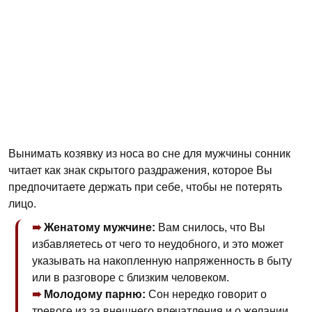
Вынимать козявку из носа во сне для мужчины сонник
читает как знак скрытого раздражения, которое Вы
предпочитаете держать при себе, чтобы не потерять
лицо.
Женатому мужчине:
Вам снилось, что Вы
избавляетесь от чего то неудобного, и это может
указывать на накопленную напряженность в быту
или в разговоре с близким человеком.
Молодому парню:
Сон нередко говорит о
тревоге из за внешнего впечатления и о желании