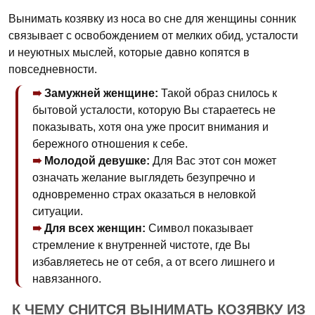
Вынимать козявку из носа во сне для женщины сонник
связывает с освобождением от мелких обид, усталости
и неуютных мыслей, которые давно копятся в
повседневности.
Замужней женщине:
Такой образ снилось к
бытовой усталости, которую Вы стараетесь не
показывать, хотя она уже просит внимания и
бережного отношения к себе.
Молодой девушке:
Для Вас этот сон может
означать желание выглядеть безупречно и
одновременно страх оказаться в неловкой
ситуации.
Для всех женщин:
Символ показывает
стремление к внутренней чистоте, где Вы
избавляетесь не от себя, а от всего лишнего и
навязанного.
К ЧЕМУ СНИТСЯ ВЫНИМАТЬ КОЗЯВКУ ИЗ