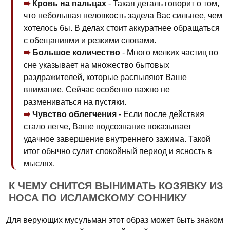
Кровь на пальцах
- Такая деталь говорит о том,
что небольшая неловкость задела Вас сильнее, чем
хотелось бы. В делах стоит аккуратнее обращаться
с обещаниями и резкими словами.
Большое количество
- Много мелких частиц во
сне указывает на множество бытовых
раздражителей, которые распыляют Ваше
внимание. Сейчас особенно важно не
размениваться на пустяки.
Чувство облегчения
- Если после действия
стало легче, Ваше подсознание показывает
удачное завершение внутреннего зажима. Такой
итог обычно сулит спокойный период и ясность в
мыслях.
К ЧЕМУ СНИТСЯ ВЫНИМАТЬ КОЗЯВКУ ИЗ
НОСА ПО ИСЛАМСКОМУ СОННИКУ
Для верующих мусульман этот образ может быть знаком