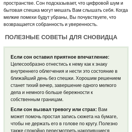
пространстве. Сон подсказывает, что цифровой шум и
бытовая спешка могут мешать Вам слышать себя. Когда
мелкие помехи будут убраны, Вы почувствуете, что
возвращается собранность и уверенность.
ПОЛЕЗНЫЕ СОВЕТЫ ДЛЯ СНОВИДЦА
Если сон оставил приятное впечатление:
Целесообразно отнестись к нему как к знаку
внутреннего облегчения и нести это состояние в
ближайший день без спешки. Хорошим решением
станет тихий вечер, завершение одного мелкого
дела и немного больше бережности к
собственным границам.
Если сон вызвал тревогу или страх:
Вам
может помочь простая запись сюжета на бумаге,
чтобы не держать его в голове по кругу. Полезно
также спокойно пересмотреть накопившиеся