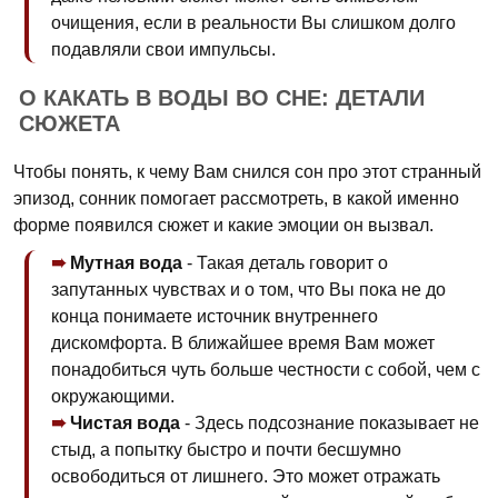
очищения, если в реальности Вы слишком долго
подавляли свои импульсы.
О КАКАТЬ В ВОДЫ ВО СНЕ: ДЕТАЛИ
СЮЖЕТА
Чтобы понять, к чему Вам снился сон про этот странный
эпизод, сонник помогает рассмотреть, в какой именно
форме появился сюжет и какие эмоции он вызвал.
Мутная вода
- Такая деталь говорит о
запутанных чувствах и о том, что Вы пока не до
конца понимаете источник внутреннего
дискомфорта. В ближайшее время Вам может
понадобиться чуть больше честности с собой, чем с
окружающими.
Чистая вода
- Здесь подсознание показывает не
стыд, а попытку быстро и почти бесшумно
освободиться от лишнего. Это может отражать