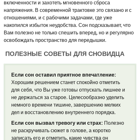
включенности и захотеть мгновенного сброса
напряжения. В современной трактовке это связано и с
отношениями, и с рабочими задачами, где уже
накопился избыток неудобства. Сон подсказывает, что
Вам полезно не только спешить вперед, но и регулярно
освобождать пространство для передышки.
ПОЛЕЗНЫЕ СОВЕТЫ ДЛЯ СНОВИДЦА
Если сон оставил приятное впечатление:
Хорошим решением станет спокойно отметить
для себя, что Вы уже готовы отпускать лишнее и
не держаться за старое. Целесообразно уделить
немного времени тишине, завершению мелких
дел и восстановлению внутреннего порядка.
Если сон вызвал тревогу или страх:
Полезно
не раскручивать сюжет в голове, а коротко
записать его и отметить, какие чувства он