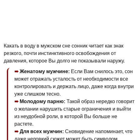
Какать в воду в мужском сне сонник читает как знак
резкого, почти инстинктивного освобождения от
давления, которое Вы долго не показывали наружу.
Женатому мужчине:
Если Вам снилось это, сон
может отражать усталость от необходимости все
контролировать и держать лицо, даже когда внутри
уже слишком тесно.
Молодому парню:
Такой образ нередко говорит
о желании нарушить старые ограничения и выйти
из неудобной роли, в которой Вы больше не
растете.
Для всех мужчин:
Сновидение напоминает, что
даже неловкий сюжет может быть символом