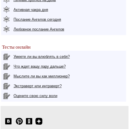
Активная чакра дня
Послание Ангелов сегодня
Любовное послание Ангелов
Тесты онлайн
Умеете ли вы влюблять в себя?
Что ждет вашу пару дальше?
Мыслите ли вы как миллионер?
Экстраверт или интраверт?
Оцените свою силу воли