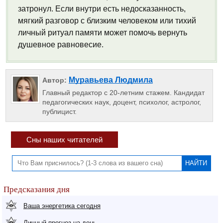
затронул. Если внутри есть недосказанность,
мягкий разговор с близким человеком или тихий
личный ритуал памяти может помочь вернуть
душевное равновесие.
Муравьева Людмила
Автор:
Главный редактор с 20-летним стажем. Кандидат
педагогических наук, доцент, психолог, астролог,
публицист.
Сны наших читателей
Предсказания дня
Ваша энергетика сегодня
Личный прогноз на день