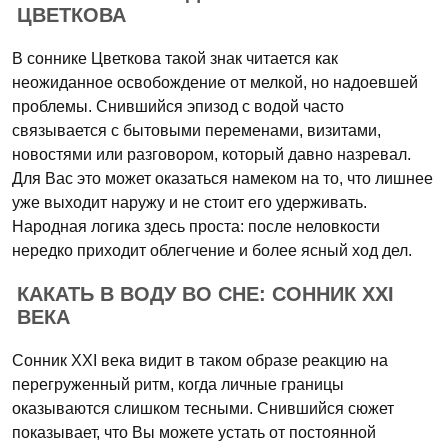
ЦВЕТКОВА
В соннике Цветкова такой знак читается как
неожиданное освобождение от мелкой, но надоевшей
проблемы. Снившийся эпизод с водой часто
связывается с бытовыми переменами, визитами,
новостями или разговором, который давно назревал.
Для Вас это может оказаться намеком на то, что лишнее
уже выходит наружу и не стоит его удерживать.
Народная логика здесь проста: после неловкости
нередко приходит облегчение и более ясный ход дел.
КАКАТЬ В ВОДУ ВО СНЕ: СОННИК XXI
ВЕКА
Сонник XXI века видит в таком образе реакцию на
перегруженный ритм, когда личные границы
оказываются слишком тесными. Снившийся сюжет
показывает, что Вы можете устать от постоянной