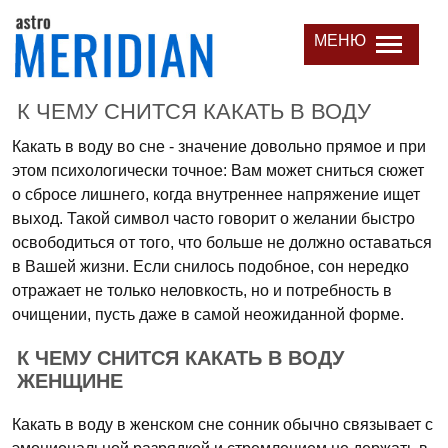
МЕНЮ
К ЧЕМУ СНИТСЯ КАКАТЬ В ВОДУ
Какать в воду во сне - значение довольно прямое и при
этом психологически точное: Вам может сниться сюжет
о сбросе лишнего, когда внутреннее напряжение ищет
выход. Такой символ часто говорит о желании быстро
освободиться от того, что больше не должно оставаться
в Вашей жизни. Если снилось подобное, сон нередко
отражает не только неловкость, но и потребность в
очищении, пусть даже в самой неожиданной форме.
К ЧЕМУ СНИТСЯ КАКАТЬ В ВОДУ
ЖЕНЩИНЕ
Какать в воду в женском сне сонник обычно связывает с