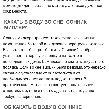
можете увидеть призыв не к страху, а к тихой духовной
собранности.
КАКАТЬ В ВОДУ ВО СНЕ: СОННИК
МИЛЛЕРА
Сонник Миллера трактует такой сюжет как признак
накопленной бытовой или деловой перегрузки, которую
Вы пытаетесь быстро сбросить. Снившийся образ
указывает на нервную спешку и на то, что в
повседневных делах Вам может не хватать аккуратного
порядка. Если во сне эмоции были резкими, это нередко
связано с усталостью от обязательств и от
необходимости все держать под контролем. В
практическом смысле сон советует внимательнее
отнестись к рутине и не откладывать то, что давно
требует завершения.
ОБ КАКАТЬ В ВОДУ В СОННИКЕ