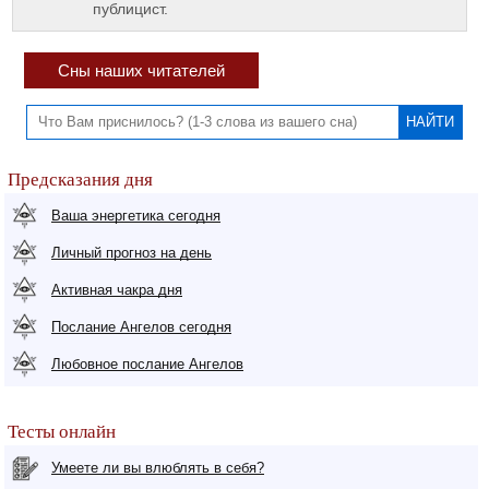
публицист.
Сны наших читателей
Предсказания дня
Ваша энергетика сегодня
Личный прогноз на день
Активная чакра дня
Послание Ангелов сегодня
Любовное послание Ангелов
Тесты онлайн
Умеете ли вы влюблять в себя?