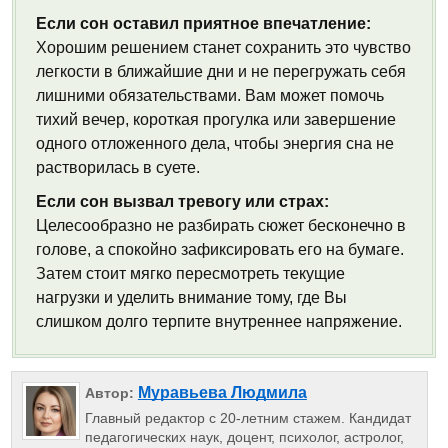
Если сон оставил приятное впечатление:
Хорошим решением станет сохранить это чувство
легкости в ближайшие дни и не перегружать себя
лишними обязательствами. Вам может помочь
тихий вечер, короткая прогулка или завершение
одного отложенного дела, чтобы энергия сна не
растворилась в суете.
Если сон вызвал тревогу или страх:
Целесообразно не разбирать сюжет бесконечно в
голове, а спокойно зафиксировать его на бумаге.
Затем стоит мягко пересмотреть текущие
нагрузки и уделить внимание тому, где Вы
слишком долго терпите внутреннее напряжение.
Муравьева Людмила
Автор:
Главный редактор с 20-летним стажем. Кандидат
педагогических наук, доцент, психолог, астролог,