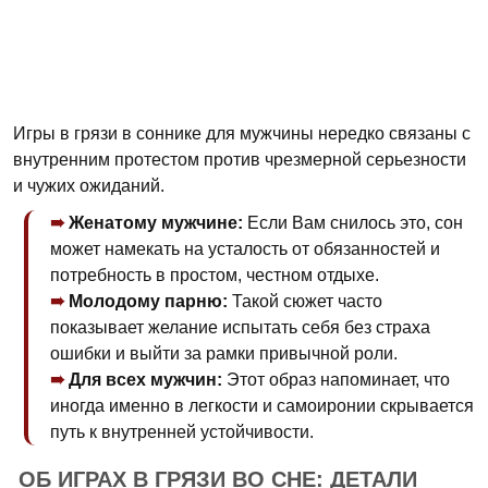
Игры в грязи в соннике для мужчины нередко связаны с
внутренним протестом против чрезмерной серьезности
и чужих ожиданий.
Женатому мужчине:
Если Вам снилось это, сон
может намекать на усталость от обязанностей и
потребность в простом, честном отдыхе.
Молодому парню:
Такой сюжет часто
показывает желание испытать себя без страха
ошибки и выйти за рамки привычной роли.
Для всех мужчин:
Этот образ напоминает, что
иногда именно в легкости и самоиронии скрывается
путь к внутренней устойчивости.
ОБ ИГРАХ В ГРЯЗИ ВО СНЕ: ДЕТАЛИ