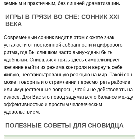
земным и практичным, без лишней драматизации.
ИГРЫ В ГРЯЗИ ВО СНЕ: СОННИК XXI
ВЕКА
Современный сонник видит в этом сюжете знак
усталости от постоянной собранности и цифрового
ритма, где Вы слишком часто вынуждены быть
удобными. Снившаяся грязь здесь символизирует
желание выйти из режима контроля и вернуть себе
живую, неотфильтрованную реакцию на мир. Такой сон
может говорить и о стремлении пересмотреть рабочие
или имущественные вопросы, чтобы не действовать на
износе. Для Вас это повод задуматься о балансе между
эффективностью и простым человеческим
удовольствием.
ПОЛЕЗНЫЕ СОВЕТЫ ДЛЯ СНОВИДЦА