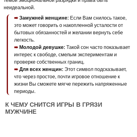
темой эмоциональной разрядки и права быть
неидеальной.
Замужней женщине:
Если Вам снилось такое,
это может говорить о накопленной усталости от
бытовых обязанностей и желании вернуть себе
легкость.
Молодой девушке:
Такой сон часто показывает
интерес к свободе, смелым экспериментам и
проверке собственных границ.
Для всех женщин:
Этот символ подсказывает,
что через простое, почти игровое отношение к
жизни Вы сможете мягче пережить напряженные
периоды.
К ЧЕМУ СНИТСЯ ИГРЫ В ГРЯЗИ
МУЖЧИНЕ