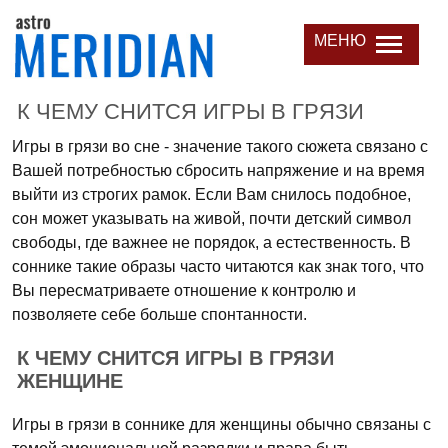
МЕНЮ
К ЧЕМУ СНИТСЯ ИГРЫ В ГРЯЗИ
Игры в грязи во сне - значение такого сюжета связано с
Вашей потребностью сбросить напряжение и на время
выйти из строгих рамок. Если Вам снилось подобное,
сон может указывать на живой, почти детский символ
свободы, где важнее не порядок, а естественность. В
соннике такие образы часто читаются как знак того, что
Вы пересматриваете отношение к контролю и
позволяете себе больше спонтанности.
К ЧЕМУ СНИТСЯ ИГРЫ В ГРЯЗИ
ЖЕНЩИНЕ
Игры в грязи в соннике для женщины обычно связаны с