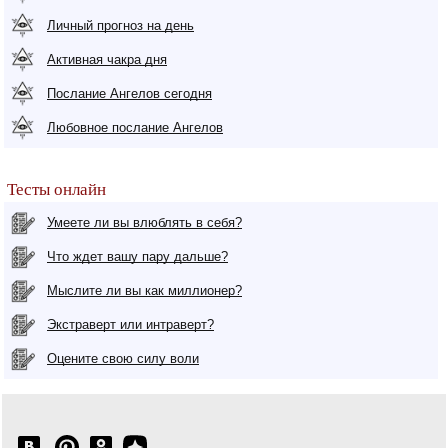
Личный прогноз на день
Активная чакра дня
Послание Ангелов сегодня
Любовное послание Ангелов
Тесты онлайн
Умеете ли вы влюблять в себя?
Что ждет вашу пару дальше?
Мыслите ли вы как миллионер?
Экстраверт или интраверт?
Оцените свою силу воли