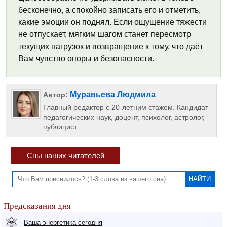
бесконечно, а спокойно записать его и отметить,
какие эмоции он поднял. Если ощущение тяжести
не отпускает, мягким шагом станет пересмотр
текущих нагрузок и возвращение к тому, что даёт
Вам чувство опоры и безопасности.
Муравьева Людмила
Автор:
Главный редактор с 20-летним стажем. Кандидат
педагогических наук, доцент, психолог, астролог,
публицист.
Сны наших читателей
Предсказания дня
Ваша энергетика сегодня