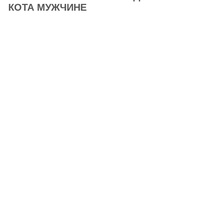
КОТА МУЖЧИНЕ