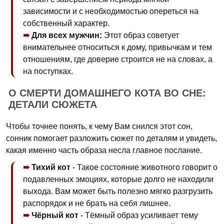
зависимости и с необходимостью опереться на
собственный характер.
Для всех мужчин:
Этот образ советует
внимательнее относиться к дому, привычкам и тем
отношениям, где доверие строится не на словах, а
на поступках.
О СМЕРТИ ДОМАШНЕГО КОТА ВО СНЕ:
ДЕТАЛИ СЮЖЕТА
Чтобы точнее понять, к чему Вам снился этот сон,
сонник помогает разложить сюжет по деталям и увидеть,
какая именно часть образа несла главное послание.
Тихий кот
- Такое состояние животного говорит о
подавленных эмоциях, которые долго не находили
выхода. Вам может быть полезно мягко разгрузить
распорядок и не брать на себя лишнее.
Чёрный кот
- Тёмный образ усиливает тему