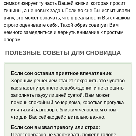
символизирует ту часть Вашей жизни, которая просит
тишины, а не новых задач. Если во сне Вы испытывали
вину, это может означать, что в реальности Вы слишком
строго оцениваете себя. Такой образ советует Вам
немного замедлиться и вернуть внимание к простым
опорам.
ПОЛЕЗНЫЕ СОВЕТЫ ДЛЯ СНОВИДЦА
Если сон оставил приятное впечатление:
Хорошим решением станет сохранить это чувство
как знак внутреннего освобождения и не спешить
заполнять паузу лишней суетой. Вам может
помочь спокойный вечер дома, короткая прогулка
или тихий разговор с близким человеком о том,
что для Вас сейчас действительно важно.
Если сон вызвал тревогу или страх:
Целесообразно не удерживать сюжет в голове