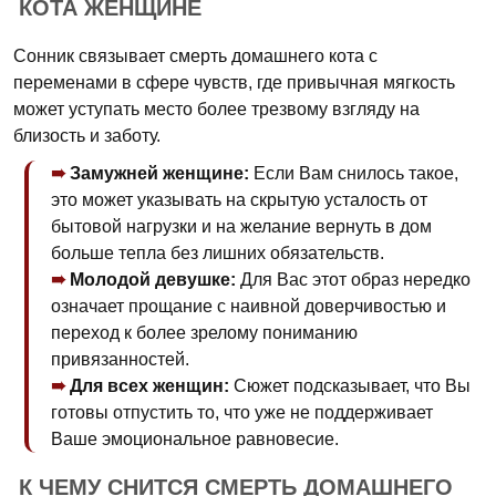
КОТА ЖЕНЩИНЕ
Сонник связывает смерть домашнего кота с
переменами в сфере чувств, где привычная мягкость
может уступать место более трезвому взгляду на
близость и заботу.
Замужней женщине:
Если Вам снилось такое,
это может указывать на скрытую усталость от
бытовой нагрузки и на желание вернуть в дом
больше тепла без лишних обязательств.
Молодой девушке:
Для Вас этот образ нередко
означает прощание с наивной доверчивостью и
переход к более зрелому пониманию
привязанностей.
Для всех женщин:
Сюжет подсказывает, что Вы
готовы отпустить то, что уже не поддерживает
Ваше эмоциональное равновесие.
К ЧЕМУ СНИТСЯ СМЕРТЬ ДОМАШНЕГО