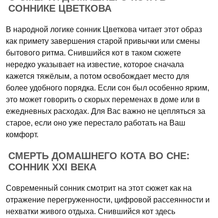
СОННИКЕ ЦВЕТКОВА
В народной логике сонник Цветкова читает этот образ
как примету завершения старой привычки или смены
бытового ритма. Снившийся кот в таком сюжете
нередко указывает на известие, которое сначала
кажется тяжёлым, а потом освобождает место для
более удобного порядка. Если сон был особенно ярким,
это может говорить о скорых переменах в доме или в
ежедневных расходах. Для Вас важно не цепляться за
старое, если оно уже перестало работать на Ваш
комфорт.
СМЕРТЬ ДОМАШНЕГО КОТА ВО СНЕ:
СОННИК XXI ВЕКА
Современный сонник смотрит на этот сюжет как на
отражение перегруженности, цифровой рассеянности и
нехватки живого отдыха. Снившийся кот здесь