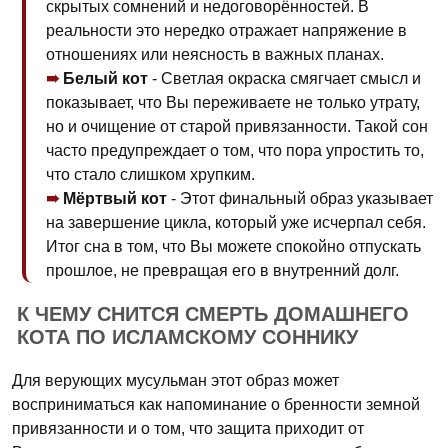
скрытых сомнений и недоговорённостей. В
реальности это нередко отражает напряжение в
отношениях или неясность в важных планах.
Белый кот
- Светлая окраска смягчает смысл и
показывает, что Вы переживаете не только утрату,
но и очищение от старой привязанности. Такой сон
часто предупреждает о том, что пора упростить то,
что стало слишком хрупким.
Мёртвый кот
- Этот финальный образ указывает
на завершение цикла, который уже исчерпал себя.
Итог сна в том, что Вы можете спокойно отпускать
прошлое, не превращая его в внутренний долг.
К ЧЕМУ СНИТСЯ СМЕРТЬ ДОМАШНЕГО
КОТА ПО ИСЛАМСКОМУ СОННИКУ
Для верующих мусульман этот образ может
восприниматься как напоминание о бренности земной
привязанности и о том, что защита приходит от