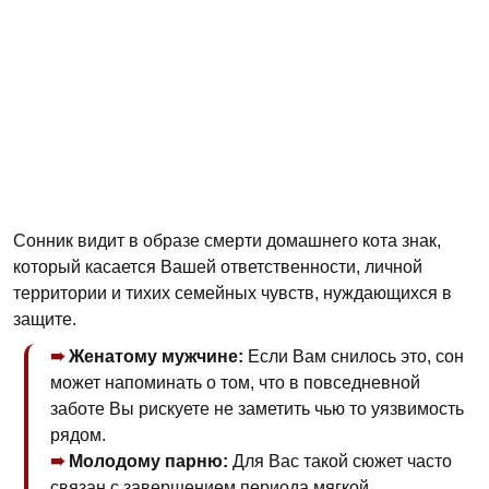
Сонник видит в образе смерти домашнего кота знак,
который касается Вашей ответственности, личной
территории и тихих семейных чувств, нуждающихся в
защите.
Женатому мужчине:
Если Вам снилось это, сон
может напоминать о том, что в повседневной
заботе Вы рискуете не заметить чью то уязвимость
рядом.
Молодому парню:
Для Вас такой сюжет часто
связан с завершением периода мягкой