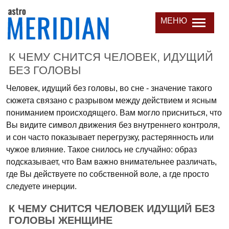
МЕНЮ
К ЧЕМУ СНИТСЯ ЧЕЛОВЕК, ИДУЩИЙ
БЕЗ ГОЛОВЫ
Человек, идущий без головы, во сне - значение такого
сюжета связано с разрывом между действием и ясным
пониманием происходящего. Вам могло присниться, что
Вы видите символ движения без внутреннего контроля,
и сон часто показывает перегрузку, растерянность или
чужое влияние. Такое снилось не случайно: образ
подсказывает, что Вам важно внимательнее различать,
где Вы действуете по собственной воле, а где просто
следуете инерции.
К ЧЕМУ СНИТСЯ ЧЕЛОВЕК ИДУЩИЙ БЕЗ
ГОЛОВЫ ЖЕНЩИНЕ