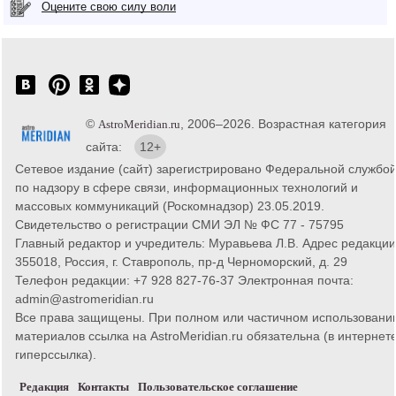
Оцените свою силу воли
©
, 2006–2026. Возрастная категория
AstroMeridian.ru
сайта:
12+
Сетевое издание (сайт) зарегистрировано Федеральной службо
по надзору в сфере связи, информационных технологий и
массовых коммуникаций (Роскомнадзор) 23.05.2019.
Свидетельство о регистрации СМИ ЭЛ № ФС 77 - 75795
Главный редактор и учредитель: Муравьева Л.В. Адрес редакции
355018, Россия, г. Ставрополь, пр-д Черноморский, д. 29
Телефон редакции: +7 928 827-76-37 Электронная почта:
admin@astromeridian.ru
Все права защищены. При полном или частичном использовани
материалов ссылка на AstroMeridian.ru обязательна (в интернете
гиперссылка).
Редакция
Контакты
Пользовательское соглашение