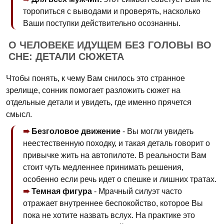
торопиться с выводами и проверять, насколько
Ваши поступки действительно осознанны.
О ЧЕЛОВЕКЕ ИДУЩЕМ БЕЗ ГОЛОВЫ ВО
СНЕ: ДЕТАЛИ СЮЖЕТА
Чтобы понять, к чему Вам снилось это странное
зрелище, сонник помогает разложить сюжет на
отдельные детали и увидеть, где именно прячется
смысл.
Безголовое движение
- Вы могли увидеть
неестественную походку, и такая деталь говорит о
привычке жить на автопилоте. В реальности Вам
стоит чуть медленнее принимать решения,
особенно если речь идет о спешке и лишних тратах.
Темная фигура
- Мрачный силуэт часто
отражает внутреннее беспокойство, которое Вы
пока не хотите назвать вслух. На практике это