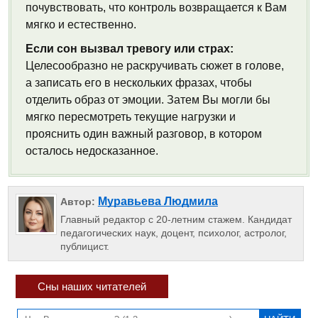
почувствовать, что контроль возвращается к Вам
мягко и естественно.
Если сон вызвал тревогу или страх:
Целесообразно не раскручивать сюжет в голове,
а записать его в нескольких фразах, чтобы
отделить образ от эмоции. Затем Вы могли бы
мягко пересмотреть текущие нагрузки и
прояснить один важный разговор, в котором
осталось недосказанное.
Муравьева Людмила
Автор:
Главный редактор с 20-летним стажем. Кандидат
педагогических наук, доцент, психолог, астролог,
публицист.
Сны наших читателей