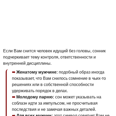
Если Вам снится человек идущий без головы, сонник
подчеркивает тему контроля, ответственности и
внутренней дисциплины.
Женатому мужчине:
подобный образ иногда
показывает, что Вам снилось сомнение в чьих-то
решениях или в собственной способности
удерживать порядок в делах.
Молодому парню:
сон может указывать на
соблазн идти за импульсом, не просчитывая
последствия и не замечая важных деталей.
Для всех мужчин:
этот символ советует Вам не