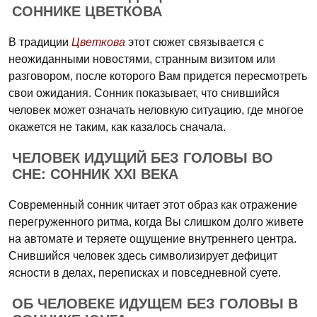
СОННИКЕ ЦВЕТКОВА
В традиции
Цветкова
этот сюжет связывается с
неожиданными новостями, странным визитом или
разговором, после которого Вам придется пересмотреть
свои ожидания. Сонник показывает, что снившийся
человек может означать неловкую ситуацию, где многое
окажется не таким, как казалось сначала.
ЧЕЛОВЕК ИДУЩИЙ БЕЗ ГОЛОВЫ ВО
СНЕ: СОННИК XXI ВЕКА
Современный сонник читает этот образ как отражение
перегруженного ритма, когда Вы слишком долго живете
на автомате и теряете ощущение внутреннего центра.
Снившийся человек здесь символизирует дефицит
ясности в делах, переписках и повседневной суете.
ОБ ЧЕЛОВЕКЕ ИДУЩЕМ БЕЗ ГОЛОВЫ В