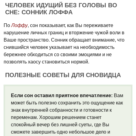
ЧЕЛОВЕК ИДУЩИЙ БЕЗ ГОЛОВЫ ВО
СНЕ: СОННИК ЛОФФА
По
Лоффу
, сон показывает, как Вы переживаете
нарушение личных границ и вторжение чужой воли в
Ваше пространство. Сонник обращает внимание, что
снившийся человек указывает на необходимость
бережнее обходиться со своими эмоциями и не
позволять хаосу становиться нормой.
ПОЛЕЗНЫЕ СОВЕТЫ ДЛЯ СНОВИДЦА
Если сон оставил приятное впечатление:
Вам
может быть полезно сохранить это ощущение как
знак внутренней собранности и готовности к
переменам. Хорошим решением станет
спокойный вечер без лишней суеты, где Вы
сможете завершить одно небольшое дело и