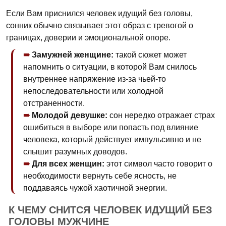
Если Вам приснился человек идущий без головы,
сонник обычно связывает этот образ с тревогой о
границах, доверии и эмоциональной опоре.
Замужней женщине:
такой сюжет может
напомнить о ситуации, в которой Вам снилось
внутреннее напряжение из-за чьей-то
непоследовательности или холодной
отстраненности.
Молодой девушке:
сон нередко отражает страх
ошибиться в выборе или попасть под влияние
человека, который действует импульсивно и не
слышит разумных доводов.
Для всех женщин:
этот символ часто говорит о
необходимости вернуть себе ясность, не
поддаваясь чужой хаотичной энергии.
К ЧЕМУ СНИТСЯ ЧЕЛОВЕК ИДУЩИЙ БЕЗ
ГОЛОВЫ МУЖЧИНЕ