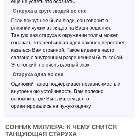
еще не успеть это осознать.
Старуха в круге людей во сне
Если вокруг нее были люди, сон говорит о
влиянии чужих взглядов на Ваши решения.
Танцующая старуха в окружении толпы может
означать, что необычная идея наконец перестает
казаться Вам странной. Такое видение часто
связано с внутренним разрешением быть собой.
Это тонкий, но очень важный знак.
Старуха одна во сне
Одинокий танец подчеркивает независимость и
внутреннюю устойчивость. Вам полезно
вспомнить, где Вы слишком долго
ориентировались на чужую оценку.
СОННИК МИЛЛЕРА: К ЧЕМУ СНИТСЯ
ТАНЦУЮЩАЯ СТАРУХА