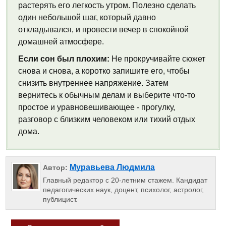
растерять его легкость утром. Полезно сделать
один небольшой шаг, который давно
откладывался, и провести вечер в спокойной
домашней атмосфере.
Если сон был плохим:
Не прокручивайте сюжет
снова и снова, а коротко запишите его, чтобы
снизить внутреннее напряжение. Затем
вернитесь к обычным делам и выберите что-то
простое и уравновешивающее - прогулку,
разговор с близким человеком или тихий отдых
дома.
Муравьева Людмила
Автор:
Главный редактор с 20-летним стажем. Кандидат
педагогических наук, доцент, психолог, астролог,
публицист.