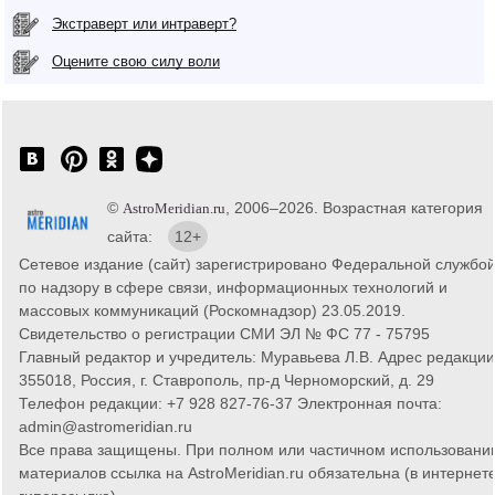
Экстраверт или интраверт?
Оцените свою силу воли
©
, 2006–2026. Возрастная категория
AstroMeridian.ru
сайта:
12+
Сетевое издание (сайт) зарегистрировано Федеральной службо
по надзору в сфере связи, информационных технологий и
массовых коммуникаций (Роскомнадзор) 23.05.2019.
Свидетельство о регистрации СМИ ЭЛ № ФС 77 - 75795
Главный редактор и учредитель: Муравьева Л.В. Адрес редакции
355018, Россия, г. Ставрополь, пр-д Черноморский, д. 29
Телефон редакции: +7 928 827-76-37 Электронная почта:
admin@astromeridian.ru
Все права защищены. При полном или частичном использовани
материалов ссылка на AstroMeridian.ru обязательна (в интернете