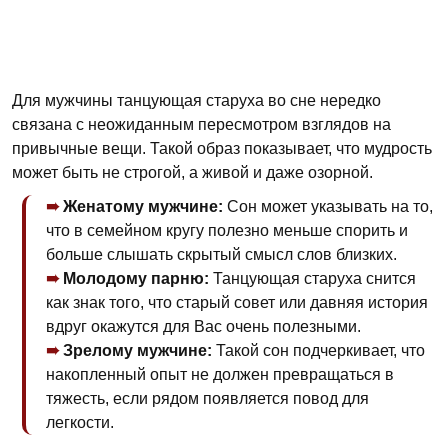
Для мужчины танцующая старуха во сне нередко
связана с неожиданным пересмотром взглядов на
привычные вещи. Такой образ показывает, что мудрость
может быть не строгой, а живой и даже озорной.
Женатому мужчине:
Сон может указывать на то,
что в семейном кругу полезно меньше спорить и
больше слышать скрытый смысл слов близких.
Молодому парню:
Танцующая старуха снится
как знак того, что старый совет или давняя история
вдруг окажутся для Вас очень полезными.
Зрелому мужчине:
Такой сон подчеркивает, что
накопленный опыт не должен превращаться в
тяжесть, если рядом появляется повод для
легкости.