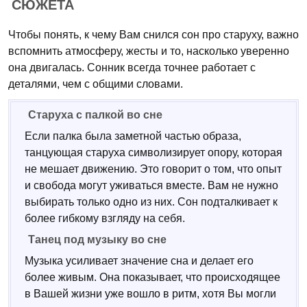
СЮЖЕТА
Чтобы понять, к чему Вам снился сон про старуху, важно
вспомнить атмосферу, жесты и то, насколько уверенно
она двигалась. Сонник всегда точнее работает с
деталями, чем с общими словами.
Старуха с палкой во сне
Если палка была заметной частью образа,
танцующая старуха символизирует опору, которая
не мешает движению. Это говорит о том, что опыт
и свобода могут уживаться вместе. Вам не нужно
выбирать только одно из них. Сон подталкивает к
более гибкому взгляду на себя.
Танец под музыку во сне
Музыка усиливает значение сна и делает его
более живым. Она показывает, что происходящее
в Вашей жизни уже вошло в ритм, хотя Вы могли