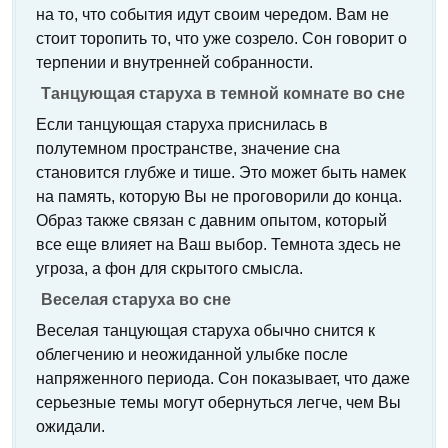
на то, что события идут своим чередом. Вам не
стоит торопить то, что уже созрело. Сон говорит о
терпении и внутренней собранности.
Танцующая старуха в темной комнате во сне
Если танцующая старуха приснилась в
полутемном пространстве, значение сна
становится глубже и тише. Это может быть намек
на память, которую Вы не проговорили до конца.
Образ также связан с давним опытом, который
все еще влияет на Ваш выбор. Темнота здесь не
угроза, а фон для скрытого смысла.
Веселая старуха во сне
Веселая танцующая старуха обычно снится к
облегчению и неожиданной улыбке после
напряженного периода. Сон показывает, что даже
серьезные темы могут обернуться легче, чем Вы
ожидали.