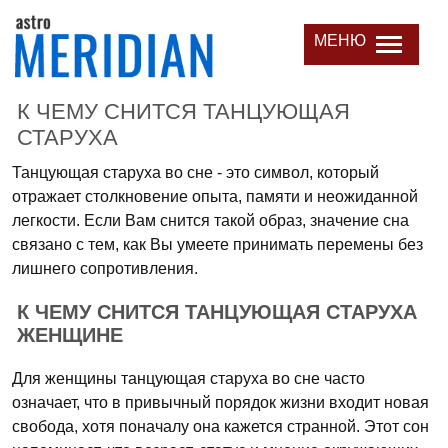
МЕНЮ
К ЧЕМУ СНИТСЯ ТАНЦУЮЩАЯ
СТАРУХА
Танцующая старуха во сне - это символ, который
отражает столкновение опыта, памяти и неожиданной
легкости. Если Вам снится такой образ, значение сна
связано с тем, как Вы умеете принимать перемены без
лишнего сопротивления.
К ЧЕМУ СНИТСЯ ТАНЦУЮЩАЯ СТАРУХА
ЖЕНЩИНЕ
Для женщины танцующая старуха во сне часто
означает, что в привычный порядок жизни входит новая
свобода, хотя поначалу она кажется странной. Этот сон