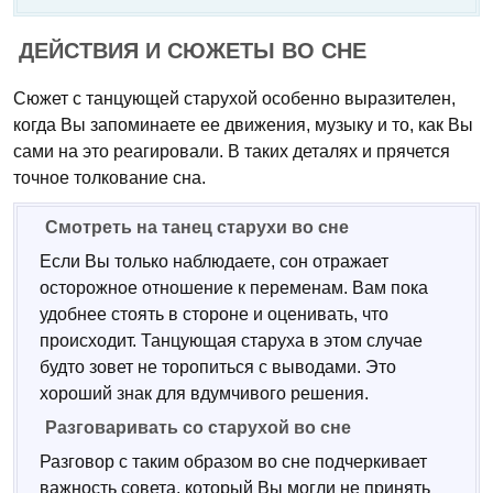
ДЕЙСТВИЯ И СЮЖЕТЫ ВО СНЕ
Сюжет с танцующей старухой особенно выразителен,
когда Вы запоминаете ее движения, музыку и то, как Вы
сами на это реагировали. В таких деталях и прячется
точное толкование сна.
Смотреть на танец старухи во сне
Если Вы только наблюдаете, сон отражает
осторожное отношение к переменам. Вам пока
удобнее стоять в стороне и оценивать, что
происходит. Танцующая старуха в этом случае
будто зовет не торопиться с выводами. Это
хороший знак для вдумчивого решения.
Разговаривать со старухой во сне
Разговор с таким образом во сне подчеркивает
важность совета, который Вы могли не принять