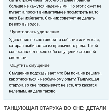
быть отражением того, что старые правила
больше не кажутся надежными. Но этот сюжет не
пугает, а просит внимательнее посмотреть на то,
чего Вы избегаете. Сонник советует не делать
резких выводов.
Чувствовать удивление
Удивление во сне говорит о событии или мысли,
которая выбивается из привычного ряда. Такой
сон оставляет после себя ощущение странной
свежести.
Ощутить смущение
Смущение подсказывает, что Вы пока не решили,
как относиться к необычному опыту. Танцующая
старуха во сне показывает: не все, что кажется
нелепым, на деле таково.
ТАНЦУЮЩАЯ СТАРУХА ВО СНЕ: ДЕТАЛИ