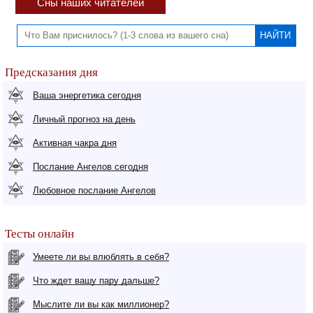
Сны наших читателей
Предсказания дня
Ваша энергетика сегодня
Личный прогноз на день
Активная чакра дня
Послание Ангелов сегодня
Любовное послание Ангелов
Тесты онлайн
Умеете ли вы влюблять в себя?
Что ждет вашу пару дальше?
Мыслите ли вы как миллионер?