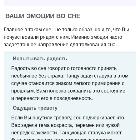
ВАШИ ЭМОЦИИ ВО СНЕ
Главное в таком сне - не только образ, но и то, что Вы
почувствовали рядом с ним. Именно эмоция часто
задает точное направление для толкования сна.
Испытывать радость
Радость во сне говорит о готовности принять
необычное без страха. Танцующая старуха в этом
случае становится знаком легкого примирения с
прошлым. Вам полезно сохранить это состояние
и перенести его в повседневность.
Ощущать тревогу
Если Вы ощутили тревогу, сон подчеркивает, что
Вас задела тема возраста, перемен или чужой
непредсказуемости. Танцующая старуха может