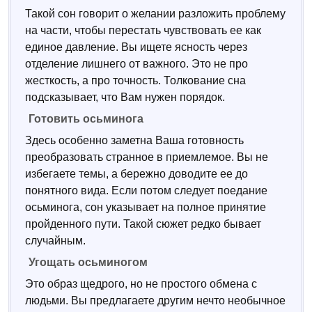
Такой сон говорит о желании разложить проблему
на части, чтобы перестать чувствовать ее как
единое давление. Вы ищете ясность через
отделение лишнего от важного. Это не про
жесткость, а про точность. Толкование сна
подсказывает, что Вам нужен порядок.
Готовить осьминога
Здесь особенно заметна Ваша готовность
преобразовать странное в приемлемое. Вы не
избегаете темы, а бережно доводите ее до
понятного вида. Если потом следует поедание
осьминога, сон указывает на полное принятие
пройденного пути. Такой сюжет редко бывает
случайным.
Угощать осьминогом
Это образ щедрого, но не простого обмена с
людьми. Вы предлагаете другим нечто необычное