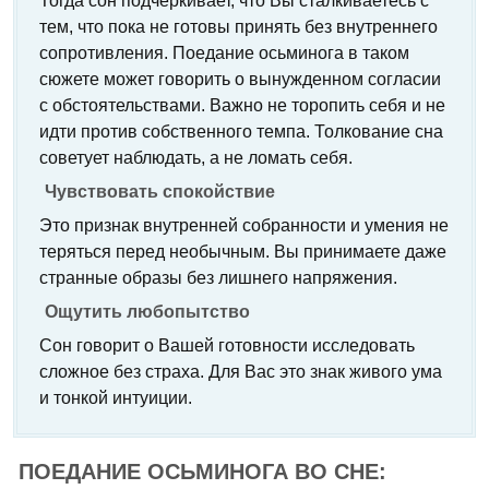
Тогда сон подчеркивает, что Вы сталкиваетесь с
тем, что пока не готовы принять без внутреннего
сопротивления. Поедание осьминога в таком
сюжете может говорить о вынужденном согласии
с обстоятельствами. Важно не торопить себя и не
идти против собственного темпа. Толкование сна
советует наблюдать, а не ломать себя.
Чувствовать спокойствие
Это признак внутренней собранности и умения не
теряться перед необычным. Вы принимаете даже
странные образы без лишнего напряжения.
Ощутить любопытство
Сон говорит о Вашей готовности исследовать
сложное без страха. Для Вас это знак живого ума
и тонкой интуиции.
ПОЕДАНИЕ ОСЬМИНОГА ВО СНЕ: