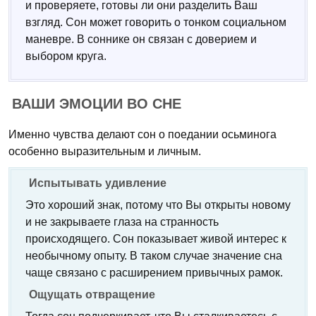
и проверяете, готовы ли они разделить Ваш
взгляд. Сон может говорить о тонком социальном
маневре. В соннике он связан с доверием и
выбором круга.
ВАШИ ЭМОЦИИ ВО СНЕ
Именно чувства делают сон о поедании осьминога
особенно выразительным и личным.
Испытывать удивление
Это хороший знак, потому что Вы открыты новому
и не закрываете глаза на странность
происходящего. Сон показывает живой интерес к
необычному опыту. В таком случае значение сна
чаще связано с расширением привычных рамок.
Ощущать отвращение