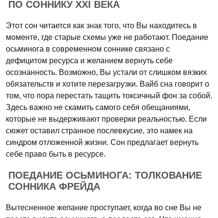
ПО СОННИКУ XXI ВЕКА
Этот сон читается как знак того, что Вы находитесь в
моменте, где старые схемы уже не работают. Поедание
осьминога в современном соннике связано с
дефицитом ресурса и желанием вернуть себе
осознанность. Возможно, Вы устали от слишком вязких
обязательств и хотите перезагрузки. Вайб сна говорит о
том, что пора перестать тащить токсичный фон за собой.
Здесь важно не скамить самого себя обещаниями,
которые не выдерживают проверки реальностью. Если
сюжет оставил странное послевкусие, это намек на
синдром отложенной жизни. Сон предлагает вернуть
себе право быть в ресурсе.
ПОЕДАНИЕ ОСЬМИНОГА: ТОЛКОВАНИЕ
СОННИКА ФРЕЙДА
Вытесненное желание проступает, когда во сне Вы не