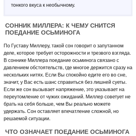
тонкого вкуса к необычному.
СОННИК МИЛЛЕРА: К ЧЕМУ СНИТСЯ
ПОЕДАНИЕ ОСЬМИНОГА
По Густаву Миллеру, такой сон говорит о запутанном
деле, которое требует осторожности и трезвого взгляда.
В соннике Миллера поедание осьминога связано с
давлением обстоятельств, где многое держится сразу на
нескольких нитях. Если Вы спокойно едите его во сне,
значит, у Вас есть шанс справиться без лишней суеты.
Если же сон вызывает напряжение, это указывает на
переутомление от чужих ожиданий. Миллер советует не
брать на себя больше, чем Вы реально можете
удержать. Сон оставляет впечатление сложной, но
решаемой ситуации.
ЧТО ОЗНАЧАЕТ ПОЕДАНИЕ ОСЬМИНОГА