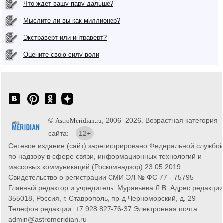
Что ждет вашу пару дальше?
Мыслите ли вы как миллионер?
Экстраверт или интраверт?
Оцените свою силу воли
©
, 2006–2026. Возрастная категория
AstroMeridian.ru
сайта:
12+
Сетевое издание (сайт) зарегистрировано Федеральной службо
по надзору в сфере связи, информационных технологий и
массовых коммуникаций (Роскомнадзор) 23.05.2019.
Свидетельство о регистрации СМИ ЭЛ № ФС 77 - 75795
Главный редактор и учредитель: Муравьева Л.В. Адрес редакции
355018, Россия, г. Ставрополь, пр-д Черноморский, д. 29
Телефон редакции: +7 928 827-76-37 Электронная почта:
admin@astromeridian.ru