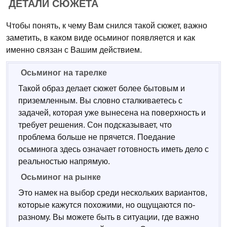
ДЕТАЛИ СЮЖЕТА
Чтобы понять, к чему Вам снился такой сюжет, важно
заметить, в каком виде осьминог появляется и как
именно связан с Вашим действием.
Осьминог на тарелке
Такой образ делает сюжет более бытовым и
приземленным. Вы словно сталкиваетесь с
задачей, которая уже вынесена на поверхность и
требует решения. Сон подсказывает, что
проблема больше не прячется. Поедание
осьминога здесь означает готовность иметь дело с
реальностью напрямую.
Осьминог на рынке
Это намек на выбор среди нескольких вариантов,
которые кажутся похожими, но ощущаются по-
разному. Вы можете быть в ситуации, где важно