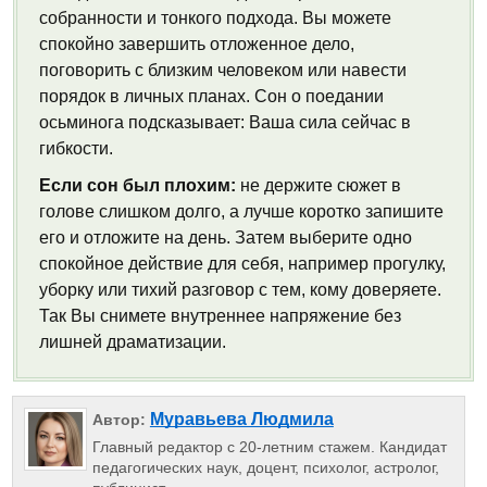
собранности и тонкого подхода. Вы можете
спокойно завершить отложенное дело,
поговорить с близким человеком или навести
порядок в личных планах. Сон о поедании
осьминога подсказывает: Ваша сила сейчас в
гибкости.
Если сон был плохим:
не держите сюжет в
голове слишком долго, а лучше коротко запишите
его и отложите на день. Затем выберите одно
спокойное действие для себя, например прогулку,
уборку или тихий разговор с тем, кому доверяете.
Так Вы снимете внутреннее напряжение без
лишней драматизации.
Муравьева Людмила
Автор:
Главный редактор с 20-летним стажем. Кандидат
педагогических наук, доцент, психолог, астролог,