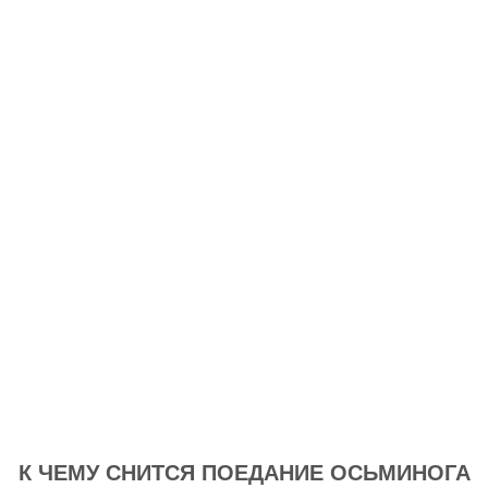
К ЧЕМУ СНИТСЯ ПОЕДАНИЕ ОСЬМИНОГА