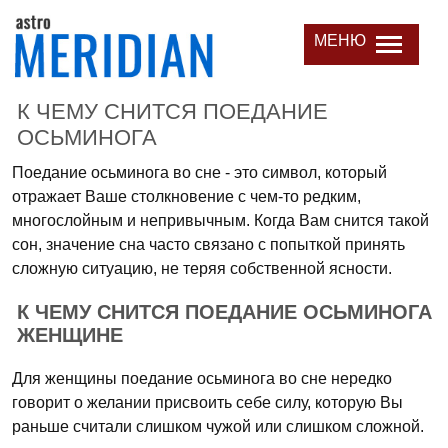
МЕНЮ
К ЧЕМУ СНИТСЯ ПОЕДАНИЕ
ОСЬМИНОГА
Поедание осьминога во сне - это символ, который
отражает Ваше столкновение с чем-то редким,
многослойным и непривычным. Когда Вам снится такой
сон, значение сна часто связано с попыткой принять
сложную ситуацию, не теряя собственной ясности.
К ЧЕМУ СНИТСЯ ПОЕДАНИЕ ОСЬМИНОГА
ЖЕНЩИНЕ
Для женщины поедание осьминога во сне нередко
говорит о желании присвоить себе силу, которую Вы
раньше считали слишком чужой или слишком сложной.