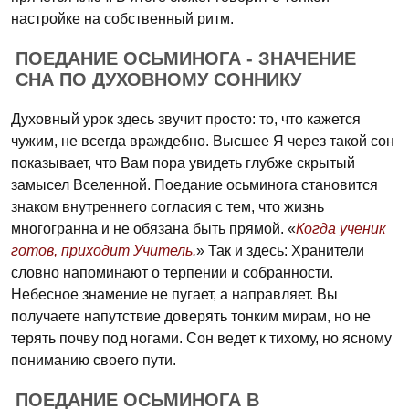
настройке на собственный ритм.
ПОЕДАНИЕ ОСЬМИНОГА - ЗНАЧЕНИЕ
СНА ПО ДУХОВНОМУ СОННИКУ
Духовный урок здесь звучит просто: то, что кажется
чужим, не всегда враждебно. Высшее Я через такой сон
показывает, что Вам пора увидеть глубже скрытый
замысел Вселенной. Поедание осьминога становится
знаком внутреннего согласия с тем, что жизнь
многогранна и не обязана быть прямой. «
Когда ученик
готов, приходит Учитель.
» Так и здесь: Хранители
словно напоминают о терпении и собранности.
Небесное знамение не пугает, а направляет. Вы
получаете напутствие доверять тонким мирам, но не
терять почву под ногами. Сон ведет к тихому, но ясному
пониманию своего пути.
ПОЕДАНИЕ ОСЬМИНОГА В