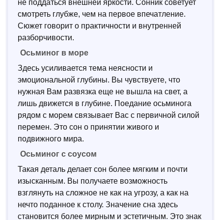
не поддаться внешней яркости. Сонник советует
смотреть глубже, чем на первое впечатление.
Сюжет говорит о практичности и внутренней
разборчивости.
Осьминог в море
Здесь усиливается тема неясности и
эмоциональной глубины. Вы чувствуете, что
нужная Вам развязка еще не вышла на свет, а
лишь движется в глубине. Поедание осьминога
рядом с морем связывает Вас с первичной силой
перемен. Это сон о принятии живого и
подвижного мира.
Осьминог с соусом
Такая деталь делает сон более мягким и почти
изысканным. Вы получаете возможность
взглянуть на сложное не как на угрозу, а как на
нечто поданное к столу. Значение сна здесь
становится более мирным и эстетичным. Это знак