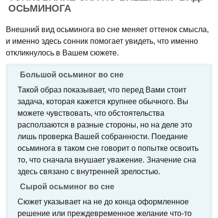
ОСЬМИНОГА
Внешний вид осьминога во сне меняет оттенок смысла,
и именно здесь сонник помогает увидеть, что именно
откликнулось в Вашем сюжете.
Большой осьминог во сне
Такой образ показывает, что перед Вами стоит
задача, которая кажется крупнее обычного. Вы
можете чувствовать, что обстоятельства
расползаются в разные стороны, но на деле это
лишь проверка Вашей собранности. Поедание
осьминога в таком сне говорит о попытке освоить
то, что сначала внушает уважение. Значение сна
здесь связано с внутренней зрелостью.
Сырой осьминог во сне
Сюжет указывает на не до конца оформленное
решение или преждевременное желание что-то