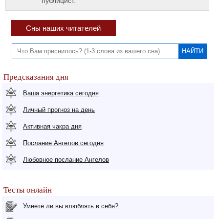
публицист.
Сны наших читателей
Предсказания дня
Ваша энергетика сегодня
Личный прогноз на день
Активная чакра дня
Послание Ангелов сегодня
Любовное послание Ангелов
Тесты онлайн
Умеете ли вы влюблять в себя?