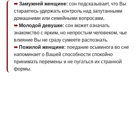
Замужней женщине:
сон подсказывает, что Вы
стараетесь удержать контроль над запутанными
домашними или семейными вопросами.
Молодой девушке:
сон может означать
знакомство с ярким, но непростым человеком, чье
влияние Вы не сразу сумеете распознать.
Пожилой женщине:
поедание осьминога во сне
напоминает о Вашей способности спокойно
принимать перемены и не пугаться их странной
формы.