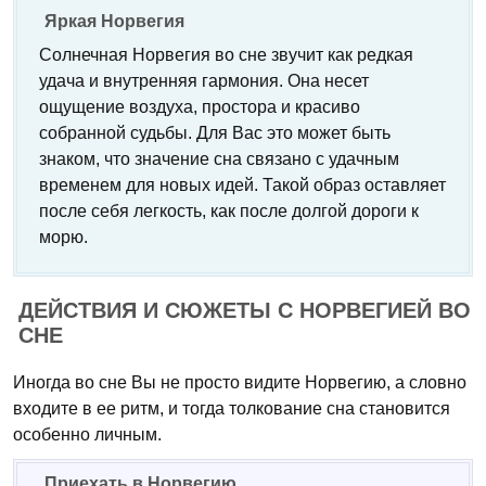
Яркая Норвегия
Солнечная Норвегия во сне звучит как редкая
удача и внутренняя гармония. Она несет
ощущение воздуха, простора и красиво
собранной судьбы. Для Вас это может быть
знаком, что значение сна связано с удачным
временем для новых идей. Такой образ оставляет
после себя легкость, как после долгой дороги к
морю.
ДЕЙСТВИЯ И СЮЖЕТЫ С НОРВЕГИЕЙ ВО
СНЕ
Иногда во сне Вы не просто видите Норвегию, а словно
входите в ее ритм, и тогда толкование сна становится
особенно личным.
Приехать в Норвегию