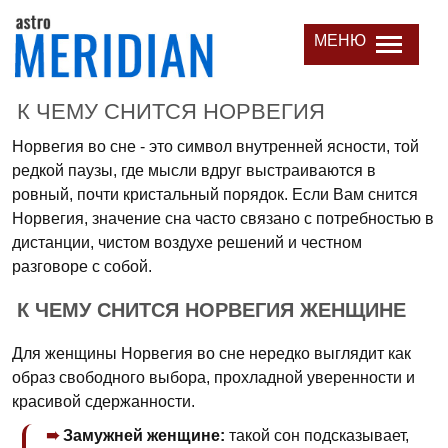
МЕНЮ
К ЧЕМУ СНИТСЯ НОРВЕГИЯ
Норвегия во сне - это символ внутренней ясности, той
редкой паузы, где мысли вдруг выстраиваются в
ровный, почти кристальный порядок. Если Вам снится
Норвегия, значение сна часто связано с потребностью в
дистанции, чистом воздухе решений и честном
разговоре с собой.
К ЧЕМУ СНИТСЯ НОРВЕГИЯ ЖЕНЩИНЕ
Для женщины Норвегия во сне нередко выглядит как
образ свободного выбора, прохладной уверенности и
красивой сдержанности.
Замужней женщине:
такой сон подсказывает,