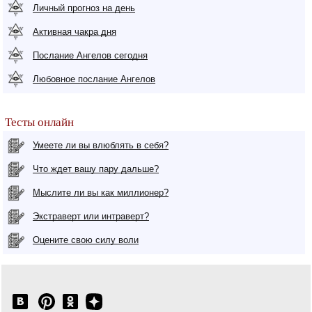
Личный прогноз на день
Активная чакра дня
Послание Ангелов сегодня
Любовное послание Ангелов
Тесты онлайн
Умеете ли вы влюблять в себя?
Что ждет вашу пару дальше?
Мыслите ли вы как миллионер?
Экстраверт или интраверт?
Оцените свою силу воли