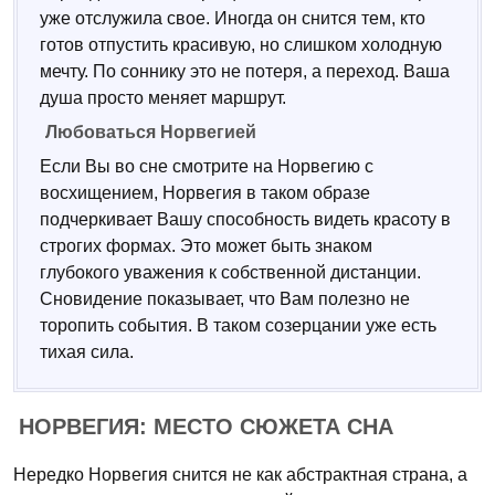
уже отслужила свое. Иногда он снится тем, кто
готов отпустить красивую, но слишком холодную
мечту. По соннику это не потеря, а переход. Ваша
душа просто меняет маршрут.
Любоваться Норвегией
Если Вы во сне смотрите на Норвегию с
восхищением, Норвегия в таком образе
подчеркивает Вашу способность видеть красоту в
строгих формах. Это может быть знаком
глубокого уважения к собственной дистанции.
Сновидение показывает, что Вам полезно не
торопить события. В таком созерцании уже есть
тихая сила.
НОРВЕГИЯ: МЕСТО СЮЖЕТА СНА
Нередко Норвегия снится не как абстрактная страна, а