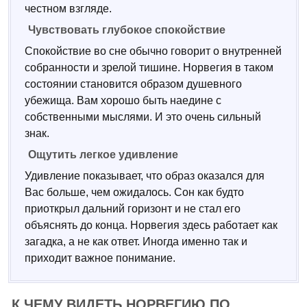
честном взгляде.
Чувствовать глубокое спокойствие
Спокойствие во сне обычно говорит о внутренней
собранности и зрелой тишине. Норвегия в таком
состоянии становится образом душевного
убежища. Вам хорошо быть наедине с
собственными мыслями. И это очень сильный
знак.
Ощутить легкое удивление
Удивление показывает, что образ оказался для
Вас больше, чем ожидалось. Сон как будто
приоткрыл дальний горизонт и не стал его
объяснять до конца. Норвегия здесь работает как
загадка, а не как ответ. Иногда именно так и
приходит важное понимание.
К ЧЕМУ ВИДЕТЬ НОРВЕГИЮ ПО