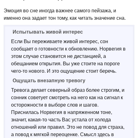
Эмоция во сне иногда важнее самого пейзажа, и
именно она задает тон тому, как читать значение сна.
Испытывать живой интерес
Если Вы переживаете живой интерес, сон
сообщает о готовности к обновлению. Норвегия в
этом случае становится не дистанцией, а
обещанием открытия. Вы уже стоите на пороге
чего-то нового. И это ощущение стоит беречь.
Ощущать внезапную тревогу
Тревога делает северный образ более строгим, и
сонник советует смотреть на него как на сигнал к
осторожности в выборе слов и шагов.
Приснилась Норвегия в напряженном тоне,
значит, какая-то часть Вас устала от холода
отношений или правил. Это не повод для страха,
а повод к мягкой переоценке. Смысл здесь в