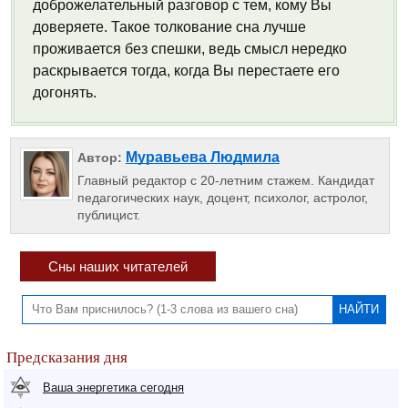
доброжелательный разговор с тем, кому Вы
доверяете. Такое толкование сна лучше
проживается без спешки, ведь смысл нередко
раскрывается тогда, когда Вы перестаете его
догонять.
Муравьева Людмила
Автор:
Главный редактор с 20-летним стажем. Кандидат
педагогических наук, доцент, психолог, астролог,
публицист.
Сны наших читателей
Предсказания дня
Ваша энергетика сегодня