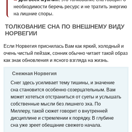
необходимости беречь ресурс и не тратить энергию
на лишние споры.
ТОЛКОВАНИЕ СНА ПО ВНЕШНЕМУ ВИДУ
НОРВЕГИИ
Если Норвегия приснилась Вам как яркий, холодный и
очень чистый пейзаж, сонник обычно читает такой образ
как знак обновления и ясного взгляда на жизнь.
Снежная Норвегия
Снег здесь усиливает тему тишины, и значение
сна становится особенно созерцательным. Вам
может хотеться отстраниться от суеты и услышать
собственные мысли без лишнего эха. По
Миллеру, такой сюжет говорит о внутренней
дисциплине и стремлении к порядку. В глубине
сна уже зреет обещание свежего начала.