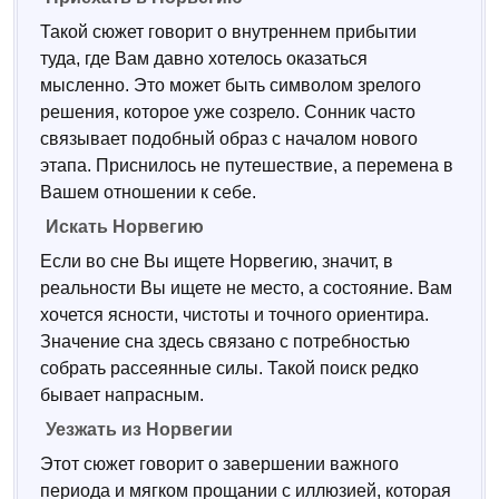
Такой сюжет говорит о внутреннем прибытии
туда, где Вам давно хотелось оказаться
мысленно. Это может быть символом зрелого
решения, которое уже созрело. Сонник часто
связывает подобный образ с началом нового
этапа. Приснилось не путешествие, а перемена в
Вашем отношении к себе.
Искать Норвегию
Если во сне Вы ищете Норвегию, значит, в
реальности Вы ищете не место, а состояние. Вам
хочется ясности, чистоты и точного ориентира.
Значение сна здесь связано с потребностью
собрать рассеянные силы. Такой поиск редко
бывает напрасным.
Уезжать из Норвегии
Этот сюжет говорит о завершении важного
периода и мягком прощании с иллюзией, которая