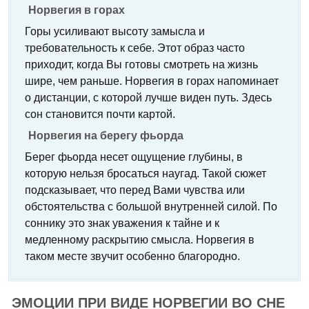
Норвегия в горах
Горы усиливают высоту замысла и
требовательность к себе. Этот образ часто
приходит, когда Вы готовы смотреть на жизнь
шире, чем раньше. Норвегия в горах напоминает
о дистанции, с которой лучше виден путь. Здесь
сон становится почти картой.
Норвегия на берегу фьорда
Берег фьорда несет ощущение глубины, в
которую нельзя бросаться наугад. Такой сюжет
подсказывает, что перед Вами чувства или
обстоятельства с большой внутренней силой. По
соннику это знак уважения к тайне и к
медленному раскрытию смысла. Норвегия в
таком месте звучит особенно благородно.
ЭМОЦИИ ПРИ ВИДЕ НОРВЕГИИ ВО СНЕ