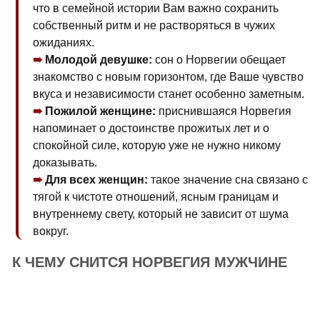
что в семейной истории Вам важно сохранить
собственный ритм и не растворяться в чужих
ожиданиях.
Молодой девушке:
сон о Норвегии обещает
знакомство с новым горизонтом, где Ваше чувство
вкуса и независимости станет особенно заметным.
Пожилой женщине:
приснившаяся Норвегия
напоминает о достоинстве прожитых лет и о
спокойной силе, которую уже не нужно никому
доказывать.
Для всех женщин:
такое значение сна связано с
тягой к чистоте отношений, ясным границам и
внутреннему свету, который не зависит от шума
вокруг.
К ЧЕМУ СНИТСЯ НОРВЕГИЯ МУЖЧИНЕ